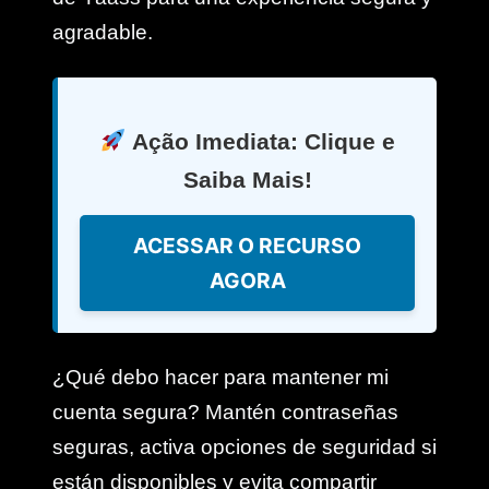
agradable.
Ação Imediata: Clique e
Saiba Mais!
ACESSAR O RECURSO
AGORA
¿Qué debo hacer para mantener mi
cuenta segura? Mantén contraseñas
seguras, activa opciones de seguridad si
están disponibles y evita compartir