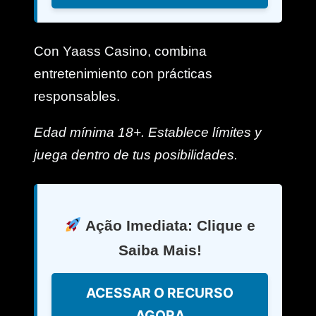
Con Yaass Casino, combina
entretenimiento con prácticas
responsables.
Edad mínima 18+. Establece límites y
juega dentro de tus posibilidades.
Ação Imediata: Clique e
Saiba Mais!
ACESSAR O RECURSO
AGORA