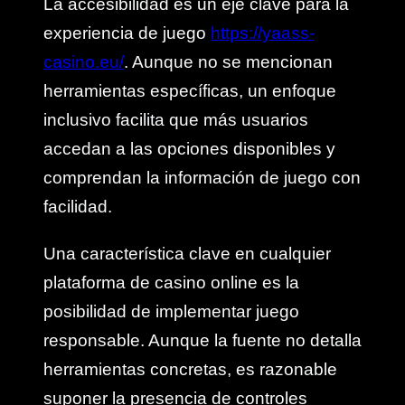
La accesibilidad es un eje clave para la
experiencia de juego
https://yaass-
casino.eu/
. Aunque no se mencionan
herramientas específicas, un enfoque
inclusivo facilita que más usuarios
accedan a las opciones disponibles y
comprendan la información de juego con
facilidad.
Una característica clave en cualquier
plataforma de casino online es la
posibilidad de implementar juego
responsable. Aunque la fuente no detalla
herramientas concretas, es razonable
suponer la presencia de controles