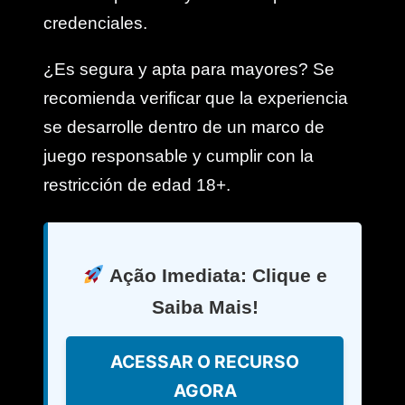
credenciales.
¿Es segura y apta para mayores? Se
recomienda verificar que la experiencia
se desarrolle dentro de un marco de
juego responsable y cumplir con la
restricción de edad 18+.
Ação Imediata: Clique e
Saiba Mais!
ACESSAR O RECURSO
AGORA