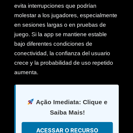
evita interrupciones que podrían
molestar a los jugadores, especialmente
en sesiones largas o en pruebas de
juego. Si la app se mantiene estable
bajo diferentes condiciones de
conectividad, la confianza del usuario
crece y la probabilidad de uso repetido
aumenta.
Ação Imediata: Clique e
Saiba Mais!
ACESSAR O RECURSO