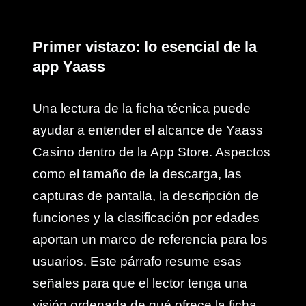
Primer vistazo: lo esencial de la
app Yaass
Una lectura de la ficha técnica puede
ayudar a entender el alcance de Yaass
Casino dentro de la App Store. Aspectos
como el tamaño de la descarga, las
capturas de pantalla, la descripción de
funciones y la clasificación por edades
aportan un marco de referencia para los
usuarios. Este párrafo resume esas
señales para que el lector tenga una
visión ordenada de qué ofrece la ficha