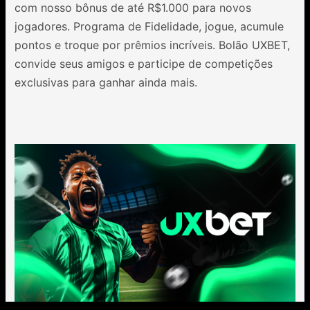
com nosso bônus de até R$1.000 para novos
jogadores. Programa de Fidelidade, jogue, acumule
pontos e troque por prêmios incríveis. Bolão UXBET,
convide seus amigos e participe de competições
exclusivas para ganhar ainda mais.