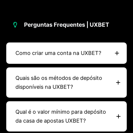
Perguntas Frequentes | UXBET
Como criar uma conta na UXBET?
Quais são os métodos de depósito
disponíveis na UXBET?
Qual é o valor mínimo para depósito
da casa de apostas UXBET?