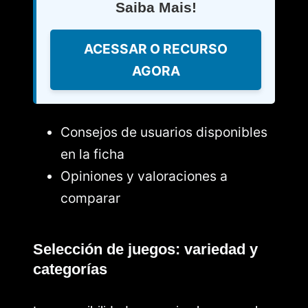
Saiba Mais!
ACESSAR O RECURSO
AGORA
Consejos de usuarios disponibles
en la ficha
Opiniones y valoraciones a
comparar
Selección de juegos: variedad y
categorías