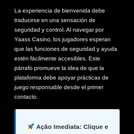
La experiencia de bienvenida debe
traducirse en una sensación de
seguridad y control. Al navegar por
Yaass Casino, los jugadores esperan
que las funciones de seguridad y ayuda
estén fácilmente accesibles. Este
párrafo promueve la idea de que la
plataforma debe apoyar prácticas de
juego responsable desde el primer
contacto.
Ação Imediata: Clique e