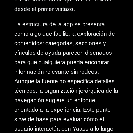
desde el primer vistazo.
La estructura de la app se presenta
como algo que facilita la exploración de
contenidos: categorías, secciones y
vínculos de ayuda parecen diseñados
para que cualquiera pueda encontrar
información relevante sin rodeos.
Aunque la fuente no especifica detalles
técnicos, la organización jerárquica de la
navegación sugiere un enfoque
orientado a la experiencia. Este punto
sirve de base para evaluar cómo el
usuario interactúa con Yaass a lo largo