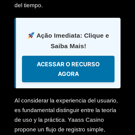
del tiempo.
Ação Imediata: Clique e
Saiba Mais!
ACESSAR O RECURSO
AGORA
Al considerar la experiencia del usuario,
es fundamental distinguir entre la teoría
de uso y la práctica. Yaass Casino
propone un flujo de registro simple,