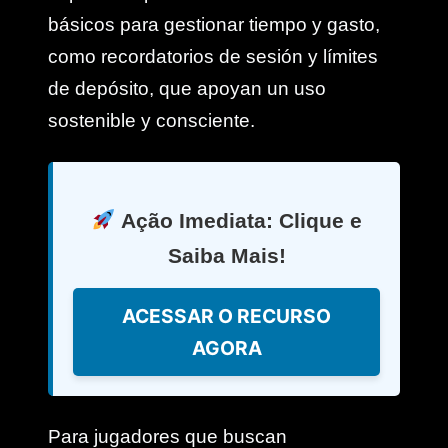
básicos para gestionar tiempo y gasto,
como recordatorios de sesión y límites
de depósito, que apoyan un uso
sostenible y consciente.
Ação Imediata: Clique e
Saiba Mais!
ACESSAR O RECURSO
AGORA
Para jugadores que buscan