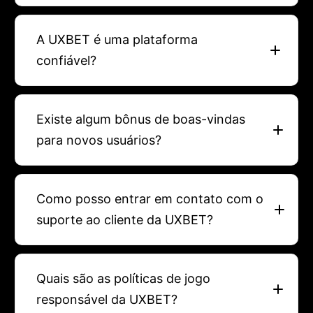
A UXBET é uma plataforma
confiável?
Existe algum bônus de boas-vindas
para novos usuários?
Como posso entrar em contato com o
suporte ao cliente da UXBET?
Quais são as políticas de jogo
responsável da UXBET?