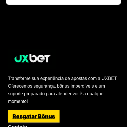
Transforme sua experiência de apostas com a UXBET.
Oferecemos segurança, bônus imperdíveis e um
suporte preparado para atender você a qualquer
momento!
Resgatar Bônus