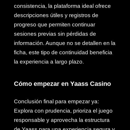
consistencia, la plataforma ideal ofrece
descripciones útiles y registros de
progreso que permiten continuar
sesiones previas sin pérdidas de
información. Aunque no se detallen en la
ficha, este tipo de continuidad beneficia
la experiencia a largo plazo.
Cómo empezar en Yaass Casino
Conclusión final para empezar ya:
Explora con prudencia, prioriza el juego
responsable y aprovecha la estructura
de Yaass para una experiencia segura y