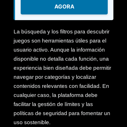
AGORA
La búsqueda y los filtros para descubrir
juegos son herramientas útiles para el
usuario activo. Aunque la información
disponible no detalla cada función, una
experiencia bien diseñada debe permitir
navegar por categorías y localizar
contenidos relevantes con facilidad. En
cualquier caso, la plataforma debe
facilitar la gestión de límites y las
políticas de seguridad para fomentar un
uso sostenible.