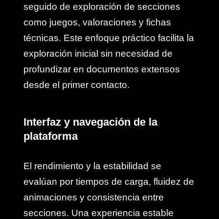
seguido de exploración de secciones
como juegos, valoraciones y fichas
técnicas. Este enfoque práctico facilita la
exploración inicial sin necesidad de
profundizar en documentos extensos
desde el primer contacto.
Interfaz y navegación de la
plataforma
El rendimiento y la estabilidad se
evalúan por tiempos de carga, fluidez de
animaciones y consistencia entre
secciones. Una experiencia estable