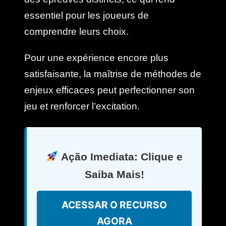
essentiel pour les joueurs de
comprendre leurs choix.
Pour une expérience encore plus
satisfaisante, la maîtrise de méthodes de
enjeux efficaces peut perfectionner son
jeu et renforcer l’excitation.
Ação Imediata: Clique e
Saiba Mais!
ACESSAR O RECURSO
AGORA