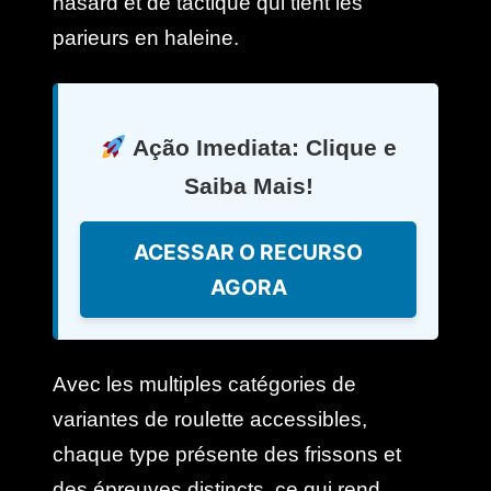
hasard et de tactique qui tient les
parieurs en haleine.
Ação Imediata: Clique e
Saiba Mais!
ACESSAR O RECURSO
AGORA
Avec les multiples catégories de
variantes de roulette accessibles,
chaque type présente des frissons et
des épreuves distincts, ce qui rend