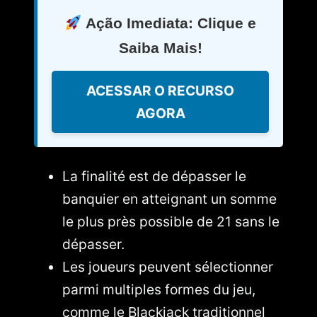
Ação Imediata: Clique e
Saiba Mais!
ACESSAR O RECURSO
AGORA
La finalité est de dépasser le
banquier en atteignant un somme
le plus près possible de 21 sans le
dépasser.
Les joueurs peuvent sélectionner
parmi multiples formes du jeu,
comme le Blackjack traditionnel