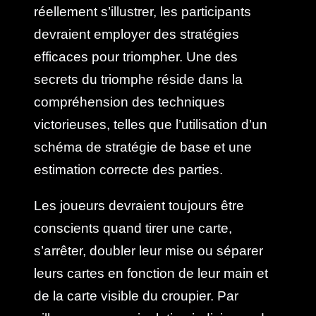
réellement s’illustrer, les participants
devraient employer des stratégies
efficaces pour triompher. Une des
secrets du triomphe réside dans la
compréhension des techniques
victorieuses, telles que l’utilisation d’un
schéma de stratégie de base et une
estimation correcte des parties.
Les joueurs devraient toujours être
conscients quand tirer une carte,
s’arrêter, doubler leur mise ou séparer
leurs cartes en fonction de leur main et
de la carte visible du croupier. Par