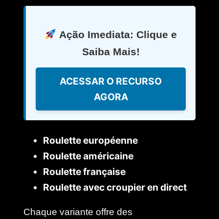
Ação Imediata: Clique e
Saiba Mais!
ACESSAR O RECURSO
AGORA
Roulette européenne
Roulette américaine
Roulette française
Roulette avec croupier en direct
Chaque variante offre des