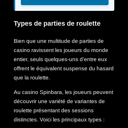
Types de parties de roulette
Bien que une multitude de parties de
casino ravissent les joueurs du monde
entier, seuls quelques-uns d’entre eux
offrent le équivalent suspense du hasard
que la roulette.
Au casino Spinbara, les joueurs peuvent
découvrir une variété de variantes de
roulette présentant des sessions
distinctes. Voici les principaux types :