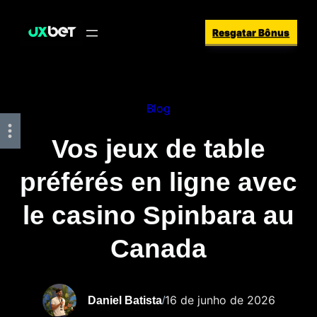
Pular
Resgatar Bônus
para
o
conteúdo
Blog
Vos jeux de table
préférés en ligne avec
le casino Spinbara au
Canada
16 de junho de 2026
Daniel Batista
/