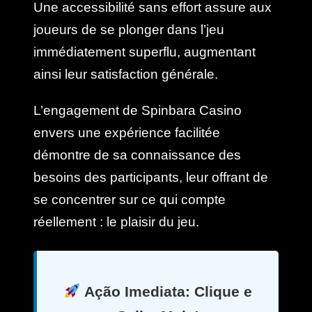
Une accessibilité sans effort assure aux
joueurs de se plonger dans l’jeu
immédiatement superflu, augmentant
ainsi leur satisfaction générale.
L’engagement de Spinbara Casino
envers une expérience facilitée
démontre de sa connaissance des
besoins des participants, leur offrant de
se concentrer sur ce qui compte
réellement : le plaisir du jeu.
Ação Imediata: Clique e