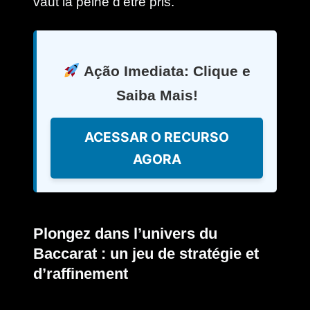
vaut la peine d’être pris.
Ação Imediata: Clique e
Saiba Mais!
ACESSAR O RECURSO
AGORA
Plongez dans l’univers du
Baccarat : un jeu de stratégie et
d’raffinement