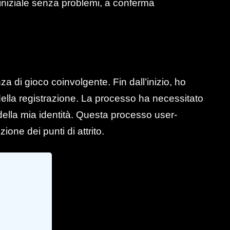
 iniziale senza problemi, a conferma
a di gioco coinvolgente. Fin dall’inizio, ho
 della registrazione. La processo ha necessitato
 della mia identità. Questa processo user-
one dei punti di attrito.