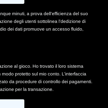
inque minuti, a prova dell’efficienza del suo
ione degli utenti sottolinea l’dedizione di
tudio dei dati promuove un accesso fluido,
zione al gioco. Ho trovato il loro sistema
n modo protetto sul mio conto. L’interfaccia
rzato da procedure di controllo dei pagamenti.
azione per la transazione.