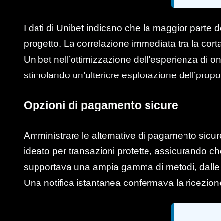
I dati di Unibet indicano che la maggior parte d
progetto. La correlazione immediata tra la corta
Unibet nell’ottimizzazione dell’esperienza di o
stimolando un’ulteriore esplorazione dell’propo
Opzioni di pagamento sicure
Amministrare le alternative di pagamento sicure
ideato per transazioni protette, assicurando che
supportava una ampia gamma di metodi, dalle car
Una notifica istantanea confermava la ricezio