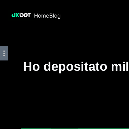
Pular
Home
Blog
para
o
conteúdo
Ho depositato mill