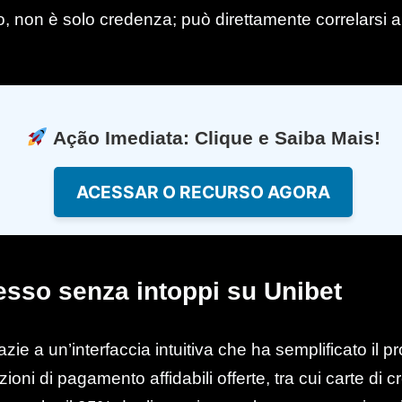
o, non è solo credenza; può direttamente correlarsi 
Ação Imediata: Clique e Saiba Mais!
ACESSAR O RECURSO AGORA
resso senza intoppi su Unibet
zie a un’interfaccia intuitiva che ha semplificato il 
ni di pagamento affidabili offerte, tra cui carte di cre