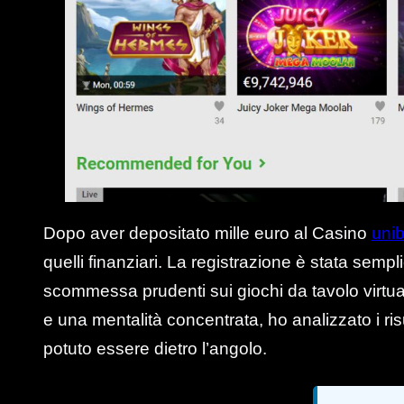
Dopo aver depositato mille euro al Casino
unib
quelli finanziari. La registrazione è stata semp
scommessa prudenti sui giochi da tavolo virtuali
e una mentalità concentrata, ho analizzato i ris
potuto essere dietro l’angolo.