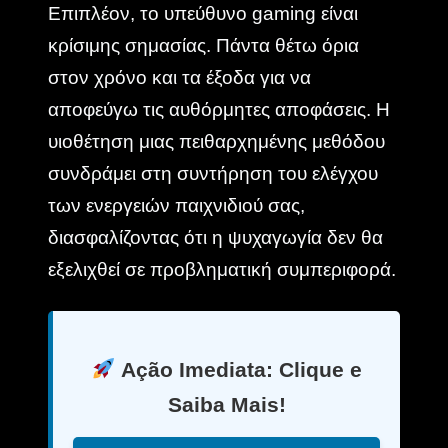
Επιπλέον, το υπεύθυνο gaming είναι
κρίσιμης σημασίας. Πάντα θέτω όρια
στον χρόνο και τα έξοδα για να
αποφεύγω τις αυθόρμητες αποφάσεις. Η
υιοθέτηση μιας πειθαρχημένης μεθόδου
συνδράμει στη συντήρηση του ελέγχου
των ενεργειών παιχνιδιού σας,
διασφαλίζοντας ότι η ψυχαγωγία δεν θα
εξελιχθεί σε προβληματική συμπεριφορά.
Ação Imediata: Clique e
Saiba Mais!