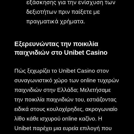
εξάσκησης για την ενίσχυση των
δεξιοτήτων πριν παίξετε με
πραγματικά χρήματα.
Εξερευνώντας την ποικιλία
παιχνιδιών στο Unibet Casino
Πώς ξεχωρίζει το Unibet Casino στον
συναγωνιστικό χώρο των online τυχερών
παιχνιδιών στην Ελλάδα; Μελετήσαμε
την ποικιλία παιχνιδιών του, εστιάζοντας
ειδικά στους κουλοχέρηδες, ακρογωνιαίο
λίθο κάθε ισχυρού online καζίνο. Η
Unibet παρέχει μια ευρεία επιλογή που