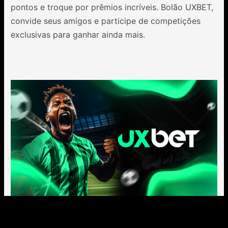
pontos e troque por prêmios incríveis. Bolão UXBET,
convide seus amigos e participe de competições
exclusivas para ganhar ainda mais.