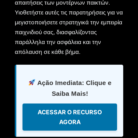
απαιτήσεις των μοντέρνων παικτών.
Υιοθετήστε αυτές τις παρατηρήσεις για να
μεγιστοποιήσετε στρατηγικά την εμπειρία
παιχνιδιού σας, διασφαλίζοντας
παράλληλα την ασφάλεια και την
απόλαυση σε κάθε βήμα.
Ação Imediata: Clique e
Saiba Mais!
ACESSAR O RECURSO
AGORA