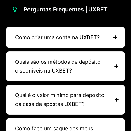
Perguntas Frequentes | UXBET
Como criar uma conta na UXBET?
Quais são os métodos de depósito
disponíveis na UXBET?
Qual é o valor mínimo para depósito
da casa de apostas UXBET?
Como faço um saque dos meus