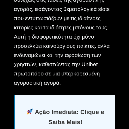
αγοράς, εισάγοντας θεματολογικά slots
που εντυπωσιάζουν με τις ιδιαίτερες
ιστορίες και τα ιδιότητες μπόνους τους.
Αυτή η διαφορετικότητα όχι μόνο
προσελκύει καινούργιους παίκτες, αλλά
ενδυναμώνει και την αφοσίωση των
χρηστών, καθιστώντας την Unibet
πρωτοπόρο σε μια υπερκορεσμένη
αγοραστική αγορά.
Ação Imediata: Clique e
Saiba Mais!