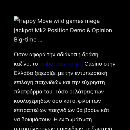
Όσον αφορά την αδιάκοπη δράση
καζίνο, το
unibet casino slot
Casino στην
Ελλάδα ξεχωρίζει με την εντυπωσιακή
επιλογή παιχνιδιών και την εύχρηστη
πλατφόρμα του. Τόσο οι λάτρεις των
κουλοχέρηδων όσο και οι φίλοι των
επιτραπέζιων παιχνιδιών θα βρουν κάτι
να δοκιμάσουν. Η ενσωμάτωση
υπερσύγχρονων παιχνιδιών με ζωντανό