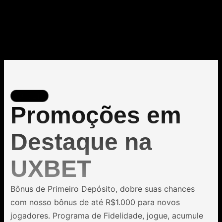
UXBET
Promoções em
Destaque na
UXBET
Bônus de Primeiro Depósito, dobre suas chances
com nosso bônus de até R$1.000 para novos
jogadores. Programa de Fidelidade, jogue, acumule