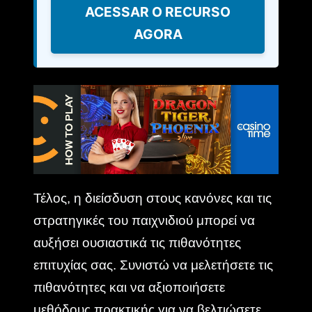
ACESSAR O RECURSO
AGORA
Τέλος, η διείσδυση στους κανόνες και τις
στρατηγικές του παιχνιδιού μπορεί να
αυξήσει ουσιαστικά τις πιθανότητες
επιτυχίας σας. Συνιστώ να μελετήσετε τις
πιθανότητες και να αξιοποιήσετε
μεθόδους πρακτικής για να βελτιώσετε