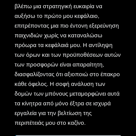
βλέπω μια στρατηγική ευκαιρία να
αυξήσω το πρώτο μου κεφάλαιο,
επιτρέποντας μια πιο έντονη εξερεύνηση
παιχνιδιών χωρίς να καταναλώσω
πρόωρα τα κεφάλαιά μου. Η αντίληψη
των όρων και των προϋποθέσεων αυτών
των προσφορών είναι απαραίτητη,
διασφαλίζοντας ότι αξιοποιώ στο έπακρο
κάθε όφελος. Η σοφή ανάλυση των
δομών των μπόνους μεταμορφώνει αυτά
τα κίνητρα από μόνο έξτρα σε ισχυρά
εργαλεία για την βελτίωση της
περιπέτειάς μου στο καζίνο.