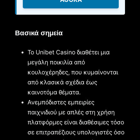
Βασικά σημεία
Το Unibet Casino διαθέτει μια
μεγάλη ποικιλία από
κουλοχέρηδες, που κυμαίνονται
από κλασικά σχέδια έως
καινοτόμα θέματα.
Ανεμπόδιστες εμπειρίες
παιχνιδιού με απλές στη χρήση
πλατφόρμες είναι διαθέσιμες τόσο
σε επιτραπέζιους υπολογιστές όσο