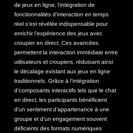
de jeux en ligne, l’intégration de
fonctionnalités d’interaction en temps
réel s’est révélée indispensable pour
enrichir l’expérience des jeux avec
croupier en direct. Ces avancées
permettent la interaction immédiate entre
utilisateurs et croupiers, réduisant ainsi
le décalage existant aux jeux en ligne
traditionnels. Grâce à l’intégration
d’composants interactifs tels que le chat
en direct, les participants bénéficient
d’un sentiment d’appartenance à une
groupe et d’un engagement souvent
déficients des formats numériques