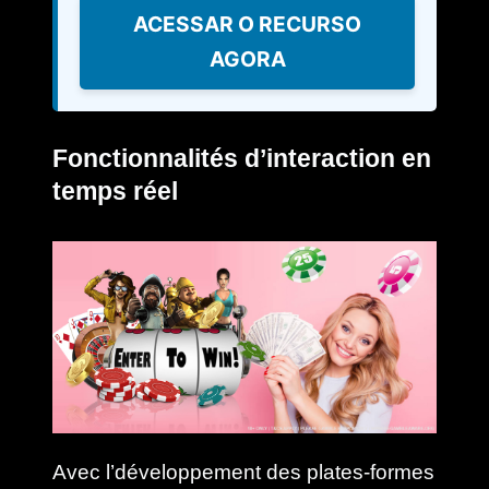
ACESSAR O RECURSO
AGORA
Fonctionnalités d’interaction en
temps réel
Avec l’développement des plates-formes