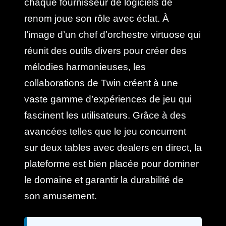
chaque fournisseur de logiciels de
renom joue son rôle avec éclat. À
l’image d’un chef d’orchestre virtuose qui
réunit des outils divers pour créer des
mélodies harmonieuses, les
collaborations de Twin créent à une
vaste gamme d’expériences de jeu qui
fascinent les utilisateurs. Grâce à des
avancées telles que le jeu concurrent
sur deux tables avec dealers en direct, la
plateforme est bien placée pour dominer
le domaine et garantir la durabilité de
son amusement.