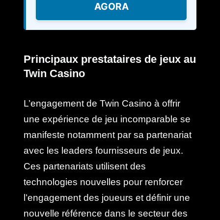
AGORA
Principaux prestataires de jeux au
Twin Casino
L’engagement de Twin Casino à offrir
une expérience de jeu incomparable se
manifeste notamment par sa partenariat
avec les leaders fournisseurs de jeux.
Ces partenariats utilisent des
technologies nouvelles pour renforcer
l’engagement des joueurs et définir une
nouvelle référence dans le secteur des