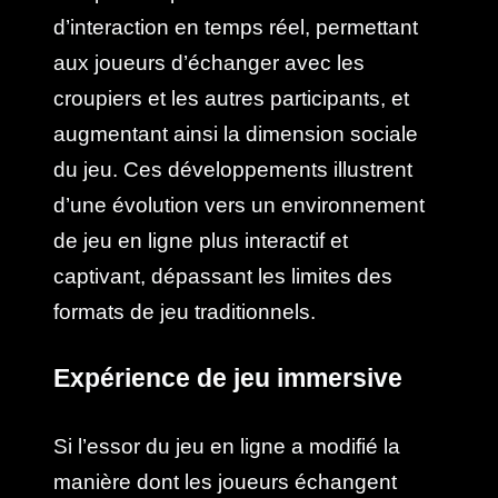
d’interaction en temps réel, permettant
aux joueurs d’échanger avec les
croupiers et les autres participants, et
augmentant ainsi la dimension sociale
du jeu. Ces développements illustrent
d’une évolution vers un environnement
de jeu en ligne plus interactif et
captivant, dépassant les limites des
formats de jeu traditionnels.
Expérience de jeu immersive
Si l’essor du jeu en ligne a modifié la
manière dont les joueurs échangent