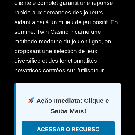
clientèle complet garantit une réponse
rapide aux demandes des joueurs,
aidant ainsi à un milieu de jeu positif. En
somme, Twin Casino incarne une
méthode moderne du jeu en ligne, en
proposant une sélection de jeux
diversifiée et des fonctionnalités
novatrices centrées sur l’utilisateur.
Ação Imediata: Clique e
Saiba Mais!
ACESSAR O RECURSO