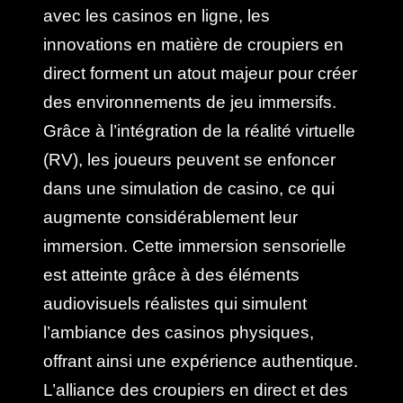
avec les casinos en ligne, les
innovations en matière de croupiers en
direct forment un atout majeur pour créer
des environnements de jeu immersifs.
Grâce à l’intégration de la réalité virtuelle
(RV), les joueurs peuvent se enfoncer
dans une simulation de casino, ce qui
augmente considérablement leur
immersion. Cette immersion sensorielle
est atteinte grâce à des éléments
audiovisuels réalistes qui simulent
l’ambiance des casinos physiques,
offrant ainsi une expérience authentique.
L’alliance des croupiers en direct et des