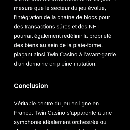
mesure que le secteur du jeu évolue,
l’intégration de la chaîne de blocs pour
des transactions sûres et des NFT
pourrait également redéfinir la propriété
des biens au sein de la plate-forme,
plaçant ainsi Twin Casino à l’avant-garde
d’un domaine en pleine mutation.
Conclusion
Véritable centre du jeu en ligne en
France, Twin Casino s’apparente à une
symphonie idéalement orchestrée où