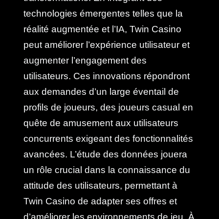
technologies émergentes telles que la
réalité augmentée et l’IA, Twin Casino
peut améliorer l’expérience utilisateur et
augmenter l’engagement des
utilisateurs. Ces innovations répondront
aux demandes d’un large éventail de
profils de joueurs, des joueurs casual en
quête de amusement aux utilisateurs
concurrents exigeant des fonctionnalités
avancées. L’étude des données jouera
un rôle crucial dans la connaissance du
attitude des utilisateurs, permettant à
Twin Casino de adapter ses offres et
d’améliorer les environnements de jeu. À