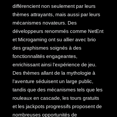
différencient non seulement par leurs
thèmes attrayants, mais aussi par leurs
mécanismes novateurs. Des
développeurs renommés comme NetEnt
et Microgaming ont su allier avec brio
des graphismes soignés à des
fonctionnalités engageantes,
enrichissant ainsi l’expérience de jeu.
Des thèmes allant de la mythologie à
l’aventure séduisent un large public,
tandis que des mécanismes tels que les
rouleaux en cascade, les tours gratuits
et les jackpots progressifs proposent de
nombreuses opportunités de