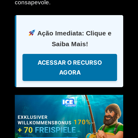
consapevole.
Ação Imediata: Clique e
Saiba Mais!
ACESSAR O RECURSO
AGORA