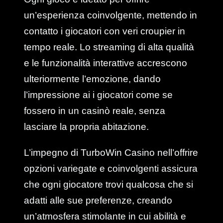
un’esperienza coinvolgente, mettendo in
contatto i giocatori con veri croupier in
tempo reale. Lo streaming di alta qualità
e le funzionalità interattive accrescono
ulteriormente l’emozione, dando
l’impressione ai i giocatori come se
fossero in un casinò reale, senza
lasciare la propria abitazione.
L’impegno di TurboWin Casino nell’offrire
opzioni variegate e coinvolgenti assicura
che ogni giocatore trovi qualcosa che si
adatti alle sue preferenze, creando
un’atmosfera stimolante in cui abilità e