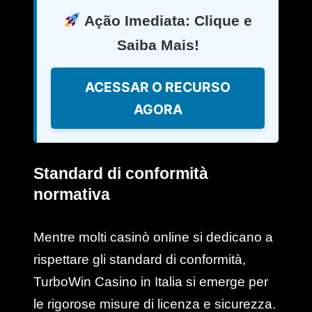
Ação Imediata: Clique e
Saiba Mais!
ACESSAR O RECURSO
AGORA
Standard di conformità
normativa
Mentre molti casinò online si dedicano a
rispettare gli standard di conformità,
TurboWin Casino in Italia si emerge per
le rigorose misure di licenza e sicurezza.