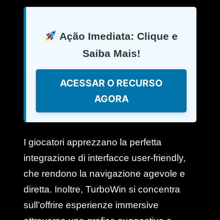
Ação Imediata: Clique e
Saiba Mais!
ACESSAR O RECURSO
AGORA
I giocatori apprezzano la perfetta
integrazione di interfacce user-friendly,
che rendono la navigazione agevole e
diretta. Inoltre, TurboWin si concentra
sull’offrire esperienze immersive