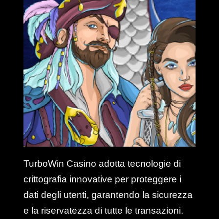
TurboWin Casino adotta tecnologie di
crittografia innovative per proteggere i
dati degli utenti, garantendo la sicurezza
e la riservatezza di tutte le transazioni.