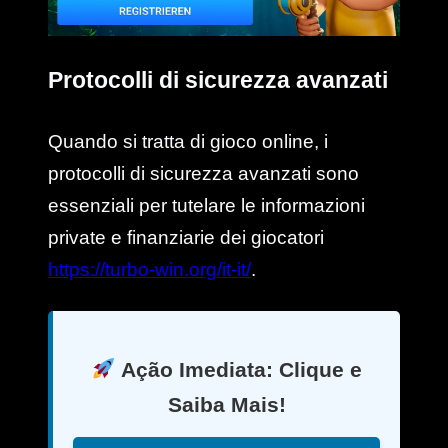
Protocolli di sicurezza avanzati
Quando si tratta di gioco online, i
protocolli di sicurezza avanzati sono
essenziali per tutelare le informazioni
private e finanziarie dei giocatori
https://turbo-win.org/it-it/
.
Ação Imediata: Clique e
Saiba Mais!