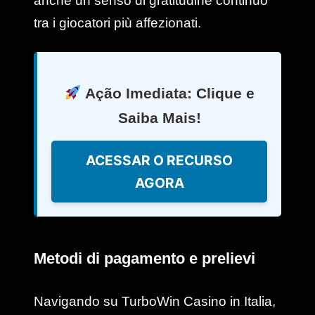
anche un senso di gratitudine continuo
tra i giocatori più affezionati.
Ação Imediata: Clique e
Saiba Mais!
ACESSAR O RECURSO
AGORA
Metodi di pagamento e prelievi
Navigando su TurboWin Casino in Italia,