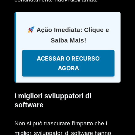
Ação Imediata: Clique e
Saiba Mais!
ACESSAR O RECURSO
AGORA
I migliori sviluppatori di
software
Non si può trascurare l’impatto che i
migliori sviluppatori di software hanno