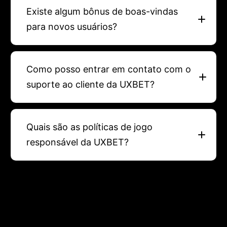
Existe algum bônus de boas-vindas
para novos usuários?
Como posso entrar em contato com o
suporte ao cliente da UXBET?
Quais são as políticas de jogo
responsável da UXBET?