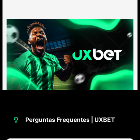
Perguntas Frequentes | UXBET