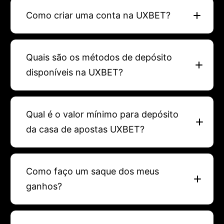
Como criar uma conta na UXBET?
Quais são os métodos de depósito
disponíveis na UXBET?
Qual é o valor mínimo para depósito
da casa de apostas UXBET?
Como faço um saque dos meus
ganhos?