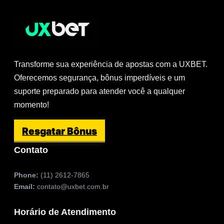
Transforme sua experiência de apostas com a UXBET.
Oferecemos segurança, bônus imperdíveis e um
suporte preparado para atender você a qualquer
momento!
Resgatar Bônus
Contato
Phone:
(11) 2612-7865
Email:
contato@uxbet.com.br
Horário de Atendimento