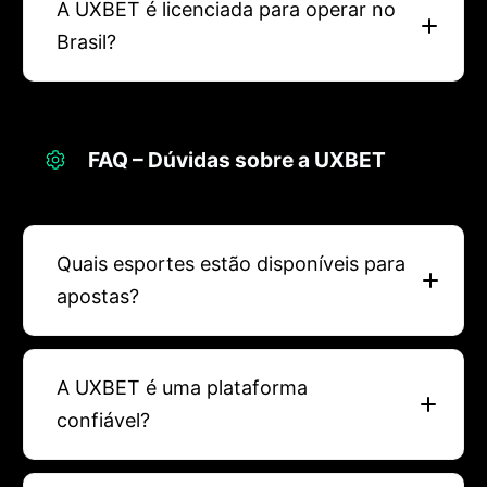
A UXBET é licenciada para operar no
Brasil?
FAQ – Dúvidas sobre a UXBET
Quais esportes estão disponíveis para
apostas?
A UXBET é uma plataforma
confiável?