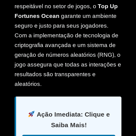
respeitável no setor de jogos, o
Top Up
Fortunes Ocean
garante um ambiente
seguro e justo para seus jogadores.
Com a implementação de tecnologia de
criptografia avançada e um sistema de
geração de números aleatórios (RNG), o
jogo assegura que todas as interações e
resultados são transparentes e
aleatórios.
Ação Imediata: Clique e
Saiba Mais!