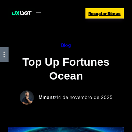
Pular
Resgatar Bônus
para
o
conteúdo
Blog
Top Up Fortunes
Ocean
14 de novembro de 2025
Mmunz
/