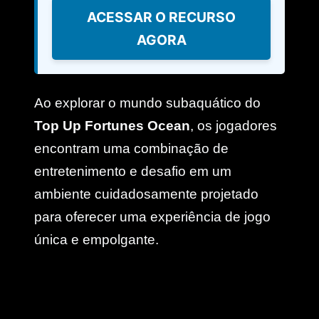
ACESSAR O RECURSO
AGORA
Ao explorar o mundo subaquático do
Top Up Fortunes Ocean
, os jogadores
encontram uma combinação de
entretenimento e desafio em um
ambiente cuidadosamente projetado
para oferecer uma experiência de jogo
única e empolgante.