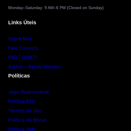
Monday–Saturday: 9 AM–6 PM (Closed on Sunday)
Links Úteis
Sobre Nós
Fale Conosco
FAQ | UXBET
Author – Rafael
Mendes
Políticas
Jogo Responsável
Política KYC
Termos de Uso
Política de Bônus
Política AML