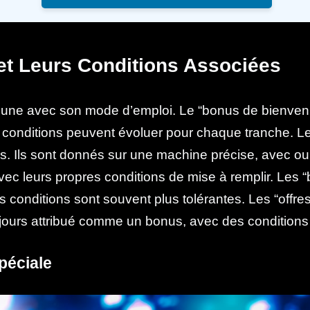
et Leurs Conditions Associées
cune avec son mode d’emploi. Le “bonus de bienven
es conditions peuvent évoluer pour chaque tranche. Le
s. Ils sont donnés sur une machine précise, avec ou 
c leurs propres conditions de mise à remplir. Les “b
rs conditions sont souvent plus tolérantes. Les “off
ujours attribué comme un bonus, avec des conditions
péciale