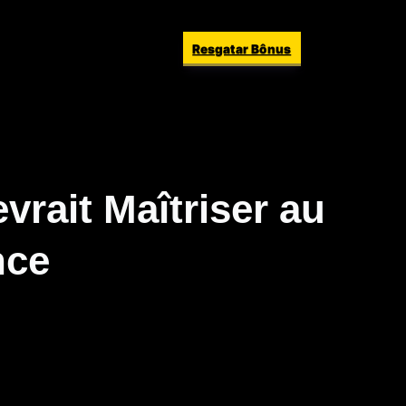
Resgatar Bônus
rait Maîtriser au
nce