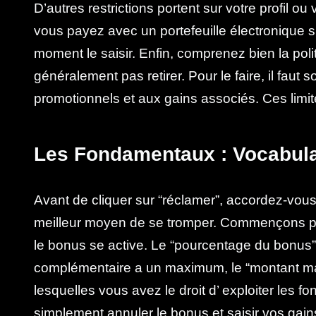
D’autres restrictions portent sur votre profil
vous payez avec un portefeuille électronique s
moment le saisir. Enfin, comprenez bien la pol
généralement pas retirer. Pour le faire, il faut 
promotionnels et aux gains associés. Ces limite
Les Fondamentaux : Vocabulai
Avant de cliquer sur “réclamer”, accordez-vous l
meilleur moyen de se tromper. Commençons par
le bonus se active. Le “pourcentage du bonus”
complémentaire a un maximum, le “montant maxi
lesquelles vous avez le droit d’ exploiter les 
simplement annuler le bonus et saisir vos gain