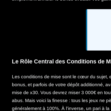
Le Rôle Central des Conditions de 
Les conditions de mise sont le cœur du sujet, 
bonus, et parfois de votre dépôt additionné, 
mise de x30. Vous devrez miser 3 000€ en tout 
abus. Mais voici la finesse : tous les jeux n
généralement à 100%. À l’inverse, un pari à la