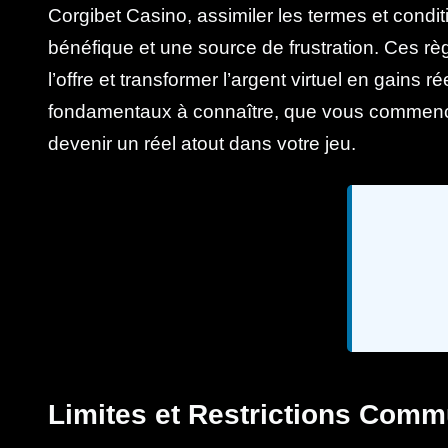
Corgibet Casino, assimiler les termes et condit
bénéfique et une source de frustration. Ces r
l’offre et transformer l’argent virtuel en gains
fondamentaux à connaître, que vous commenci
devenir un réel atout dans votre jeu.
Limites et Restrictions Com