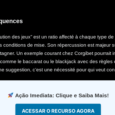
équences
ution des jeux” est un ratio affecté à chaque type de 
conditions de mise. Son répercussion est majeur sur 
e stagner. Un exemple courant chez Corgibet pourrait
comme le baccarat ou le blackjack avec des règles 
une suggestion, c’est une nécessité pour qui veut con
Ação Imediata: Clique e Saiba Mais!
ACESSAR O RECURSO AGORA