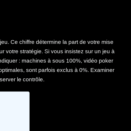
jeu. Ce chiffre détermine la part de votre mise
votre stratégie. Si vous insistez sur un jeu à
 indiquer : machines à sous 100%, vidéo poker
optimales, sont parfois exclus à 0%. Examiner
server le contrôle.