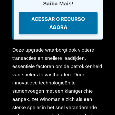
Saiba Mais!
ACESSAR O RECURSO
AGORA
Deze upgrade waarborgt ook vlottere
transacties en snellere laadtijden,
essentiële factoren om de betrokkenheid
van spelers te vasthouden. Door
innovatieve technologieën te
samenvoegen met een klantgerichte
aanpak, zet Winomania zich als een
sterke speler in het snel veranderende