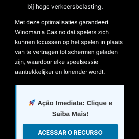
bij hoge verkeersbelasting.
Met deze optimalisaties garandeert
Winomania Casino dat spelers zich
kunnen focussen op het spelen in plaats
van te vertragen tot schermen geladen
zijn, waardoor elke speelsessie
aantrekkelijker en lonender wordt.
Ação Imediata: Clique e
Saiba Mais!
ACESSAR O RECURSO