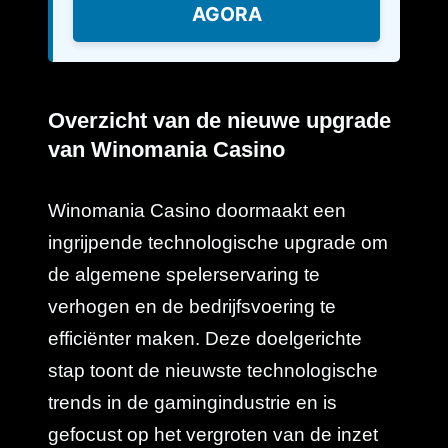
AGORA
Overzicht van de nieuwe upgrade
van Winomania Casino
Winomania Casino doormaakt een
ingrijpende technologische upgrade om
de algemene spelerservaring te
verhogen en de bedrijfsvoering te
efficiënter maken. Deze doelgerichte
stap toont de nieuwste technologische
trends in de gamingindustrie en is
gefocust op het vergroten van de inzet