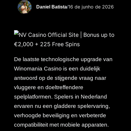
16 de junho de 2026
Daniel Batista
/
De laatste technologische upgrade van
Winomania Casino is een duidelijk
antwoord op de stijgende vraag naar
vluggere en doeltreffendere
spelplatformen. Spelers in Nederland
ervaren nu een gladdere spelervaring,
verhoogde beveiliging en verbeterde
compatibiliteit met mobiele apparaten.