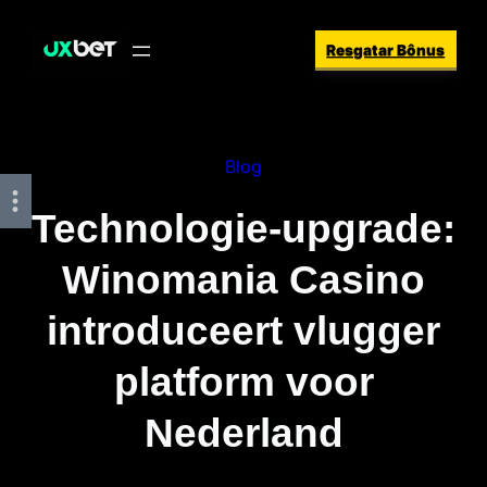
Pular
Resgatar Bônus
para
o
conteúdo
Blog
Technologie-upgrade:
Winomania Casino
introduceert vlugger
platform voor
Nederland