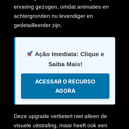
ervaring gezogen, omdat animaties en
achtergronden nu levendiger en
gedetailleerder zijn.
Ação Imediata: Clique e
Saiba Mais!
ACESSAR O RECURSO
AGORA
Deze upgrade verbetert niet alleen de
visuele uitstraling, maar heeft ook een