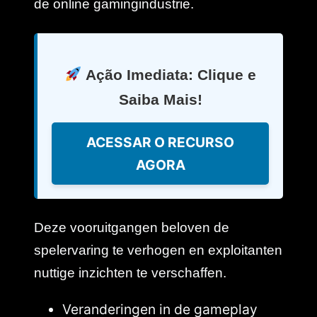
de online gamingindustrie.
Ação Imediata: Clique e
Saiba Mais!
ACESSAR O RECURSO
AGORA
Deze vooruitgangen beloven de
spelervaring te verhogen en exploitanten
nuttige inzichten te verschaffen.
Veranderingen in de gameplay