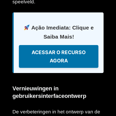
speelveld.
Ação Imediata: Clique e
Saiba Mais!
ACESSAR O RECURSO
AGORA
Vernieuwingen in
gebruikersinterfaceontwerp
De verbeteringen in het ontwerp van de