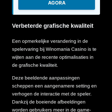
AGORA
Verbeterde grafische kwaliteit
Een opmerkelijke verandering in de
spelervaring bij Winomania Casino is te
wijten aan de recente optimalisaties in
de grafische kwaliteit.
Deze beeldende aanpassingen
scheppen een aangenamere setting en
verhogen de interactie met de speler.
Dankzij de boeiende afbeeldingen
worden gebruikers meer in de game-