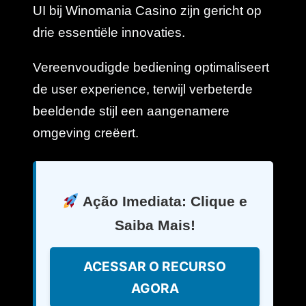
UI bij Winomania Casino zijn gericht op
drie essentiële innovaties.
Vereenvoudigde bediening optimaliseert
de user experience, terwijl verbeterde
beeldende stijl een aangenamere
omgeving creëert.
Ação Imediata: Clique e
Saiba Mais!
ACESSAR O RECURSO
AGORA