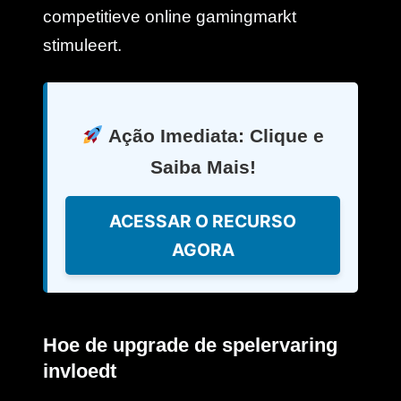
competitieve online gamingmarkt
stimuleert.
Ação Imediata: Clique e
Saiba Mais!
ACESSAR O RECURSO
AGORA
Hoe de upgrade de spelervaring
invloedt