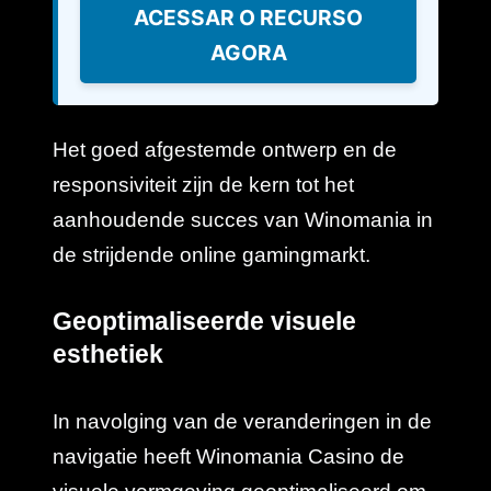
ACESSAR O RECURSO
AGORA
Het goed afgestemde ontwerp en de
responsiviteit zijn de kern tot het
aanhoudende succes van Winomania in
de strijdende online gamingmarkt.
Geoptimaliseerde visuele
esthetiek
In navolging van de veranderingen in de
navigatie heeft Winomania Casino de