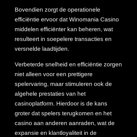
Bovendien zorgt de operationele
efficiëntie ervoor dat Winomania Casino
middelen efficiënter kan beheren, wat
resulteert in soepelere transacties en
versnelde laadtijden.
Verbeterde snelheid en efficiëntie zorgen
niet alleen voor een prettigere
spelervaring, maar stimuleren ook de
algehele prestaties van het
casinoplatform. Hierdoor is de kans
groter dat spelers terugkomen en het
casino aan anderen aanraden, wat de
expansie en klantloyaliteit in de