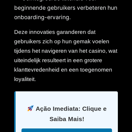
beginnende gebruikers verbeteren hun
onboarding-ervaring.
Deze innovaties garanderen dat
gebruikers zich op hun gemak voelen
tijdens het navigeren van het casino, wat
uiteindelijk resulteert in een grotere
klanttevredenheid en een toegenomen
loyaliteit.
Ação Imediata: Clique e
Saiba Mais!