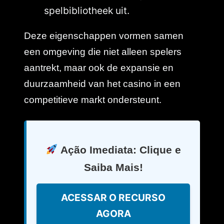
spelbibliotheek uit.
Deze eigenschappen vormen samen
een omgeving die niet alleen spelers
aantrekt, maar ook de expansie en
duurzaamheid van het casino in een
competitieve markt ondersteunt.
Ação Imediata: Clique e
Saiba Mais!
ACESSAR O RECURSO
AGORA