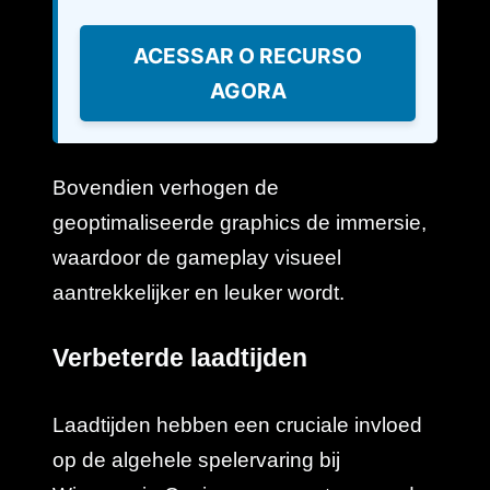
ACESSAR O RECURSO
AGORA
Bovendien verhogen de
geoptimaliseerde graphics de immersie,
waardoor de gameplay visueel
aantrekkelijker en leuker wordt.
Verbeterde laadtijden
Laadtijden hebben een cruciale invloed
op de algehele spelervaring bij