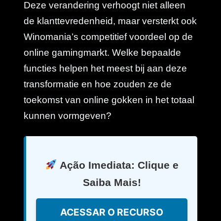
Deze verandering verhoogt niet alleen
de klanttevredenheid, maar versterkt ook
Winomania’s competitief voordeel op de
online gamingmarkt. Welke bepaalde
functies helpen het meest bij aan deze
transformatie en hoe zouden ze de
toekomst van online gokken in het totaal
kunnen vormgeven?
Ação Imediata: Clique e
Saiba Mais!
ACESSAR O RECURSO