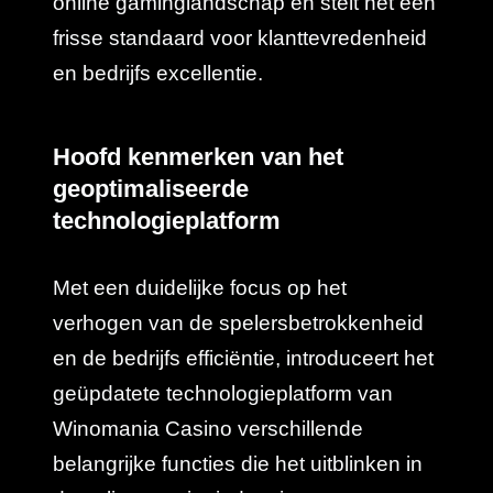
online gaminglandschap en stelt het een
frisse standaard voor klanttevredenheid
en bedrijfs excellentie.
Hoofd kenmerken van het
geoptimaliseerde
technologieplatform
Met een duidelijke focus op het
verhogen van de spelersbetrokkenheid
en de bedrijfs efficiëntie, introduceert het
geüpdatete technologieplatform van
Winomania Casino verschillende
belangrijke functies die het uitblinken in