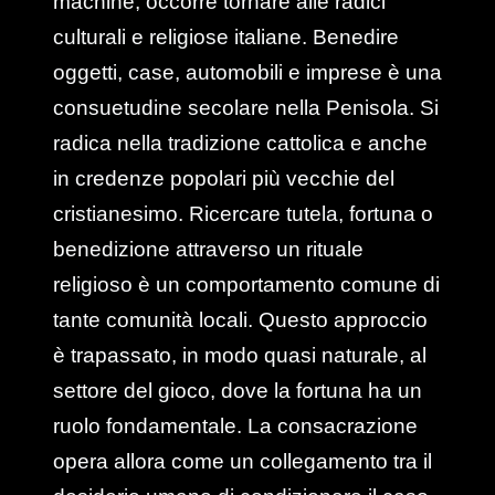
machine, occorre tornare alle radici
culturali e religiose italiane. Benedire
oggetti, case, automobili e imprese è una
consuetudine secolare nella Penisola. Si
radica nella tradizione cattolica e anche
in credenze popolari più vecchie del
cristianesimo. Ricercare tutela, fortuna o
benedizione attraverso un rituale
religioso è un comportamento comune di
tante comunità locali. Questo approccio
è trapassato, in modo quasi naturale, al
settore del gioco, dove la fortuna ha un
ruolo fondamentale. La consacrazione
opera allora come un collegamento tra il