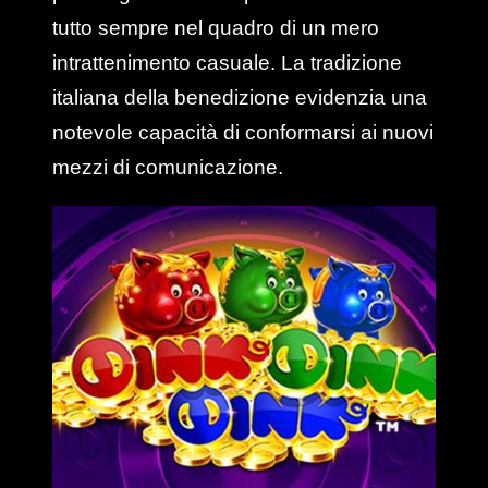
tutto sempre nel quadro di un mero
intrattenimento casuale. La tradizione
italiana della benedizione evidenzia una
notevole capacità di conformarsi ai nuovi
mezzi di comunicazione.