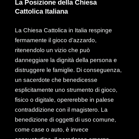
La Posizione della Chiesa
Cattolica Italiana
La Chiesa Cattolica in Italia respinge
fermamente il gioco d’azzardo,
ritenendolo un vizio che può
danneggiare la dignità della persona e
distruggere le famiglie. Di conseguenza,
un sacerdote che benedicesse
esplicitamente uno strumento di gioco,
fisico o digitale, opererebbe in palese
contraddizione con il magistero. La
benedizione di oggetti di uso comune,
come case o auto, è invece