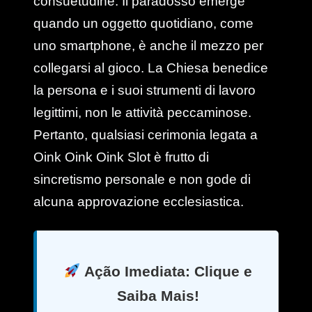
consuetudine. Il paradosso emerge
quando un oggetto quotidiano, come
uno smartphone, è anche il mezzo per
collegarsi al gioco. La Chiesa benedice
la persona e i suoi strumenti di lavoro
legittimi, non le attività peccaminose.
Pertanto, qualsiasi cerimonia legata a
Oink Oink Oink Slot è frutto di
sincretismo personale e non gode di
alcuna approvazione ecclesiastica.
Ação Imediata: Clique e
Saiba Mais!