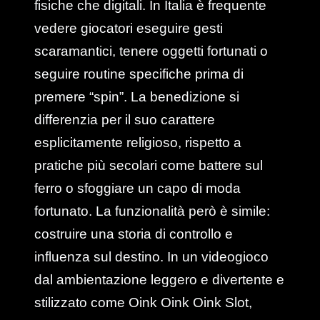
fisiche che digitali. In Italia è frequente
vedere giocatori eseguire gesti
scaramantici, tenere oggetti fortunati o
seguire routine specifiche prima di
premere “spin”. La benedizione si
differenzia per il suo carattere
esplicitamente religioso, rispetto a
pratiche più secolari come battere sul
ferro o sfoggiare un capo di moda
fortunato. La funzionalità però è simile:
costruire una storia di controllo e
influenza sul destino. In un videogioco
dal ambientazione leggero e divertente e
stilizzato come Oink Oink Oink Slot,