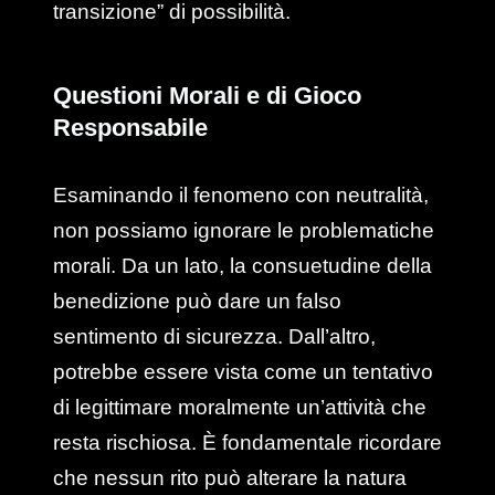
transizione” di possibilità.
Questioni Morali e di Gioco
Responsabile
Esaminando il fenomeno con neutralità,
non possiamo ignorare le problematiche
morali. Da un lato, la consuetudine della
benedizione può dare un falso
sentimento di sicurezza. Dall’altro,
potrebbe essere vista come un tentativo
di legittimare moralmente un’attività che
resta rischiosa. È fondamentale ricordare
che nessun rito può alterare la natura