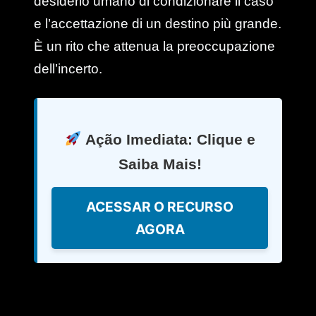
desiderio umano di condizionare il caso
e l’accettazione di un destino più grande.
È un rito che attenua la preoccupazione
dell’incerto.
Ação Imediata: Clique e
Saiba Mais!
ACESSAR O RECURSO
AGORA