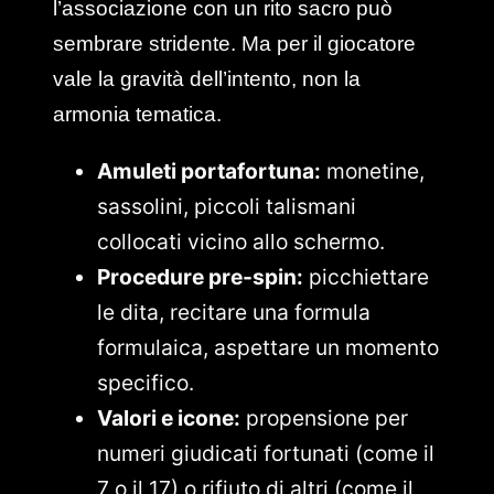
l’associazione con un rito sacro può
sembrare stridente. Ma per il giocatore
vale la gravità dell’intento, non la
armonia tematica.
Amuleti portafortuna:
monetine,
sassolini, piccoli talismani
collocati vicino allo schermo.
Procedure pre-spin:
picchiettare
le dita, recitare una formula
formulaica, aspettare un momento
specifico.
Valori e icone:
propensione per
numeri giudicati fortunati (come il
7 o il 17) o rifiuto di altri (come il