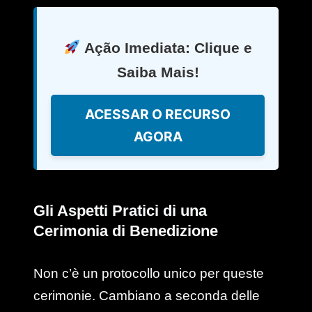
Ação Imediata: Clique e
Saiba Mais!
ACESSAR O RECURSO
AGORA
Gli Aspetti Pratici di una
Cerimonia di Benedizione
Non c’è un protocollo unico per queste
cerimonie. Cambiano a seconda delle