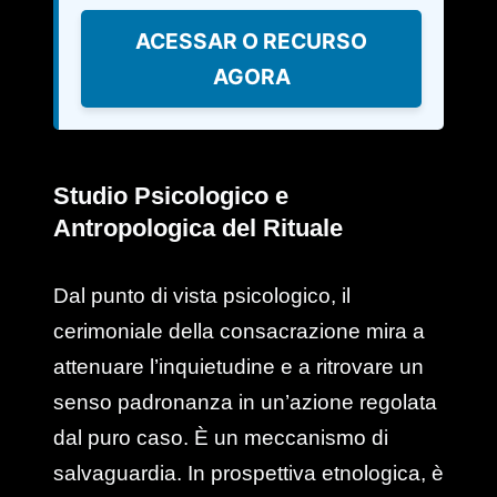
ACESSAR O RECURSO
AGORA
Studio Psicologico e
Antropologica del Rituale
Dal punto di vista psicologico, il
cerimoniale della consacrazione mira a
attenuare l’inquietudine e a ritrovare un
senso padronanza in un’azione regolata
dal puro caso. È un meccanismo di
salvaguardia. In prospettiva etnologica, è