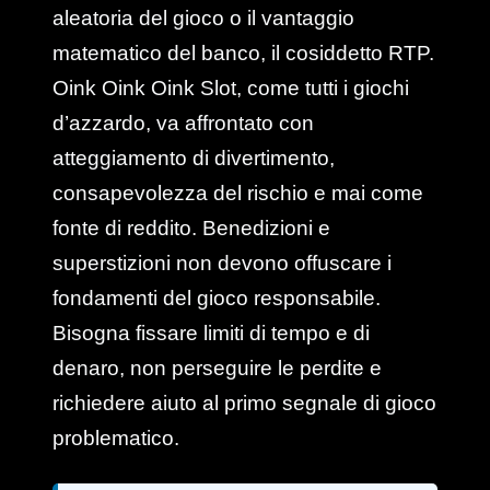
aleatoria del gioco o il vantaggio
matematico del banco, il cosiddetto RTP.
Oink Oink Oink Slot, come tutti i giochi
d’azzardo, va affrontato con
atteggiamento di divertimento,
consapevolezza del rischio e mai come
fonte di reddito. Benedizioni e
superstizioni non devono offuscare i
fondamenti del gioco responsabile.
Bisogna fissare limiti di tempo e di
denaro, non perseguire le perdite e
richiedere aiuto al primo segnale di gioco
problematico.