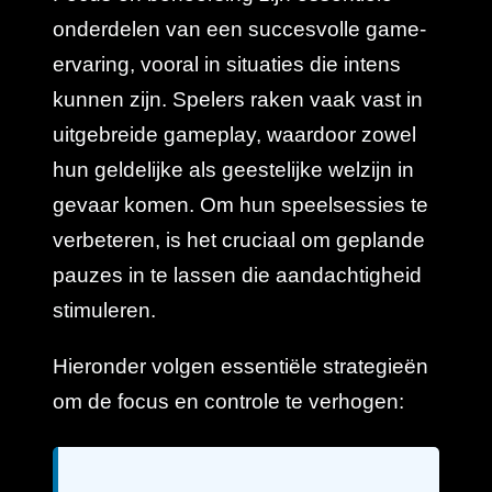
onderdelen van een succesvolle game-
ervaring, vooral in situaties die intens
kunnen zijn. Spelers raken vaak vast in
uitgebreide gameplay, waardoor zowel
hun geldelijke als geestelijke welzijn in
gevaar komen. Om hun speelsessies te
verbeteren, is het cruciaal om geplande
pauzes in te lassen die aandachtigheid
stimuleren.
Hieronder volgen essentiële strategieën
om de focus en controle te verhogen: