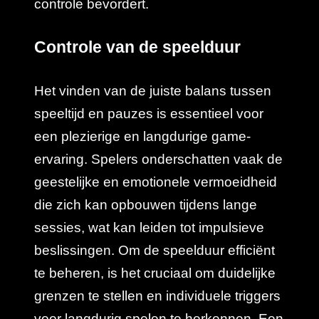
controle bevordert.
Controle van de speelduur
Het vinden van de juiste balans tussen
speeltijd en pauzes is essentieel voor
een plezierige en langdurige game-
ervaring. Spelers onderschatten vaak de
geestelijke en emotionele vermoeidheid
die zich kan opbouwen tijdens lange
sessies, wat kan leiden tot impulsieve
beslissingen. Om de speelduur efficiënt
te beheren, is het cruciaal om duidelijke
grenzen te stellen en individuele triggers
voor langdurig spelen te herkennen. Een