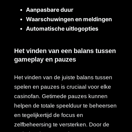
Aanpasbare duur
Waarschuwingen en meldingen
Automatische uitlogopties
Het vinden van een balans tussen
gameplay en pauzes
Het vinden van de juiste balans tussen
spelen en pauzes is cruciaal voor elke
casinofan. Getimede pauzes kunnen
helpen de totale speelduur te beheersen
en tegelijkertijd de focus en
zelfbeheersing te versterken. Door de