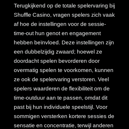
Terugkijkend op de totale spelervaring bij
Shuffle Casino, vragen spelers zich vaak
af hoe de instellingen voor de sessie-
time-out hun genot en engagement
hebben beïnvloed. Deze instellingen zijn
een dubbelzijdig zwaard; hoewel ze
doordacht spelen bevorderen door
overmatig spelen te voorkomen, kunnen
ze ook de spelervaring verstoren. Veel
spelers waarderen de flexibiliteit om de
time-outduur aan te passen, omdat dit
past bij hun individuele speelstijl. Voor
sommigen versterken kortere sessies de
sensatie en concentratie, terwijl anderen