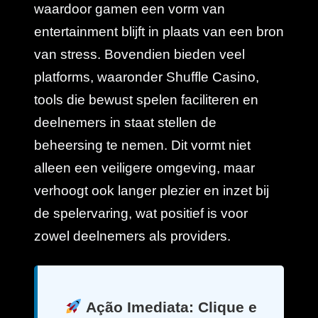
waardoor gamen een vorm van
entertainment blijft in plaats van een bron
van stress. Bovendien bieden veel
platforms, waaronder Shuffle Casino,
tools die bewust spelen faciliteren en
deelnemers in staat stellen de
beheersing te nemen. Dit vormt niet
alleen een veiligere omgeving, maar
verhoogt ook langer plezier en inzet bij
de spelervaring, wat positief is voor
zowel deelnemers als providers.
Ação Imediata: Clique e