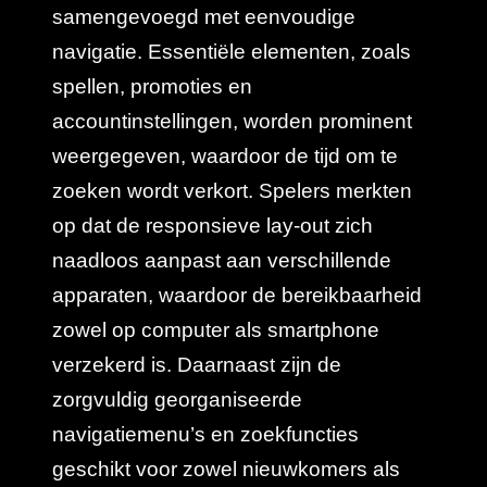
samengevoegd met eenvoudige
navigatie. Essentiële elementen, zoals
spellen, promoties en
accountinstellingen, worden prominent
weergegeven, waardoor de tijd om te
zoeken wordt verkort. Spelers merkten
op dat de responsieve lay-out zich
naadloos aanpast aan verschillende
apparaten, waardoor de bereikbaarheid
zowel op computer als smartphone
verzekerd is. Daarnaast zijn de
zorgvuldig georganiseerde
navigatiemenu’s en zoekfuncties
geschikt voor zowel nieuwkomers als