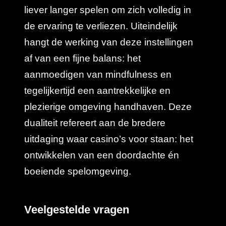
liever langer spelen om zich volledig in
de ervaring te verliezen. Uiteindelijk
hangt de werking van deze instellingen
af van een fijne balans: het
aanmoedigen van mindfulness en
tegelijkertijd een aantrekkelijke en
plezierige omgeving handhaven. Deze
dualiteit refereert aan de bredere
uitdaging waar casino’s voor staan: het
ontwikkelen van een doordachte én
boeiende spelomgeving.
Veelgestelde vragen