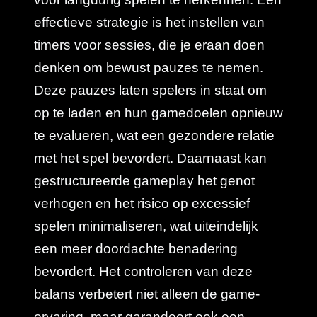
effectieve strategie is het instellen van
timers voor sessies, die je eraan doen
denken om bewust pauzes te nemen.
Deze pauzes laten spelers in staat om
op te laden en hun gamedoelen opnieuw
te evalueren, wat een gezondere relatie
met het spel bevordert. Daarnaast kan
gestructureerde gameplay het genot
verhogen en het risico op excessief
spelen minimaliseren, wat uiteindelijk
een meer doordachte benadering
bevordert. Het controleren van deze
balans verbetert niet alleen de game-
ervaring, maar garandeert ook een