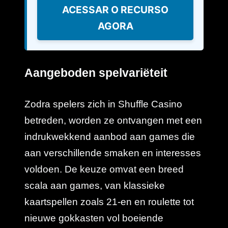
ACESSAR O RECURSO
AGORA
Aangeboden spelvariëteit
Zodra spelers zich in Shuffle Casino
betreden, worden ze ontvangen met een
indrukwekkend aanbod aan games die
aan verschillende smaken en interesses
voldoen. De keuze omvat een breed
scala aan games, van klassieke
kaartspellen zoals 21-en en roulette tot
nieuwe gokkasten vol boeiende