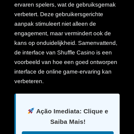
ervaren spelers, wat de gebruiksgemak
verbetert. Deze gebruikersgerichte
aanpak stimuleert niet alleen de
engagement, maar vermindert ook de
kans op onduidelijkheid. Samenvattend,
de interface van Shuffle Casino is een
voorbeeld van hoe een goed ontworpen
interface de online game-ervaring kan
verbeteren.
Ação Imediata: Clique e
Saiba Mais!