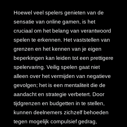
Hoewel veel spelers genieten van de
sensatie van online gamen, is het
cruciaal om het belang van verantwoord
spelen te erkennen. Het vaststellen van
grenzen en het kennen van je eigen
beperkingen kan leiden tot een prettigere
spelervaring. Veilig spelen gaat niet
alleen over het vermijden van negatieve
gevolgen; het is een mentaliteit die de
aandacht en strategie verbetert. Door
tijdgrenzen en budgetten in te stellen,
kunnen deelnemers zichzelf behoeden
tegen mogelijk compulsief gedrag,