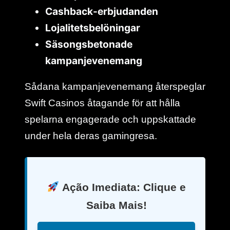
Cashback-erbjudanden
Lojalitetsbelöningar
Säsongsbetonade
kampanjevenemang
Sådana kampanjevenemang återspeglar
Swift Casinos åtagande för att hålla
spelarna engagerade och uppskattade
under hela deras gamingresa.
Ação Imediata: Clique e
Saiba Mais!