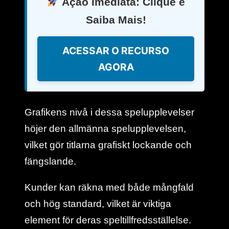
Ação Imediata: Clique e
Saiba Mais!
ACESSAR O RECURSO
AGORA
Grafikens nivå i dessa spelupplevelser
höjer den allmänna spelupplevelsen,
vilket gör titlarna grafiskt lockande och
fängslande.
Kunder kan räkna med både mångfald
och hög standard, vilket är viktiga
element för deras speltillfredsställelse.