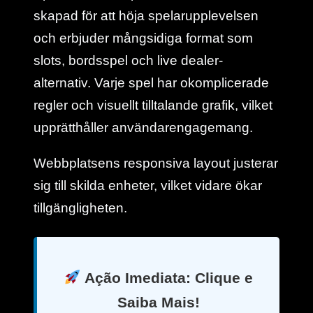
skapad för att höja spelarupplevelsen
och erbjuder mångsidiga format som
slots, bordsspel och live dealer-
alternativ. Varje spel har okomplicerade
regler och visuellt tilltalande grafik, vilket
upprätthåller användarengagemang.
Webbplatsens responsiva layout justerar
sig till skilda enheter, vilket vidare ökar
tillgängligheten.
Ação Imediata: Clique e
Saiba Mais!