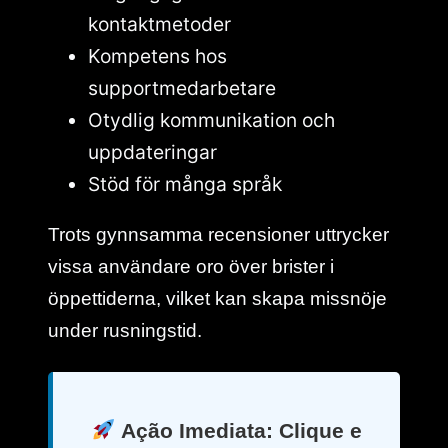
kontaktmetoder
Kompetens hos
supportmedarbetare
Otydlig kommunikation och
uppdateringar
Stöd för många språk
Trots gynnsamma recensioner uttrycker
vissa användare oro över brister i
öppettiderna, vilket kan skapa missnöje
under rusningstid.
Ação Imediata: Clique e