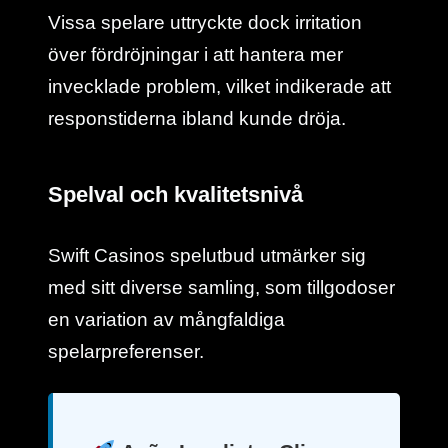
Vissa spelare uttryckte dock irritation
över fördröjningar i att hantera mer
invecklade problem, vilket indikerade att
responstiderna ibland kunde dröja.
Spelval och kvalitetsnivå
Swift Casinos spelutbud utmärker sig
med sitt diverse samling, som tillgodoser
en variation av mångfaldiga
spelarpreferenser.