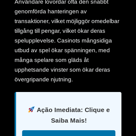
Användare lovordar ofta den snabbt
genomförda hanteringen av
transaktioner, vilket möjliggör omedelbar
tillgång till pengar, vilket ökar deras
spelupplevelse. Casinots mångsidiga
utbud av spel ökar spänningen, med
många spelare som gläds åt
upphetsande vinster som ökar deras
övergripande njutning.
Ação Imediata: Clique e
Saiba Mais!