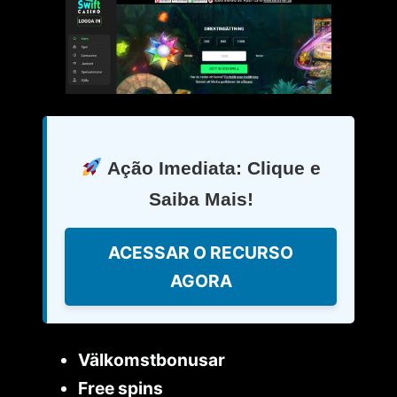
Ação Imediata: Clique e
Saiba Mais!
ACESSAR O RECURSO
AGORA
Välkomstbonusar
Free spins