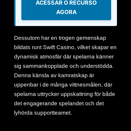
ACESSAR O RECURSO
AGORA
Dessutom har en trogen gemenskap
bildats runt Swift Casino, vilket skapar en
dynamisk atmosfär där spelarna känner
sig sammankopplade och understödda.
Denna känsla av kamratskap är
uppenbar i de många vittnesmålen, där
spelarna uttrycker uppskattning för både
det engagerande spelandet och det
lyhörda supportteamet.