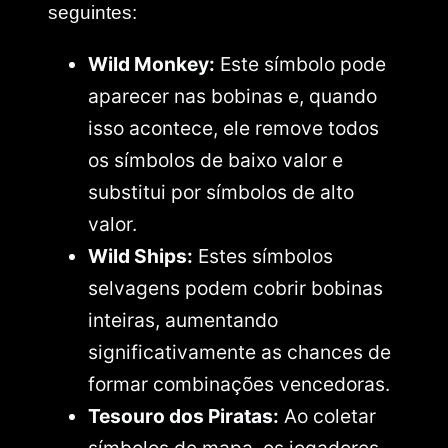
seguintes:
Wild Monkey:
Este símbolo pode
aparecer nas bobinas e, quando
isso acontece, ele remove todos
os símbolos de baixo valor e
substitui por símbolos de alto
valor.
Wild Ships:
Estes símbolos
selvagens podem cobrir bobinas
inteiras, aumentando
significativamente as chances de
formar combinações vencedoras.
Tesouro dos Piratas:
Ao coletar