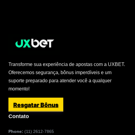
Transforme sua experiência de apostas com a UXBET.
Oferecemos segurança, bônus imperdíveis e um
suporte preparado para atender você a qualquer
momento!
Resgatar Bônus
Contato
Phone:
(11) 2612-7865