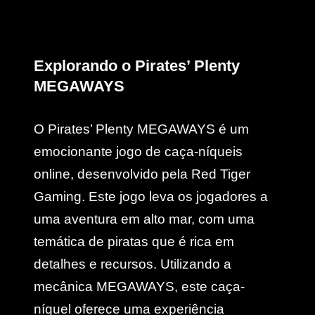
Explorando o Pirates’ Plenty
MEGAWAYS
O Pirates’ Plenty MEGAWAYS é um
emocionante jogo de caça-níqueis
online, desenvolvido pela Red Tiger
Gaming. Este jogo leva os jogadores a
uma aventura em alto mar, com uma
temática de piratas que é rica em
detalhes e recursos. Utilizando a
mecânica MEGAWAYS, este caça-
níquel oferece uma experiência