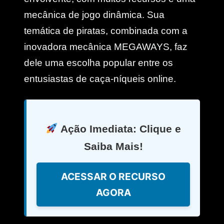
mecânica de jogo dinâmica. Sua
temática de piratas, combinada com a
inovadora mecânica MEGAWAYS, faz
dele uma escolha popular entre os
entusiastas de caça-níqueis online.
Ação Imediata: Clique e
Saiba Mais!
ACESSAR O RECURSO
AGORA