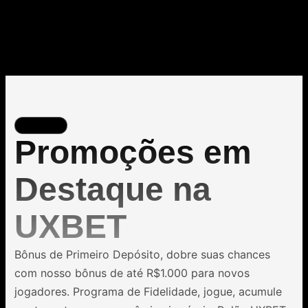
UXBET
Promoções em
Destaque na
UXBET
Bônus de Primeiro Depósito, dobre suas chances
com nosso bônus de até R$1.000 para novos
jogadores. Programa de Fidelidade, jogue, acumule