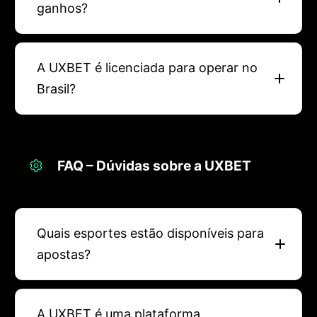
ganhos?
A UXBET é licenciada para operar no
Brasil?
FAQ – Dúvidas sobre a UXBET
Quais esportes estão disponíveis para
apostas?
A UXBET é uma plataforma