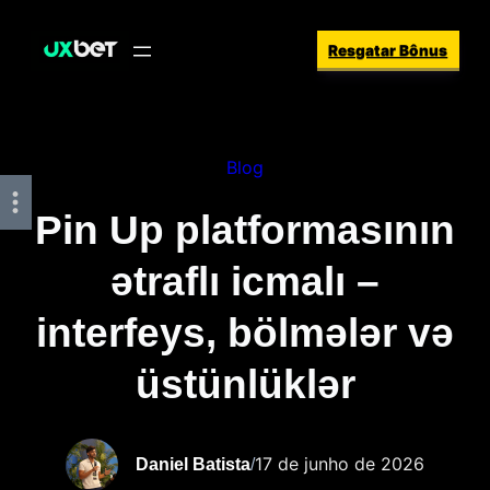
Pular
Resgatar Bônus
para
o
conteúdo
Blog
Pin Up platformasının
ətraflı icmalı –
interfeys, bölmələr və
üstünlüklər
17 de junho de 2026
Daniel Batista
/