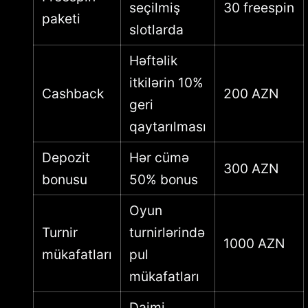
seçilmiş
30 freespin
paketi
slotlarda
Həftəlik
itkilərin 10%
Cashback
200 AZN
geri
qaytarılması
Depozit
Hər cümə
300 AZN
bonusu
50% bonus
Oyun
Turnir
turnirlərində
1000 AZN
mükafatları
pul
mükafatları
Daimi