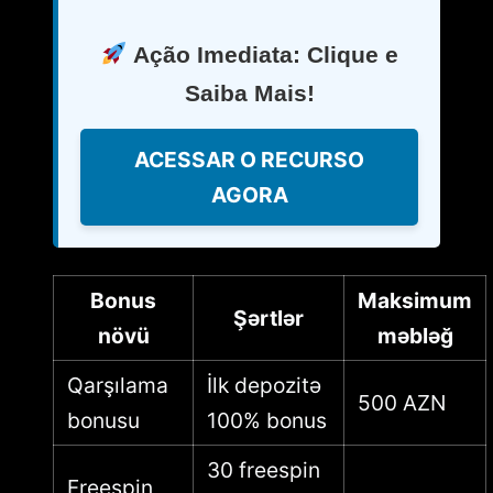
Ação Imediata: Clique e
Saiba Mais!
ACESSAR O RECURSO
AGORA
Bonus
Maksimum
Şərtlər
növü
məbləğ
Qarşılama
İlk depozitə
500 AZN
bonusu
100% bonus
30 freespin
Freespin