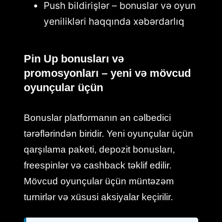
Push bildirişlər – bonuslar və oyun
yenilikləri haqqında xəbərdarlıq
Pin Up bonusları və
promosyonları – yeni və mövcud
oyunçular üçün
Bonuslar platformanın ən cəlbedici
tərəflərindən biridir. Yeni oyunçular üçün
qarşılama paketi, depozit bonusları,
freespinlər və cashback təklif edilir.
Mövcud oyunçular üçün müntəzəm
turnirlər və xüsusi aksiyalar keçirilir.