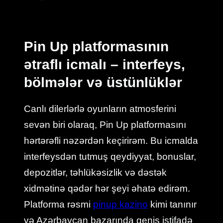
Pin Up platformasının
ətraflı icmalı – interfeys,
bölmələr və üstünlüklər
Canlı dilerlərlə oyunların atmosferini
sevən biri olaraq, Pin Up platformasını
hərtərəfli nəzərdən keçirirəm. Bu icmalda
interfeysdən tutmuş qeydiyyat, bonuslar,
depozitlər, təhlükəsizlik və dəstək
xidmətinə qədər hər şeyi əhatə edirəm.
Platforma rəsmi
pinup kazino
kimi tanınır
və Azərbaycan bazarında geniş istifadə