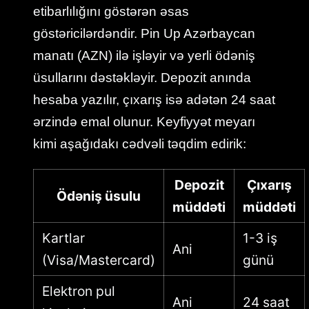
etibarlılığını göstərən əsas
göstəricilərdəndir. Pin Up Azərbaycan
manatı (AZN) ilə işləyir və yerli ödəniş
üsullarını dəstəkləyir. Depozit anında
hesaba yazılır, çıxarış isə adətən 24 saat
ərzində emal olunur. Keyfiyyət meyarı
kimi aşağıdakı cədvəli təqdim edirik:
Depozit
Çıxarış
Ödəniş üsulu
müddəti
müddəti
Kartlar
1-3 iş
Ani
(Visa/Mastercard)
günü
Elektron pul
Ani
24 saat