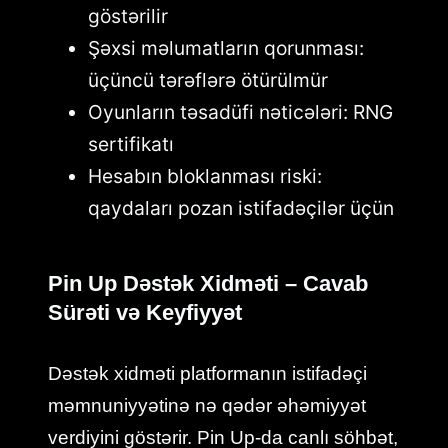
göstərilir
Şəxsi məlumatların qorunması:
üçüncü tərəflərə ötürülmür
Oyunların təsadüfi nəticələri: RNG
sertifikatı
Hesabın bloklanması riski:
qaydaları pozan istifadəçilər üçün
Pin Up Dəstək Xidməti – Cavab
Sürəti və Keyfiyyət
Dəstək xidməti platformanın istifadəçi
məmnuniyyətinə nə qədər əhəmiyyət
verdiyini göstərir. Pin Up-da canlı söhbət,