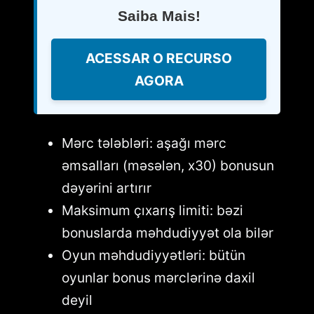
Saiba Mais!
ACESSAR O RECURSO
AGORA
Mərc tələbləri: aşağı mərc
əmsalları (məsələn, x30) bonusun
dəyərini artırır
Maksimum çıxarış limiti: bəzi
bonuslarda məhdudiyyət ola bilər
Oyun məhdudiyyətləri: bütün
oyunlar bonus mərclərinə daxil
deyil