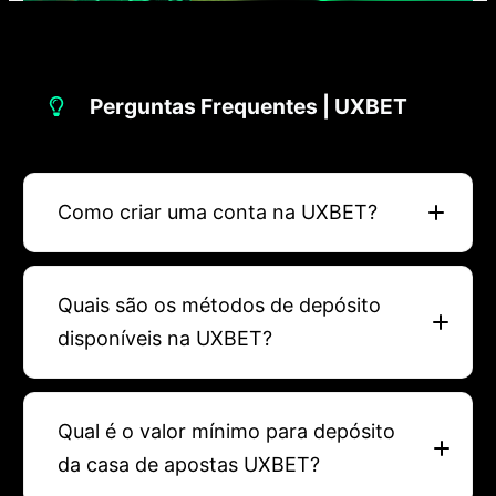
Perguntas Frequentes | UXBET
Como criar uma conta na UXBET?
Quais são os métodos de depósito
disponíveis na UXBET?
Qual é o valor mínimo para depósito
da casa de apostas UXBET?