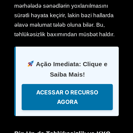
mərhələdə sənədlərin yoxlanılmasını
sürətli həyata keçirir, lakin bəzi hallarda
əlavə məlumat tələb oluna bilər. Bu,
təhlükəsizlik baxımından müsbət haldır.
Ação Imediata: Clique e
Saiba Mais!
ACESSAR O RECURSO
AGORA