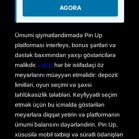
AGORA
Ümumi qiymətləndirmədə Pin Up
platforması interfeys, bonus şərtləri və
dəstək baxımından yaxşı göstəricilərə
malikdir.
Lakin
hər bir istifadəçi öz
meyarlarını müəyyən etməlidir: depozit
limitləri, oyun seçimi və şəxsi
təhlükəsizlik tələbləri. Keyfiyyətli seçim
etmək üçün bu icmalda göstərilən
meyarlara diqqət yetirin və platformanın
ümumi balansını dəyərləndirin. Pin Up,
xüsusilə mobil tətbiqi və sürətli ödənişləri