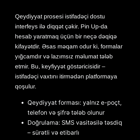
Qeydiyyat prosesi istifadəçi dostu
interfeys ilə diqqət çəkir. Pin Up-da
hesab yaratmaq üçün bir neçə dəqiqə
kifayətdir. Əsas məqam odur ki, formalar
yığcamdır və lazımsız məlumat tələb
etmir. Bu, keyfiyyət göstəricisidir –
istifadəçi vaxtını itirmədən platformaya
qoşulur.
Qeydiyyat forması: yalnız e-poçt,
telefon və şifrə tələb olunur
Doğrulama: SMS vasitəsilə təsdiq
– sürətli və etibarlı