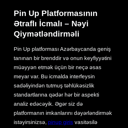
Pin Up Platformasının
Ətraflı İcmalı – Nəyi
Qiymətləndirməli
Pin Up platforması Azərbaycanda geniş
tanınan bir brenddir və onun keyfiyyətini
müəyyən etmək üçün bir neçə əsas
meyar var. Bu icmalda interfeysin
sadəliyindən tutmuş təhlükəsizlik
standartlarına qədər hər bir aspekti
analiz edəcəyik. Əgər siz də
platformanın imkanlarını dəyərləndirmək
istəyirsinizsə,
pinup giris
vasitəsilə