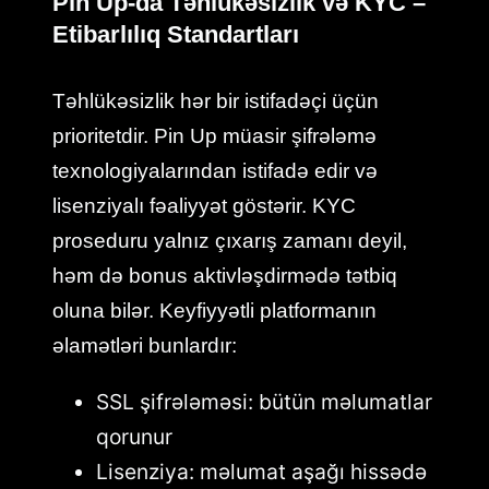
Pin Up-da Təhlükəsizlik və KYC –
Etibarlılıq Standartları
Təhlükəsizlik hər bir istifadəçi üçün
prioritetdir. Pin Up müasir şifrələmə
texnologiyalarından istifadə edir və
lisenziyalı fəaliyyət göstərir. KYC
proseduru yalnız çıxarış zamanı deyil,
həm də bonus aktivləşdirmədə tətbiq
oluna bilər. Keyfiyyətli platformanın
əlamətləri bunlardır:
SSL şifrələməsi: bütün məlumatlar
qorunur
Lisenziya: məlumat aşağı hissədə