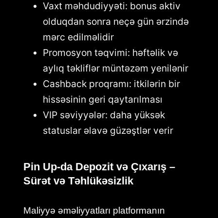
Vaxt məhdudiyyəti: bonus aktiv
olduqdan sonra neçə gün ərzində
mərc edilməlidir
Promosyon təqvimi: həftəlik və
aylıq təkliflər müntəzəm yenilənir
Cashback proqramı: itkilərin bir
hissəsinin geri qaytarılması
VIP səviyyələr: daha yüksək
statuslar əlavə güzəştlər verir
Pin Up-da Depozit və Çıxarış –
Sürət və Təhlükəsizlik
Maliyyə əməliyyatları platformanın