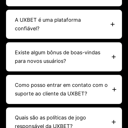
A UXBET é uma plataforma
confiável?
Existe algum bônus de boas-vindas
para novos usuários?
Como posso entrar em contato com o
suporte ao cliente da UXBET?
Quais são as políticas de jogo
responsável da UXBET?