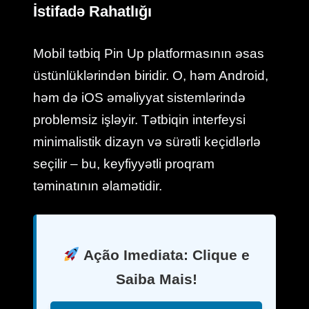
İstifadə Rahatlığı
Mobil tətbiq Pin Up platformasının əsas
üstünlüklərindən biridir. O, həm Android,
həm də iOS əməliyyat sistemlərində
problemsiz işləyir. Tətbiqin interfeysi
minimalistik dizayn və sürətli keçidlərlə
seçilir – bu, keyfiyyətli proqram
təminatının əlamətidir.
Ação Imediata: Clique e
Saiba Mais!