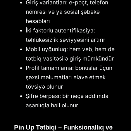
Giriş variantları: e-poçt, telefon
nömrəsi və ya sosial şəbəkə
hesabları
İki faktorlu autentifikasiya:
təhlükəsizlik səviyyəsini artırır
Mobil uyğunluq: həm veb, həm də
tətbiq vasitəsilə giriş mümkündür
Profil tamamlama: bonuslar üçün
şəxsi məlumatları əlavə etmək
tövsiyə olunur
Şifrə bərpası: bir neçə addımda
asanlıqla həll olunur
Pin Up Tətbiqi – Funksionallıq və