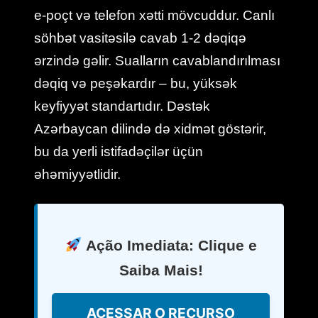
e-poçt və telefon xətti mövcuddur. Canlı
söhbət vasitəsilə cavab 1-2 dəqiqə
ərzində gəlir. Sualların cavablandırılması
dəqiq və peşəkardır – bu, yüksək
keyfiyyət standartıdır. Dəstək
Azərbaycan dilində də xidmət göstərir,
bu da yerli istifadəçilər üçün
əhəmiyyətlidir.
Ação Imediata: Clique e
Saiba Mais!
ACESSAR O RECURSO