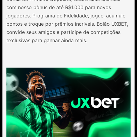
com nosso bônus de até R$1.000 para novos
jogadores. Programa de Fidelidade, jogue, acumule
pontos e troque por prêmios incríveis. Bolão UXBET,
convide seus amigos e participe de competições
exclusivas para ganhar ainda mais.