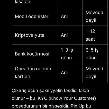
kisələri
Mövcud
Mobil ödənişlər
Ani
deyil
1-12
Kriptovalyuta
Ani
saat
1-3 iş
3-5 iş
Bank köçürməsi
günü
günü
Öncədən ödəmə
Mövcud
Ani
kartları
deyil
Çıxarış üçün şəxsiyyətin təsdiqi tələb
olunur – bu, KYC (Know Your Customer)
prosedurunun bir hissəsidir. Pin Up bu