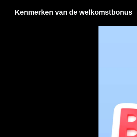
Kenmerken van de welkomstbonus