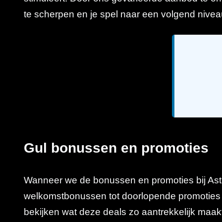
te scherpen en je spel naar een volgend nivea
Gul bonussen en promoties
Wanneer we de bonussen en promoties bij Ast
welkomstbonussen tot doorlopende promoties e
bekijken wat deze deals zo aantrekkelijk maak