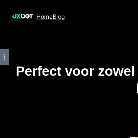
Pular
Home
Blog
para
o
conteúdo
Perfect voor zowel