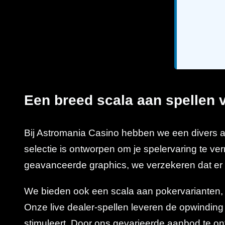
Een breed scala aan spellen v
Bij Astromania Casino hebben we een divers aa
selectie is ontworpen om je spelervaring te ver
geavanceerde graphics, we verzekeren dat er v
We bieden ook een scala aan pokervarianten,
Onze live dealer-spellen leveren de opwindin
stimuleert. Door ons gevarieerde aanbod te ont