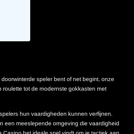
doorwinterde speler bent of net begint, onze
 en roulette tot de modernste gokkasten met
spelers hun vaardigheden kunnen verfijnen.
ëren een meeslepende omgeving die vaardigheid
 Casino het ideale spel vindt om je tactiek aan