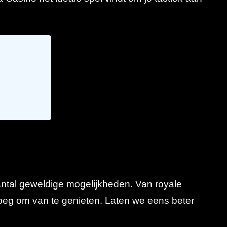
tal geweldige mogelijkheden. Van royale
oeg om van te genieten. Laten we eens beter