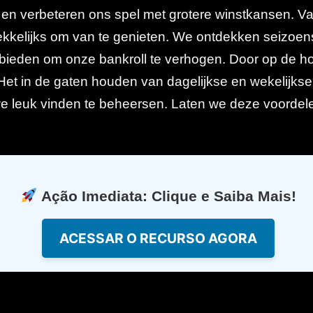
 verbeteren ons spel met grotere winstkansen. Van 
antrekkelijks om van te genieten. We ontdekken seizoe
bieden om onze bankroll te verhogen. Door op de ho
Het in de gaten houden van dagelijkse en wekelijkse p
 we leuk vinden te beheersen. Laten we deze voordel
Ação Imediata: Clique e Saiba Mais!
ACESSAR O RECURSO AGORA