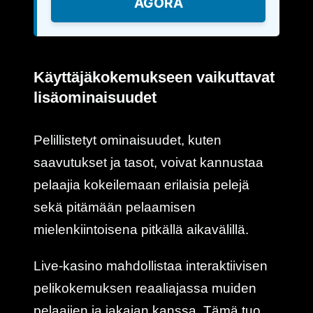
AGORA
Käyttäjäkokemukseen vaikuttavat
lisäominaisuudet
Pelillistetyt ominaisuudet, kuten
saavutukset ja tasot, voivat kannustaa
pelaajia kokeilemaan erilaisia pelejä
sekä pitämään pelaamisen
mielenkiintoisena pitkällä aikavälillä.
Live-kasino mahdollistaa interaktiivisen
pelikokemuksen reaaliajassa muiden
pelaajien ja jakajan kanssa. Tämä tuo