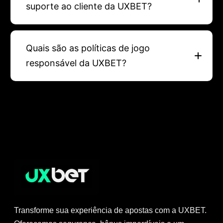
suporte ao cliente da UXBET?
Quais são as políticas de jogo
responsável da UXBET?
Transforme sua experiência de apostas com a UXBET.