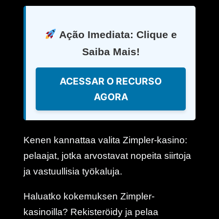
Ação Imediata: Clique e
Saiba Mais!
ACESSAR O RECURSO
AGORA
Kenen kannattaa valita Zimpler-kasino:
pelaajat, jotka arvostavat nopeita siirtoja
ja vastuullisia työkaluja.
Haluatko kokemuksen Zimpler-
kasinoilla? Rekisteröidy ja pelaa