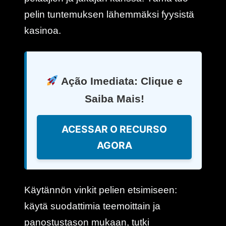
pelin tuntemuksen lähemmäksi fyysistä
kasinoa.
Ação Imediata: Clique e
Saiba Mais!
ACESSAR O RECURSO
AGORA
Käytännön vinkit pelien etsimiseen:
käytä suodattimia teemoittain ja
panostustason mukaan, tutki