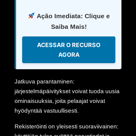
Ação Imediata: Clique e
Saiba Mais!
ACESSAR O RECURSO
AGORA
Jatkuva parantaminen:
järjestelmäpäivitykset voivat tuoda uusia
ominaisuuksia, joita pelaajat voivat
hyödyntää vastuullisesti.
Rekisteröinti on yleisesti suoraviivainen: