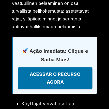
Vastuullinen pelaaminen on osa
turvallista pelikokemusta: asetettavat
rajat, ylläpitotoiminnot ja seuranta
auttavat hallitsemaan pelaamista.
Ação Imediata: Clique e
Saiba Mais!
ACESSAR O RECURSO
AGORA
Käyttäjät voivat asettaa