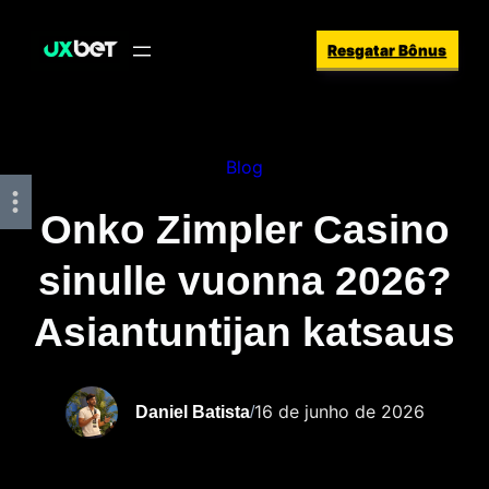
Pular
Resgatar Bônus
para
o
conteúdo
Blog
Onko Zimpler Casino
sinulle vuonna 2026?
Asiantuntijan katsaus
16 de junho de 2026
Daniel Batista
/