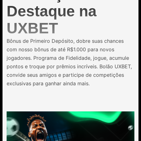
Destaque na
UXBET
Bônus de Primeiro Depósito, dobre suas chances
com nosso bônus de até R$1.000 para novos
jogadores. Programa de Fidelidade, jogue, acumule
pontos e troque por prêmios incríveis. Bolão UXBET,
convide seus amigos e participe de competições
exclusivas para ganhar ainda mais.