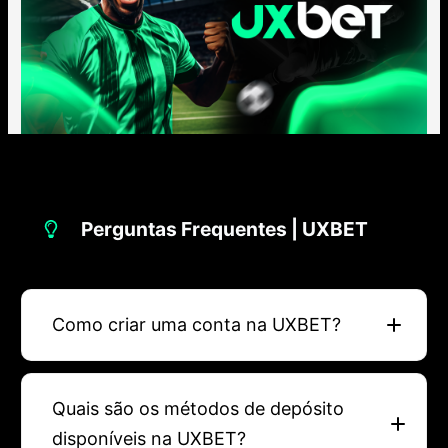
Perguntas Frequentes | UXBET
Como criar uma conta na UXBET?
Quais são os métodos de depósito
disponíveis na UXBET?