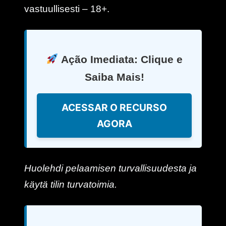
vastuullisesti – 18+.
Ação Imediata: Clique e
Saiba Mais!
ACESSAR O RECURSO
AGORA
Huolehdi pelaamisen turvallisuudesta ja
käytä tilin turvatoimia.