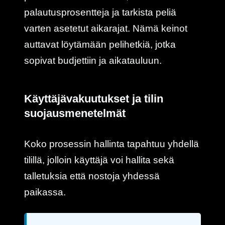
palautusprosentteja ja tarkista peliä
varten asetetut aikarajat. Nämä keinot
auttavat löytämään pelihetkiä, jotka
sopivat budjettiin ja aikatauluun.
Käyttäjävakuutukset ja tilin
suojausmenetelmät
Koko prosessin hallinta tapahtuu yhdellä
tilillä, jolloin käyttäjä voi hallita sekä
talletuksia että nostoja yhdessä
paikassa.