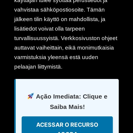
käyttäjän tulee syöttää perustiedot ja
vahvistaa sähköpostiosoite. Tämän
jälkeen tilin käyttö on mahdollista, ja
lisätiedot voivat olla tarpeen
turvallisuussyistä. Verkkosivuston ohjeet
auttavat vaiheittain, eikä monimutkaisia
varmistuksia yleensä estä uuden
pelaajan liittymistä.
Ação Imediata: Clique e
Saiba Mais!
ACESSAR O RECURSO