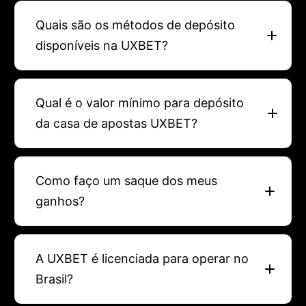
Quais são os métodos de depósito
disponíveis na UXBET?
Qual é o valor mínimo para depósito
da casa de apostas UXBET?
Como faço um saque dos meus
ganhos?
A UXBET é licenciada para operar no
Brasil?