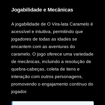
Jogabilidade e Mecânicas
A jogabilidade de O Vira-lata Caramelo é
acessível e intuitiva, permitindo que
jogadores de todas as idades se
encantem com as aventuras do
caramelo. O jogo oferece uma variedade
de mecânicas, incluindo a resolução de
quebra-cabeças, coleta de itens e
interação com outros personagens,
promovendo o engajamento contínuo do
jogador.