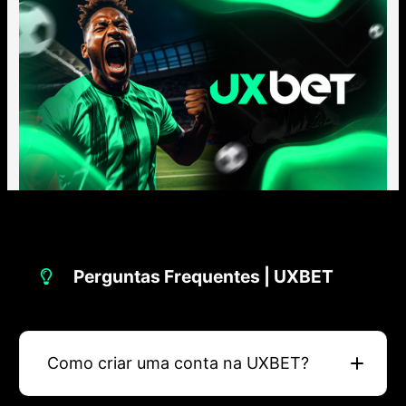
Perguntas Frequentes | UXBET
Como criar uma conta na UXBET?