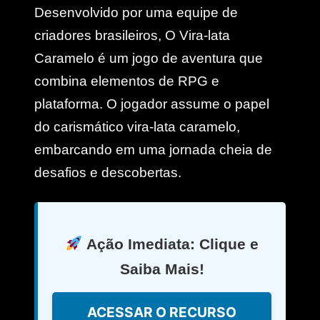
Desenvolvido por uma equipe de
criadores brasileiros, O Vira-lata
Caramelo é um jogo de aventura que
combina elementos de RPG e
plataforma. O jogador assume o papel
do carismático vira-lata caramelo,
embarcando em uma jornada cheia de
desafios e descobertas.
Ação Imediata: Clique e
Saiba Mais!
ACESSAR O RECURSO