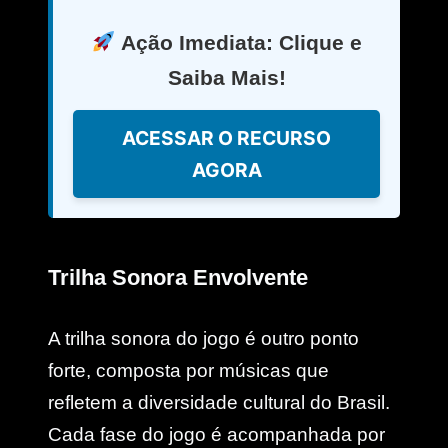
Ação Imediata: Clique e
Saiba Mais!
ACESSAR O RECURSO
AGORA
Trilha Sonora Envolvente
A trilha sonora do jogo é outro ponto
forte, composta por músicas que
refletem a diversidade cultural do Brasil.
Cada fase do jogo é acompanhada por