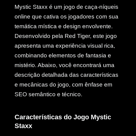
Mystic Staxx é um jogo de caça-níqueis
online que cativa os jogadores com sua
temática mística e design envolvente.
Desenvolvido pela Red Tiger, este jogo
apresenta uma experiência visual rica,
combinando elementos de fantasia e
mistério. Abaixo, você encontrará uma
descrição detalhada das características
e mecânicas do jogo, com ênfase em
SEO semântico e técnico.
Características do Jogo Mystic
Staxx