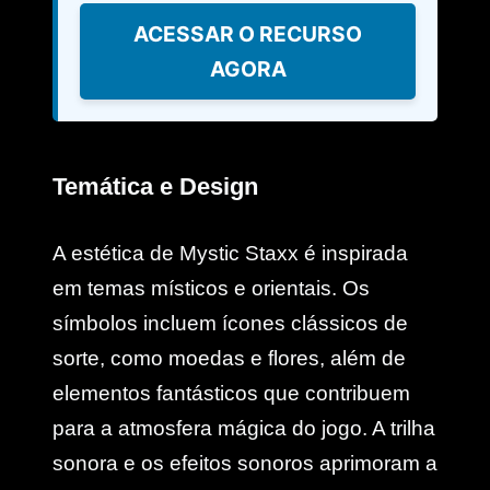
ACESSAR O RECURSO
AGORA
Temática e Design
A estética de Mystic Staxx é inspirada
em temas místicos e orientais. Os
símbolos incluem ícones clássicos de
sorte, como moedas e flores, além de
elementos fantásticos que contribuem
para a atmosfera mágica do jogo. A trilha
sonora e os efeitos sonoros aprimoram a