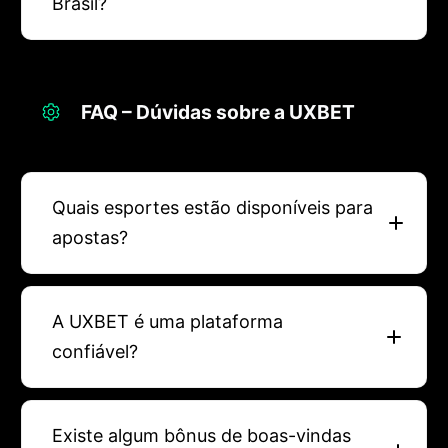
Brasil?
FAQ – Dúvidas sobre a UXBET
Quais esportes estão disponíveis para
apostas?
A UXBET é uma plataforma
confiável?
Existe algum bônus de boas-vindas