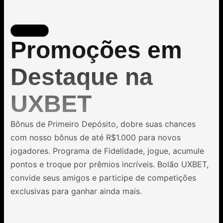
UXBET
Promoções em
Destaque na
UXBET
Bônus de Primeiro Depósito, dobre suas chances
com nosso bônus de até R$1.000 para novos
jogadores. Programa de Fidelidade, jogue, acumule
pontos e troque por prêmios incríveis. Bolão UXBET,
convide seus amigos e participe de competições
exclusivas para ganhar ainda mais.