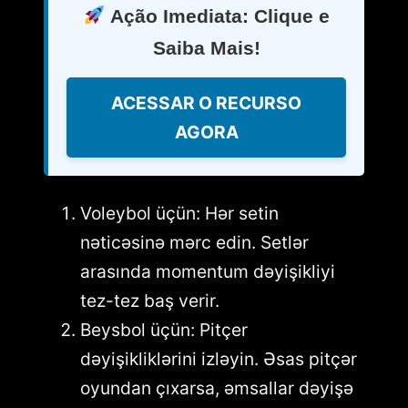
Ação Imediata: Clique e
Saiba Mais!
ACESSAR O RECURSO
AGORA
Voleybol üçün: Hər setin
nəticəsinə mərc edin. Setlər
arasında momentum dəyişikliyi
tez-tez baş verir.
Beysbol üçün: Pitçer
dəyişikliklərini izləyin. Əsas pitçər
oyundan çıxarsa, əmsallar dəyişə