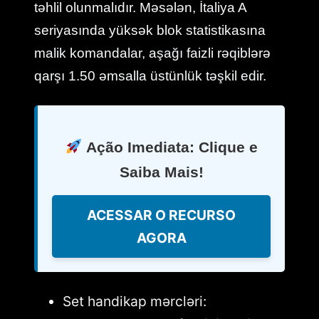
təhlil olunmalıdır. Məsələn, İtaliya A
seriyasında yüksək blok statistikasına
malik komandalar, aşağı faizli rəqiblərə
qarşı 1.50 əmsalla üstünlük təşkil edir.
Ação Imediata: Clique e
Saiba Mais!
ACESSAR O RECURSO
AGORA
Set handikap mərcləri: