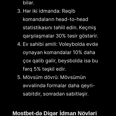
bilər.
Hər iki idmanda: Rəqib
komandaların head-to-head
statistikasını təhlil edin. Keçmiş
qarşılaşmalar 30% təsir göstərir.
Ev sahibi amili: Voleybolda evdə
oynayan komandalar 10% daha
çox qalib gəlir, beysbolda isə bu
fərq 5% təşkil edir.
Mövsüm dövrü: Mövsümün
əvvəlində formalar daha qeyri-
sabitdir, sonradan sabitləşir.
Mostbet-də Digər İdman Növləri