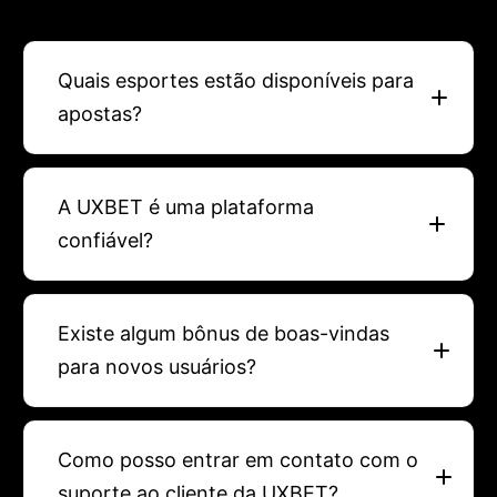
Quais esportes estão disponíveis para
apostas?
A UXBET é uma plataforma
confiável?
Existe algum bônus de boas-vindas
para novos usuários?
Como posso entrar em contato com o
suporte ao cliente da UXBET?