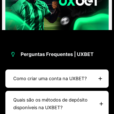
Perguntas Frequentes | UXBET
Como criar uma conta na UXBET?
Quais são os métodos de depósito
disponíveis na UXBET?