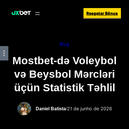
Pular
Resgatar Bônus
para
o
conteúdo
Blog
Mostbet-də Voleybol
və Beysbol Mərcləri
üçün Statistik Təhlil
21 de junho de 2026
Daniel Batista
/