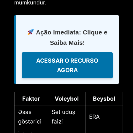
mümkündür.
Ação Imediata: Clique e
Saiba Mais!
ACESSAR O RECURSO
AGORA
Faktor
Voleybol
Beysbol
Əsas
Set uduş
ERA
göstərici
faizi