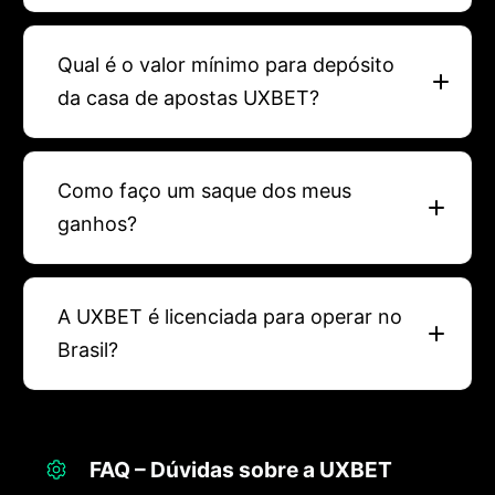
Qual é o valor mínimo para depósito
da casa de apostas UXBET?
Como faço um saque dos meus
ganhos?
A UXBET é licenciada para operar no
Brasil?
FAQ – Dúvidas sobre a UXBET