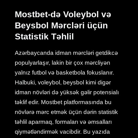
Mostbet-də Voleybol və
Beysbol Mərcləri üçün
Statistik Təhlil
Azərbaycanda idman mərcləri getdikcə
populyarlaşır, lakin bir çox mərcliyən
yalnız futbol və basketbola fokuslanır.
Halbuki, voleybol, beysbol kimi digər
idman növləri də yüksək gəlir potensialı
təklif edir. Mostbet platformasında bu
növlərə mərc etmək üçün dərin statistik
təhlil aparmaq, formaları və əmsalları
qiymətləndirmək vacibdir. Bu yazıda