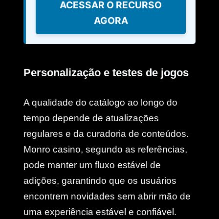
ACESSAR O RECURSO
AGORA
Personalização e testes de jogos
A qualidade do catálogo ao longo do
tempo depende de atualizações
regulares e da curadoria de conteúdos.
Monro casino, segundo as referências,
pode manter um fluxo estável de
adições, garantindo que os usuários
encontrem novidades sem abrir mão de
uma experiência estável e confiável.