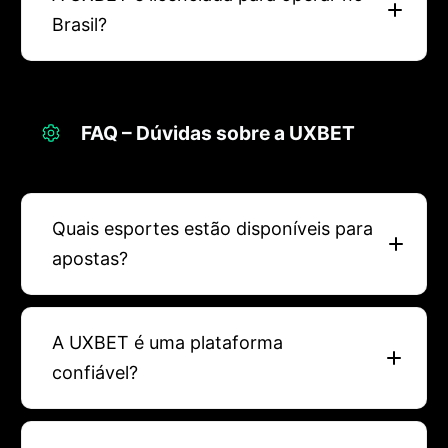
Brasil?
FAQ – Dúvidas sobre a UXBET
Quais esportes estão disponíveis para
apostas?
A UXBET é uma plataforma
confiável?