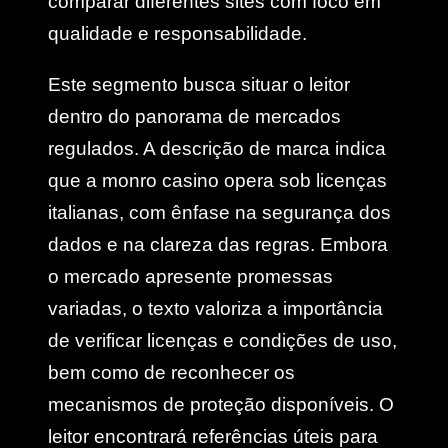
comparar diferentes sites com foco em
qualidade e responsabilidade.
Este segmento busca situar o leitor
dentro do panorama de mercados
regulados. A descrição de marca indica
que a monro casino opera sob licenças
italianas, com ênfase na segurança dos
dados e na clareza das regras. Embora
o mercado apresente promessas
variadas, o texto valoriza a importância
de verificar licenças e condições de uso,
bem como de reconhecer os
mecanismos de proteção disponíveis. O
leitor encontrará referências úteis para