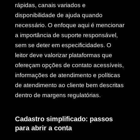
rápidas, canais variados e
disponibilidade de ajuda quando
necessário. O enfoque aqui é mencionar
a importância de suporte responsável,
sem se deter em especificidades. O
leitor deve valorizar plataformas que
ofereçam opções de contato acessíveis,
informações de atendimento e políticas
de atendimento ao cliente bem descritas
dentro de margens regulatórias.
Cadastro simplificado: passos
para abrir a conta