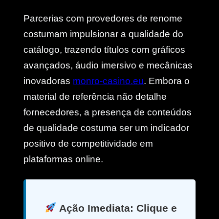
Parcerias com provedores de renome
costumam impulsionar a qualidade do
catálogo, trazendo títulos com gráficos
avançados, áudio imersivo e mecânicas
inovadoras
monro-casino.eu
. Embora o
material de referência não detalhe
fornecedores, a presença de conteúdos
de qualidade costuma ser um indicador
positivo de competitividade em
plataformas online.
Ação Imediata: Clique e