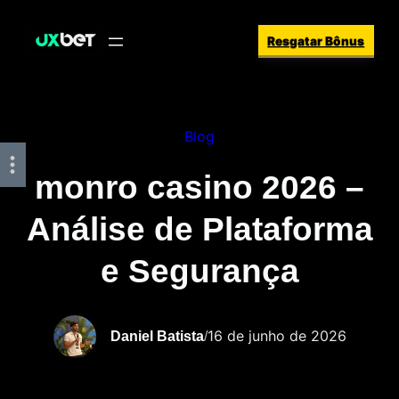
Pular
Resgatar Bônus
para
o
conteúdo
Blog
monro casino 2026 –
Análise de Plataforma
e Segurança
16 de junho de 2026
Daniel Batista
/