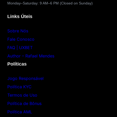
Monday–Saturday: 9 AM–6 PM (Closed on Sunday)
Links Úteis
Sobre Nós
Fale Conosco
FAQ | UXBET
Author – Rafael
Mendes
Políticas
Jogo Responsável
Política KYC
Termos de Uso
Política de Bônus
Política AML