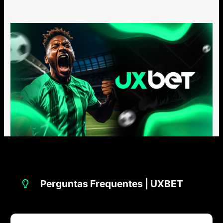
Perguntas Frequentes | UXBET