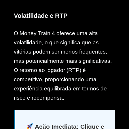
Volatilidade e RTP
O Money Train 4 oferece uma alta
volatilidade, o que significa que as
vitórias podem ser menos frequentes,
mas potencialmente mais significativas.
O retorno ao jogador (RTP) é
competitivo, proporcionando uma
experiência equilibrada em termos de
risco e recompensa.
Ação Imediata: Clique e