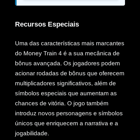
Recursos Especiais
Uma das características mais marcantes
do Money Train 4 é a sua mecânica de
bônus avançada. Os jogadores podem
acionar rodadas de bônus que oferecem
multiplicadores significativos, além de
símbolos especiais que aumentam as
chances de vitória. O jogo também
introduz novos personagens e símbolos
únicos que enriquecem a narrativa e a
jogabilidade.