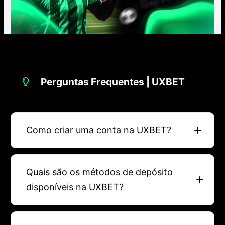
Perguntas Frequentes | UXBET
Como criar uma conta na UXBET?
Quais são os métodos de depósito
disponíveis na UXBET?