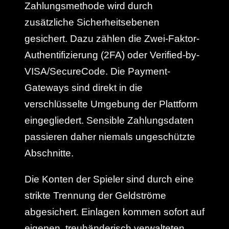
Zahlungsmethode wird durch
zusätzliche Sicherheitsebenen
gesichert. Dazu zählen die Zwei-Faktor-
Authentifizierung (2FA) oder Verified-by-
VISA/SecureCode. Die Payment-
Gateways sind direkt in die
verschlüsselte Umgebung der Plattform
eingegliedert. Sensible Zahlungsdaten
passieren daher niemals ungeschützte
Abschnitte.
Die Konten der Spieler sind durch eine
strikte Trennung der Geldströme
abgesichert. Einlagen kommen sofort auf
eigenen, treuhänderisch verwalteten