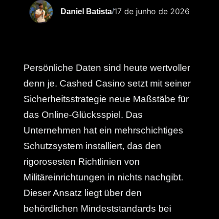
17 de junho de 2026
Daniel Batista
/
Persönliche Daten sind heute wertvoller
denn je. Cashed Casino setzt mit seiner
Sicherheitsstrategie neue Maßstäbe für
das Online-Glücksspiel. Das
Unternehmen hat ein mehrschichtiges
Schutzsystem installiert, das den
rigorosesten Richtlinien von
Militäreinrichtungen in nichts nachgibt.
Dieser Ansatz liegt über den
behördlichen Mindeststandards bei