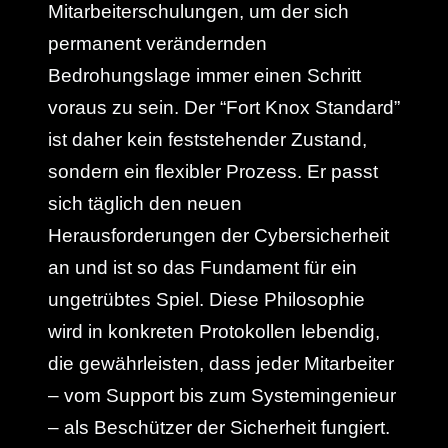
Mitarbeiterschulungen, um der sich
permanent verändernden
Bedrohungslage immer einen Schritt
voraus zu sein. Der “Fort Knox Standard”
ist daher kein feststehender Zustand,
sondern ein flexibler Prozess. Er passt
sich täglich den neuen
Herausforderungen der Cybersicherheit
an und ist so das Fundament für ein
ungetrübtes Spiel. Diese Philosophie
wird in konkreten Protokollen lebendig,
die gewährleisten, dass jeder Mitarbeiter
– vom Support bis zum Systemingenieur
– als Beschützer der Sicherheit fungiert.