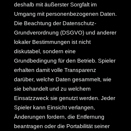
deshalb mit äußerster Sorgfalt im
Umgang mit personenbezogenen Daten.
Die Beachtung der Datenschutz-
Grundverordnung (DSGVO) und anderer
lokaler Bestimmungen ist nicht
diskutabel, sondern eine
Grundbedingung für den Betrieb. Spieler
erhalten damit volle Transparenz
darüber, welche Daten gesammelt, wie
sie behandelt und zu welchem
Einsatzzweck sie genutzt werden. Jeder
Spieler kann Einsicht verlangen,
Änderungen fordern, die Entfernung
beantragen oder die Portabilität seiner