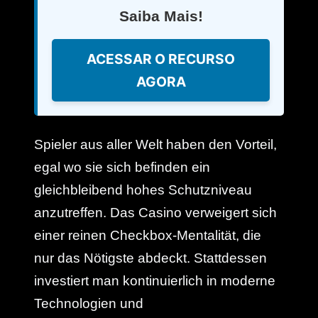
Saiba Mais!
ACESSAR O RECURSO
AGORA
Spieler aus aller Welt haben den Vorteil,
egal wo sie sich befinden ein
gleichbleibend hohes Schutzniveau
anzutreffen. Das Casino verweigert sich
einer reinen Checkbox-Mentalität, die
nur das Nötigste abdeckt. Stattdessen
investiert man kontinuierlich in moderne
Technologien und