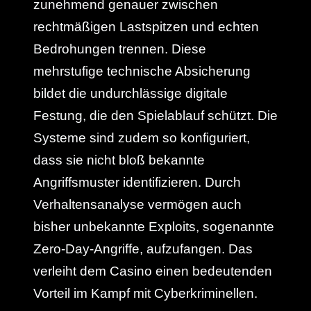
zunehmend genauer zwischen
rechtmäßigen Lastspitzen und echten
Bedrohungen trennen. Diese
mehrstufige technische Absicherung
bildet die undurchlässige digitale
Festung, die den Spielablauf schützt. Die
Systeme sind zudem so konfiguriert,
dass sie nicht bloß bekannte
Angriffsmuster identifizieren. Durch
Verhaltensanalyse vermögen auch
bisher unbekannte Exploits, sogenannte
Zero-Day-Angriffe, aufzufangen. Das
verleiht dem Casino einen bedeutenden
Vorteil im Kampf mit Cyberkriminellen.