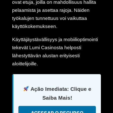
ovat etuja, joilla on mahdollisuus hallita
pelaamista ja asettaa rajoja. Näiden
työkalujen tunnettuus voi vaikuttaa
käyttökokemukseen.
Käyttäjäystävällisyys ja mobiilioptimointi
tekevät Lumi Casinosta helposti
lähestyttävän alustan erityisesti
aloittelijoille.
Ação Imediata: Clique e
Saiba Mais!
ACESSAR O RECURSO