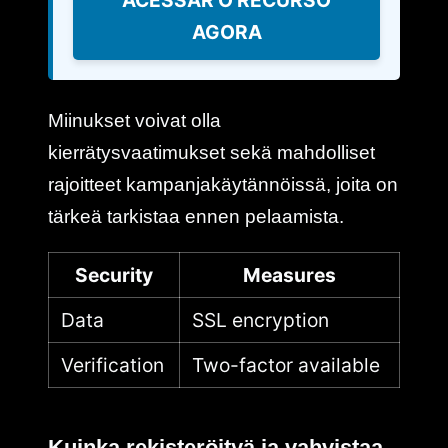
AGORA
Miinukset voivat olla
kierrätysvaatimukset sekä mahdolliset
rajoitteet kampanjakäytännöissä, joita on
tärkeä tarkistaa ennen pelaamista.
Security
Measures
Data
SSL encryption
Verification
Two-factor available
Kuinka rekisteröityä ja vahvistaa