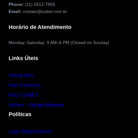
Phone:
(11) 2612-7865
Email:
contato@uxbet.com.br
Horário de Atendimento
Monday–Saturday: 9 AM–6 PM (Closed on Sunday)
Links Úteis
Sobre Nós
Fale Conosco
FAQ | UXBET
Author – Rafael
Mendes
Políticas
Jogo Responsável