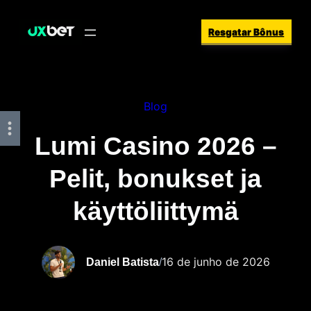
Pular
Resgatar Bônus
para
o
conteúdo
Blog
Lumi Casino 2026 –
Pelit, bonukset ja
käyttöliittymä
16 de junho de 2026
Daniel Batista
/