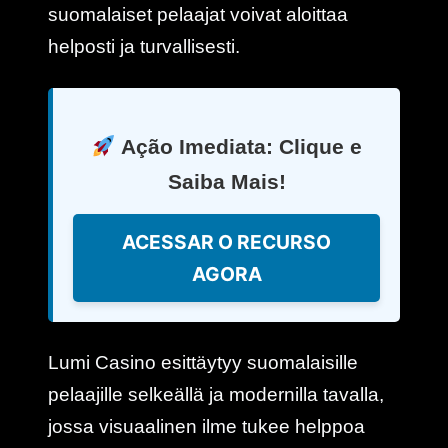
suomalaiset pelaajat voivat aloittaa
helposti ja turvallisesti.
Ação Imediata: Clique e
Saiba Mais!
ACESSAR O RECURSO
AGORA
Lumi Casino esittäytyy suomalaisille
pelaajille selkeällä ja modernilla tavalla,
jossa visuaalinen ilme tukee helppoa