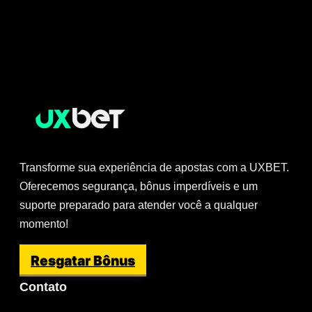
Transforme sua experiência de apostas com a UXBET.
Oferecemos segurança, bônus imperdíveis e um
suporte preparado para atender você a qualquer
momento!
Resgatar Bônus
Contato