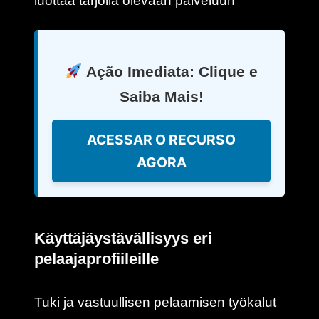
luottaa tarjolla olevaan palveluun
Ação Imediata: Clique e
Saiba Mais!
ACESSAR O RECURSO
AGORA
Käyttäjäystävällisyys eri
pelaajaprofiileille
Tuki ja vastuullisen pelaamisen työkalut