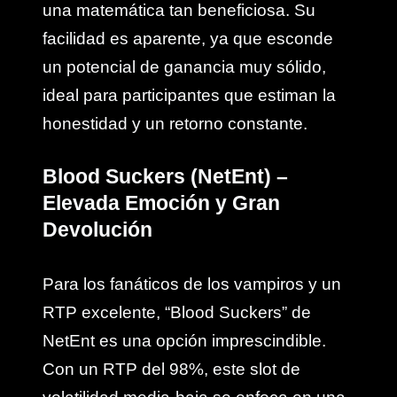
una matemática tan beneficiosa. Su
facilidad es aparente, ya que esconde
un potencial de ganancia muy sólido,
ideal para participantes que estiman la
honestidad y un retorno constante.
Blood Suckers (NetEnt) –
Elevada Emoción y Gran
Devolución
Para los fanáticos de los vampiros y un
RTP excelente, “Blood Suckers” de
NetEnt es una opción imprescindible.
Con un RTP del 98%, este slot de