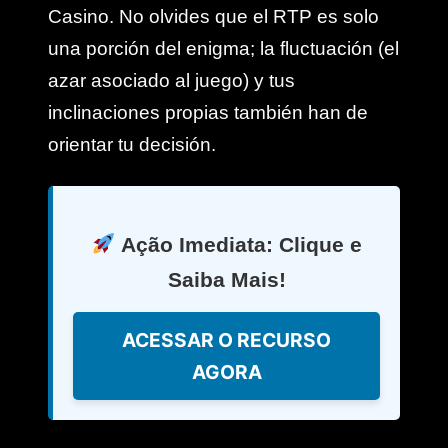
Casino. No olvides que el RTP es solo
una porción del enigma; la fluctuación (el
azar asociado al juego) y tus
inclinaciones propias también han de
orientar tu decisión.
Ação Imediata: Clique e
Saiba Mais!
ACESSAR O RECURSO
AGORA