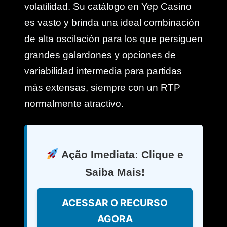
volatilidad. Su catálogo en Yep Casino
es vasto y brinda una ideal combinación
de alta oscilación para los que persiguen
grandes galardones y opciones de
variabilidad intermedia para partidas
más extensas, siempre con un RTP
normalmente atractivo.
Ação Imediata: Clique e
Saiba Mais!
ACESSAR O RECURSO
AGORA