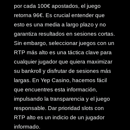
por cada 100€ apostados, el juego
retorna 96€. Es crucial entender que
esto es una media a largo plazo y no
garantiza resultados en sesiones cortas.
Sin embargo, seleccionar juegos con un
RTP más alto es una táctica clave para
cualquier jugador que quiera maximizar
su bankroll y disfrutar de sesiones más
largas. En Yep Casino, hacemos fácil
que encuentres esta información,
impulsando la transparencia y el juego
responsable. Dar prioridad slots con
RTP alto es un indicio de un jugador
informado.