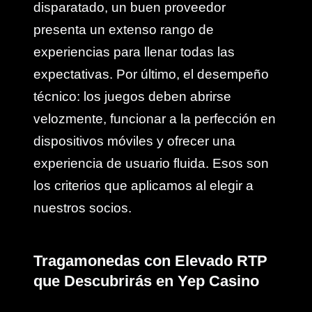
disparatado, un buen proveedor
presenta un extenso rango de
experiencias para llenar todas las
expectativas. Por último, el desempeño
técnico: los juegos deben abrirse
velozmente, funcionar a la perfección en
dispositivos móviles y ofrecer una
experiencia de usuario fluida. Esos son
los criterios que aplicamos al elegir a
nuestros socios.
Tragamonedas con Elevado RTP
que Descubrirás en Yep Casino