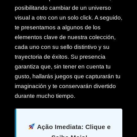
posibilitando cambiar de un universo
visual a otro con un solo click. A seguido,
te presentamos a algunos de los
elementos clave de nuestra colección,
cada uno con su sello distintivo y su
trayectoria de éxitos. Su presencia
garantiza que, sin tener en cuenta tu
gusto, hallarás juegos que capturarán tu
imaginación y te conservarán divertido
durante mucho tiempo.
Ação Imediata: Clique e