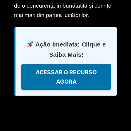
de o concurență îmbunătățită și cerințe
mai mari din partea jucătorilor.
Ação Imediata: Clique e
Saiba Mais!
ACESSAR O RECURSO
AGORA