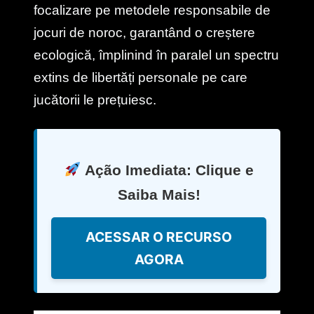
focalizare pe metodele responsabile de
jocuri de noroc, garantând o creștere
ecologică, împlinind în paralel un spectru
extins de libertăți personale pe care
jucătorii le prețuiesc.
Ação Imediata: Clique e
Saiba Mais!
ACESSAR O RECURSO
AGORA