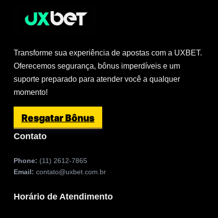
Transforme sua experiência de apostas com a UXBET.
Oferecemos segurança, bônus imperdíveis e um
suporte preparado para atender você a qualquer
momento!
Resgatar Bônus
Contato
Phone:
(11) 2612-7865
Email:
contato@uxbet.com.br
Horário de Atendimento