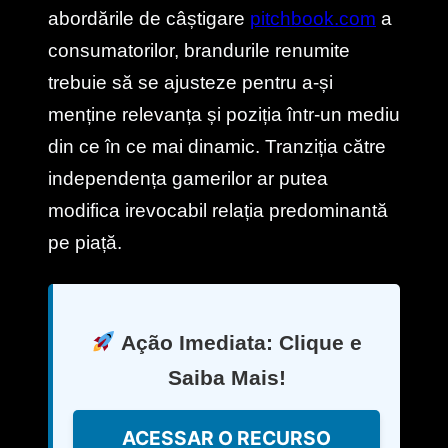
abordările de câștigare
pitchbook.com
a
consumatorilor, brandurile renumite
trebuie să se ajusteze pentru a-și
menține relevanța și poziția într-un mediu
din ce în ce mai dinamic. Tranziția către
independența gamerilor ar putea
modifica irevocabil relația predominantă
pe piață.
Ação Imediata: Clique e
Saiba Mais!
ACESSAR O RECURSO