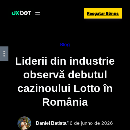
Pular
Resgatar Bônus
para
o
conteúdo
Blog
Liderii din industrie
observă debutul
cazinoului Lotto în
România
16 de junho de 2026
Daniel Batista
/