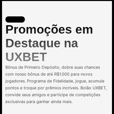
UXBET
Promoções em
Destaque na
UXBET
Bônus de Primeiro Depósito, dobre suas chances
com nosso bônus de até R$1.000 para novos
jogadores. Programa de Fidelidade, jogue, acumule
pontos e troque por prêmios incríveis. Bolão UXBET,
convide seus amigos e participe de competições
exclusivas para ganhar ainda mais.