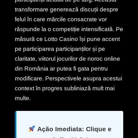
transformare generează discuții despre
felul în care mărcile consacrate vor
răspunde la o competiție intensificată. Pe
măsură ce Lotto Casino își pune accent
pe participarea participanților și pe
claritate, viitorul jocurilor de noroc online
din România ar putea fi gata pentru
modificare. Perspectivele asupra acestui
context în progres subliniază mult mai
multe.
Ação Imediata: Clique e