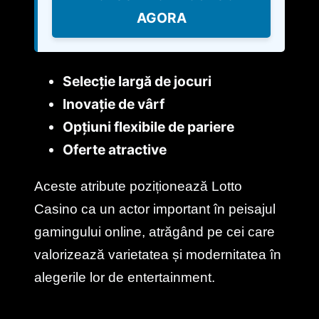
AGORA
Selecție largă de jocuri
Inovație de vârf
Opțiuni flexibile de pariere
Oferte atractive
Aceste atribute poziționează Lotto
Casino ca un actor important în peisajul
gamingului online, atrăgând pe cei care
valorizează varietatea și modernitatea în
alegerile lor de entertainment.