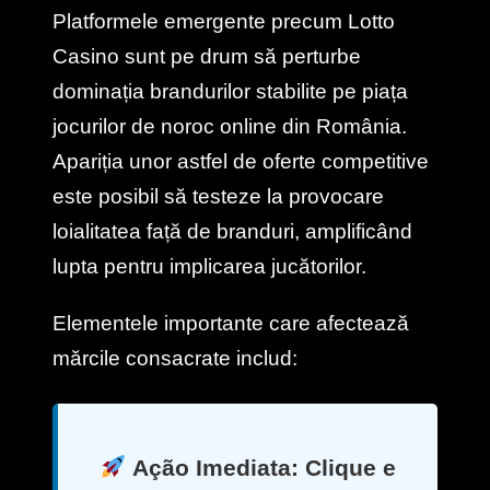
Platformele emergente precum Lotto
Casino sunt pe drum să perturbe
dominația brandurilor stabilite pe piața
jocurilor de noroc online din România.
Apariția unor astfel de oferte competitive
este posibil să testeze la provocare
loialitatea față de branduri, amplificând
lupta pentru implicarea jucătorilor.
Elementele importante care afectează
mărcile consacrate includ:
Ação Imediata: Clique e