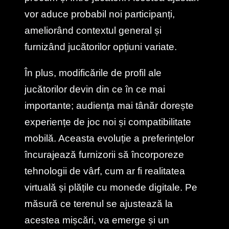
vor aduce probabil noi participanți,
ameliorând contextul general și
furnizând jucătorilor opțiuni variate.
În plus, modificările de profil ale
jucătorilor devin din ce în ce mai
importante; audiența mai tânăr dorește
experiențe de joc noi și compatibilitate
mobilă. Aceasta evoluție a preferințelor
încurajează furnizorii să încorporeze
tehnologii de vârf, cum ar fi realitatea
virtuală și plățile cu monede digitale. Pe
măsură ce terenul se ajustează la
acestea mișcări, va emerge și un