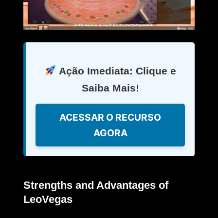
Ação Imediata: Clique e
Saiba Mais!
ACESSAR O RECURSO
AGORA
Strengths and Advantages of
LeoVegas