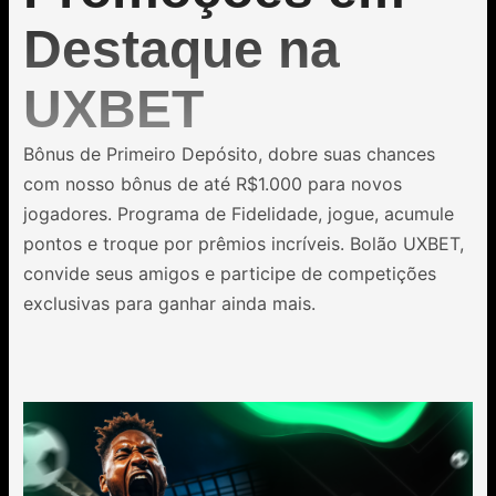
Destaque na
UXBET
Bônus de Primeiro Depósito, dobre suas chances
com nosso bônus de até R$1.000 para novos
jogadores. Programa de Fidelidade, jogue, acumule
pontos e troque por prêmios incríveis. Bolão UXBET,
convide seus amigos e participe de competições
exclusivas para ganhar ainda mais.