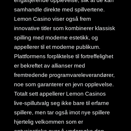
engasjerende opplevelse, slik at de kan
samhandle direkte med spillvertene.
Lemon Casino viser også frem
innovative titler som kombinerer klassisk
spilling med moderne estetikk, og
appellerer til et moderne publikum.
Plattformens forpliktelse til fortreffelighet
er bekreftet av allianser med
fremtredende programvareleverandører,
noe som garanterer en jevn opplevelse.
Totalt sett appellerer Lemon Casinos
live-spillutvalg seg ikke bare til erfarne
spillere, men tar også imot nye spillere
hjertelig velkommen som er