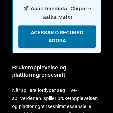
Ação Imediata: Clique e
Saiba Mais!
ACESSAR O RECURSO
AGORA
Brukeropplevelse og
plattformgrensesnitt
Når spillere fordyper seg i live-
spillverdenen, spiller brukeropplevelsen
og plattformgrensesnittet essensielle