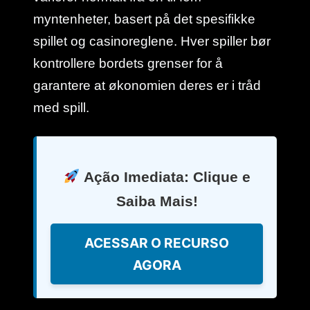
myntenheter, basert på det spesifikke
spillet og casinoreglene. Hver spiller bør
kontrollere bordets grenser for å
garantere at økonomien deres er i tråd
med spill.
Ação Imediata: Clique e
Saiba Mais!
ACESSAR O RECURSO
AGORA