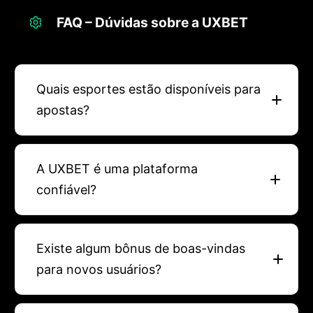
FAQ – Dúvidas sobre a UXBET
Quais esportes estão disponíveis para
apostas?
A UXBET é uma plataforma
confiável?
Existe algum bônus de boas-vindas
para novos usuários?