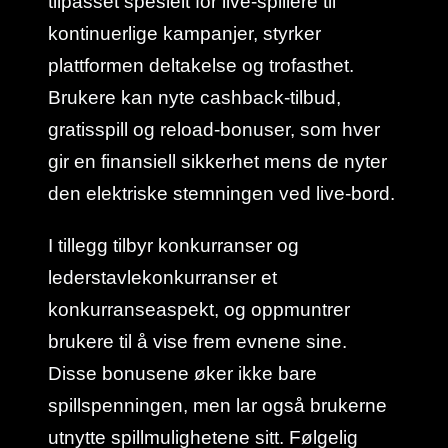
tilpasset spesielt for live-spillere til
kontinuerlige kampanjer, styrker
plattformen deltakelse og trofasthet.
Brukere kan nyte cashback-tilbud,
gratisspill og reload-bonuser, som hver
gir en finansiell sikkerhet mens de nyter
den elektriske stemningen ved live-bord.
I tillegg tilbyr konkurranser og
lederstavlekonkurranser et
konkurranseaspekt, og oppmuntrer
brukere til å vise frem evnene sine.
Disse bonusene øker ikke bare
spillspenningen, men lar også brukerne
utnytte spillmulighetene sitt. Følgelig