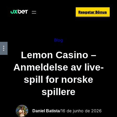
Pular
Resgatar Bônus
para
o
conteúdo
Blog
Lemon Casino –
Anmeldelse av live-
spill for norske
spillere
16 de junho de 2026
Daniel Batista
/