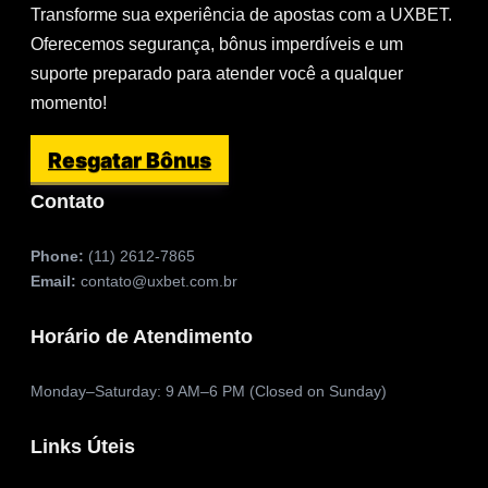
Transforme sua experiência de apostas com a UXBET.
Oferecemos segurança, bônus imperdíveis e um
suporte preparado para atender você a qualquer
momento!
Resgatar Bônus
Contato
Phone:
(11) 2612-7865
Email:
contato@uxbet.com.br
Horário de Atendimento
Monday–Saturday: 9 AM–6 PM (Closed on Sunday)
Links Úteis