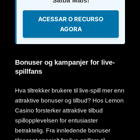
Saiba Mais!
ACESSAR O RECURSO
AGORA
Bonuser og kampanjer for live-
spillfans
Hva tiltrekker brukere til live-spill mer enn
attraktive bonuser og tilbud? Hos Lemon
Casino forsterker attraktive tilbud
spillopplevelsen for entusiaster
betraktelig. Fra innledende bonuser