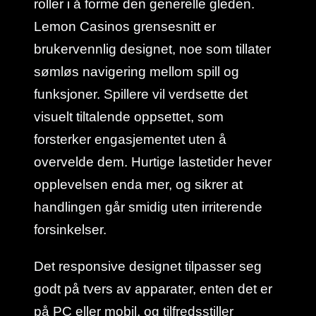
roller i å forme den generelle gleden.
Lemon Casinos grensesnitt er
brukervennlig designet, noe som tillater
sømløs navigering mellom spill og
funksjoner. Spillere vil verdsette det
visuelt tiltalende oppsettet, som
forsterker engasjementet uten å
overvelde dem. Hurtige lastetider hever
opplevelsen enda mer, og sikrer at
handlingen går smidig uten irriterende
forsinkelser.
Det responsive designet tilpasser seg
godt på tvers av apparater, enten det er
på PC eller mobil, og tilfredsstiller