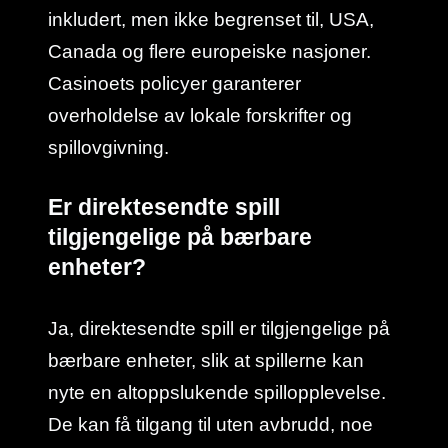
inkludert, men ikke begrenset til, USA,
Canada og flere europeiske nasjoner.
Casinoets policyer garanterer
overholdelse av lokale forskrifter og
spillovgivning.
Er direktesendte spill
tilgjengelige på bærbare
enheter?
Ja, direktesendte spill er tilgjengelige på
bærbare enheter, slik at spillerne kan
nyte en altoppslukende spillopplevelse.
De kan få tilgang til uten avbrudd, noe