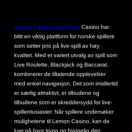
Lemon Casino Live Poker
Casino har
blitt en viktig plattform for norske spillere
som setter pris på live-spill av høy
kvalitet. Med et variert utvalg av spill som
Live Roulette, Blackjack og Baccarat,
kombinerer de tiltalende opplevelser
med enkel navigasjon. Det som imidlertid
er særlig attraktivt, er tilbudene og
tilbudene som er skreddersydd for live-
spillentusiaster. Når spillere undersøker
mulighetene til Lemon Casino, kan de
lure på hvor trygg og hyggelig den