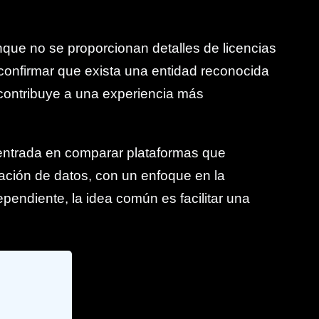
nque no se proporcionan detalles de licencias
y confirmar que exista una entidad reconocida
 contribuye a una experiencia más
centrada en comparar plataformas que
ficación de datos, con un enfoque en la
pendiente, la idea común es facilitar una