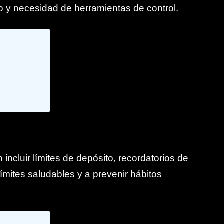
o y necesidad de herramientas de control.
cluir límites de depósito, recordatorios de
ímites saludables y a prevenir hábitos