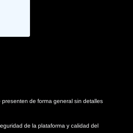
e presenten de forma general sin detalles
guridad de la plataforma y calidad del