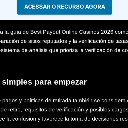
ACESSAR O RECURSO AGORA
a la guía de Best Payout Online Casinos 2026 como
ación de sitios reputados y la verificación de tasa
istema de análisis que prioriza la verificación de co
s simples para empezar
 pagos y políticas de retirada también se considera 
 de retiro, requisitos de verificación y posibles carg
uce la confusión y favorece la toma de decisiones re