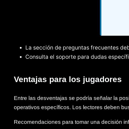
La sección de preguntas frecuentes de
Consulta el soporte para dudas específ
Ventajas para los jugadores
Entre las desventajas se podría señalar la posi
operativos específicos. Los lectores deben busc
Recomendaciones para tomar una decisión infor