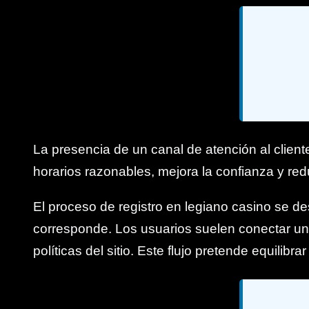
La presencia de un canal de atención al cliente
horarios razonables, mejora la confianza y red
El proceso de registro en legiano casino se d
corresponde. Los usuarios suelen conectar una
políticas del sitio. Este flujo pretende equilib