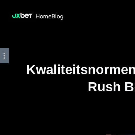
Pular
Home
Blog
para
o
conteúdo
Kwaliteitsnormen
Rush B