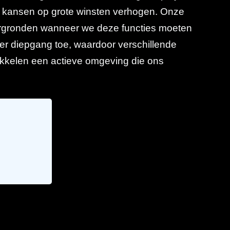
ze kansen op grote winsten verhogen. Onze
oorgronden wanneer we deze functies moeten
er diepgang toe, waardoor verschillende
ikkelen een actieve omgeving die ons