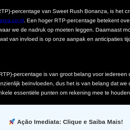
RTP)-percentage van Sweet Rush Bonanza, is het cru
nza.co.nl
. Een hoger RTP-percentage betekent ov
s waar we de nadruk op moeten leggen. Daarnaast m
t van invloed is op onze aanpak en anticipaties ti
r (RTP)-percentage is van groot belang voor iederee
nzienlijk beïnvloeden, dus het is van belang dat 
 enkele essentiële punten om rekening mee te houden
Ação Imediata: Clique e Saiba Mais!