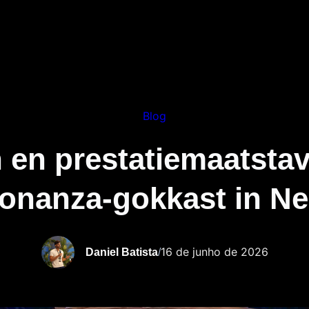
Blog
 en prestatiemaatsta
onanza-gokkast in Ne
16 de junho de 2026
Daniel Batista
/