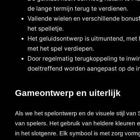
de lange termijn terug te verdienen.
Vallende wielen en verschillende bonusf
het spelletje.
Het geluidsontwerp is uitmuntend, met 
met het spel verdiepen.
Door regelmatig terugkoppeling te inwi
doeltreffend worden aangepast op de in
Gameontwerp en uiterlijk
Als we het spelontwerp en de visuele stijl va
van spelers. Het gebruik van heldere kleuren e
in het slotgenre. Elk symbool is met zorg vor