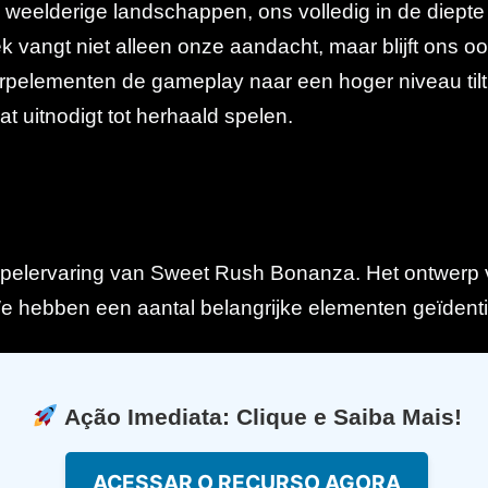
weelderige landschappen, ons volledig in de diepte
 vangt niet alleen onze aandacht, maar blijft ons oo
erpelementen de gameplay naar een hoger niveau ti
at uitnodigt tot herhaald spelen.
e spelervaring van Sweet Rush Bonanza. Het ontwerp
e hebben een aantal belangrijke elementen geïdentif
Ação Imediata: Clique e Saiba Mais!
ACESSAR O RECURSO AGORA