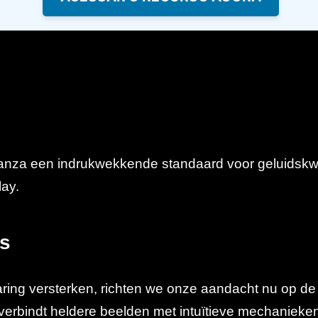
a een indrukwekkende standaard voor geluidskwalit
lay.
es
ring versterken, richten we onze aandacht nu op de
rbindt heldere beelden met intuïtieve mechanieken