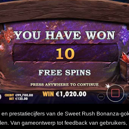
en en prestatiecijfers van de Sweet Rush Bonanza-go
len. Van gameontwerp tot feedback van gebruikers, e