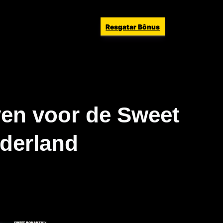
Resgatar Bônus
ven voor de Sweet
derland