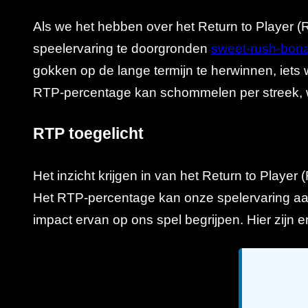
Als we het hebben over het Return to Player (
speelervaring te doorgronden
sweet-rush-bona
gokken op de lange termijn te herwinnen, iet
RTP-percentage kan schommelen per streek, wa
RTP toegelicht
Het inzicht krijgen in van het Return to Playe
Het RTP-percentage kan onze spelervaring aa
impact ervan op ons spel begrijpen. Hier zijn