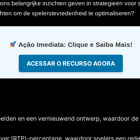
 ons belangrijke inzichten geven in strategieën voor
chten om de spelerstevredenheid te optimaliseren?
Ação Imediata: Clique e Saiba Mais!
ACESSAR O RECURSO AGORA
elden en een vernieuwend ontwerp, waardoor de 
ayer (RTP)-percentage, waardoor spelers een rede