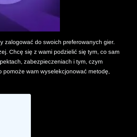
y zalogować do swoich preferowanych gier.
ej. Chcę się z wami podzielić się tym, co sam
pektach, zabezpieczeniach i tym, czym
że to pomoże wam wyselekcjonować metodę,