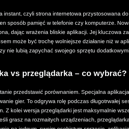
a instant, czyli strona internetowa przystosowana do
 sposób pamięć w telefonie czy komputerze. Nowato
a, dając wrażenia bliskie aplikacji. Jej kluczowa za
sem może być trochę wolniejsze działanie niż w apl
tórzy nie lubią zapychać swojego sprzętu dodatkowym
a vs przeglądarka – co wybrać?
tanie przedstawić porównaniem. Specjalna aplikacja,
nie gier. To odgrywa rolę podczas długotrwałej sesj
m. Z kolei wersja przeglądarki jest maksymalnie ws
Jeśli grasz na rozmaitych urządzeniach, przeglądar
ównie na jednym, swoim osobistym sprzęcie, aplikacj