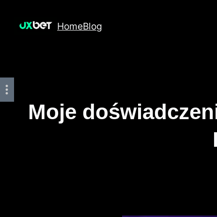
Pular
Home
Blog
para
o
conteúdo
Moje doświadczeni