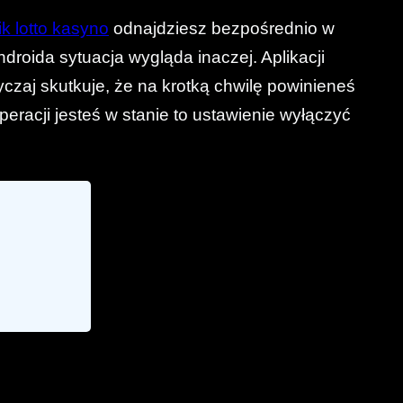
k lotto kasyno
odnajdziesz bezpośrednio w
droida sytuacja wygląda inaczej. Aplikacji
yczaj skutkuje, że na krotką chwilę powinieneś
peracji jesteś w stanie to ustawienie wyłączyć
ę