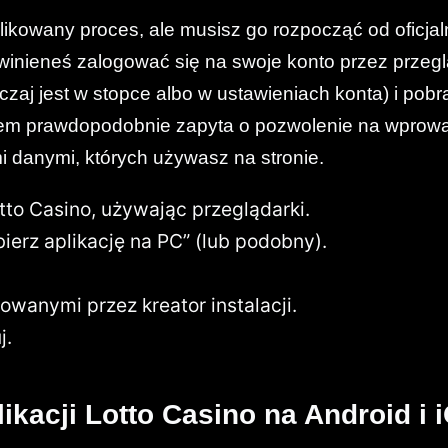
plikowany proces, ale musisz go rozpocząć od oficjal
nieneś zalogować się na swoje konto przez przeglą
j jest w stopce albo w ustawieniach konta) i pobrać
ystem prawdopodobnie zapyta o pozwolenie na wprow
i danymi, których używasz na stronie.
otto Casino, używając przeglądarki.
Pobierz aplikację na PC” (lub podobny).
owanymi przez kreator instalacji.
j.
ikacji Lotto Casino na Android i 