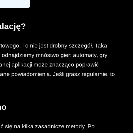
alację?
rtowego. To nie jest drobny szczegół. Taka
ie odnajdziemy mnóstwo gier: automaty, gry
anej aplikacji może znacząco poprawić
ane powiadomienia. Jeśli grasz regularnie, to
no
ać się na kilka zasadnicze metody. Po