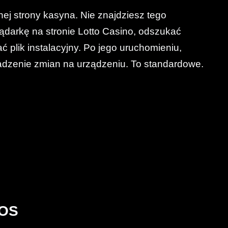
nej strony kasyna. Nie znajdziesz tego
darkę na stronie Lotto Casino, odszukać
 plik instalacyjny. Po jego uruchomieniu,
adzenie zmian na urządzeniu. To standardowe.
iOS