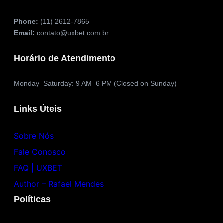
Phone:
(11) 2612-7865
Email:
contato@uxbet.com.br
Horário de Atendimento
Monday–Saturday: 9 AM–6 PM (Closed on Sunday)
Links Úteis
Sobre Nós
Fale Conosco
FAQ | UXBET
Author – Rafael
Mendes
Políticas