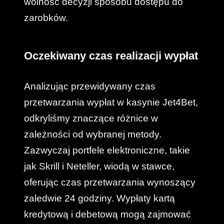
wolność decyzji sposobu dostępu do
zarobków.
Oczekiwany czas realizacji wypłat
Analizując przewidywany czas
przetwarzania wypłat w kasynie Jet4Bet,
odkryliśmy znaczące różnice w
zależności od wybranej metody.
Zazwyczaj portfele elektroniczne, takie
jak Skrill i Neteller, wiodą w stawce,
oferując czas przetwarzania wynoszący
zaledwie 24 godziny. Wypłaty kartą
kredytową i debetową mogą zajmować