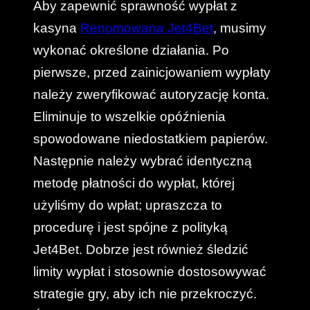
Aby zapewnić sprawność wypłat z
kasyna
Renomowana Jet4Bet
, musimy
wykonać określone działania. Po
pierwsze, przed zainicjowaniem wypłaty
należy zweryfikować autoryzację konta.
Eliminuje to wszelkie opóźnienia
spowodowane niedostatkiem papierów.
Następnie należy wybrać identyczną
metodę płatności do wypłat, której
użyliśmy do wpłat; upraszcza to
procedurę i jest spójne z polityką
Jet4Bet. Dobrze jest również śledzić
limity wypłat i stosownie dostosowywać
strategie gry, aby ich nie przekroczyć.