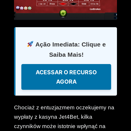
Ação Imediata: Clique e
Saiba Mais!
ACESSAR O RECURSO
AGORA
Chociaż z entuzjazmem oczekujemy na
wypłaty z kasyna Jet4Bet, kilka
czynników może istotnie wpłynąć na