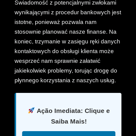
Świadomość z potencjalnymi zwłokami
wynikającymi z procedur bankowych jest
istotne, ponieważ pozwala nam
stosownie planować nasze finanse. Na
koniec, trzymanie w zasięgu ręki danych
kontaktowych do obsługi klienta może
wesprzeć nam sprawnie załatwić
jakiekolwiek problemy, torując drogę do
płynnego korzystania z naszych usług.
Ação Imediata: Clique e
Saiba Mais!