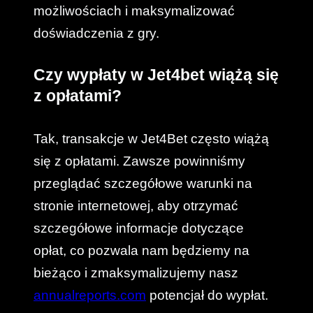
możliwościach i maksymalizować
doświadczenia z gry.
Czy wypłaty w Jet4bet wiążą się
z opłatami?
Tak, transakcje w Jet4Bet często wiążą
się z opłatami. Zawsze powinniśmy
przeglądać szczegółowe warunki na
stronie internetowej, aby otrzymać
szczegółowe informacje dotyczące
opłat, co pozwala nam będziemy na
bieżąco i zmaksymalizujemy nasz
annualreports.com
potencjał do wypłat.