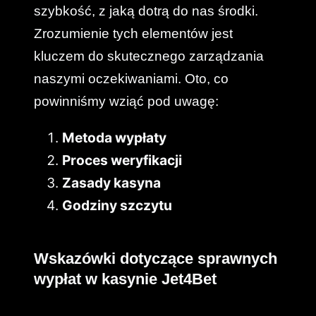
szybkość, z jaką dotrą do nas środki.
Zrozumienie tych elementów jest
kluczem do skutecznego zarządzania
naszymi oczekiwaniami. Oto, co
powinniśmy wziąć pod uwagę:
Metoda wypłaty
Proces weryfikacji
Zasady kasyna
Godziny szczytu
Wskazówki dotyczące sprawnych
wypłat w kasynie Jet4Bet