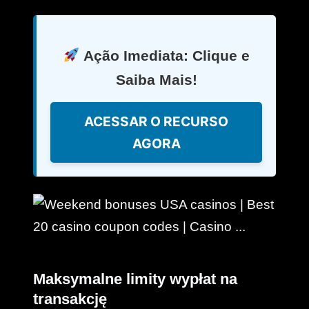
Ação Imediata: Clique e
Saiba Mais!
ACESSAR O RECURSO
AGORA
Maksymalne limity wypłat na
transakcję