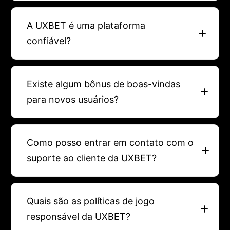
A UXBET é uma plataforma
confiável?
Existe algum bônus de boas-vindas
para novos usuários?
Como posso entrar em contato com o
suporte ao cliente da UXBET?
Quais são as políticas de jogo
responsável da UXBET?