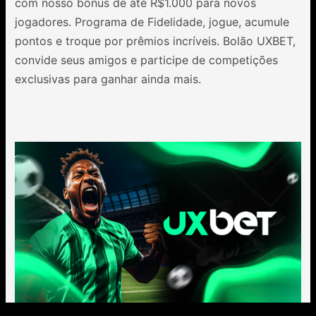
com nosso bônus de até R$1.000 para novos
jogadores. Programa de Fidelidade, jogue, acumule
pontos e troque por prêmios incríveis. Bolão UXBET,
convide seus amigos e participe de competições
exclusivas para ganhar ainda mais.