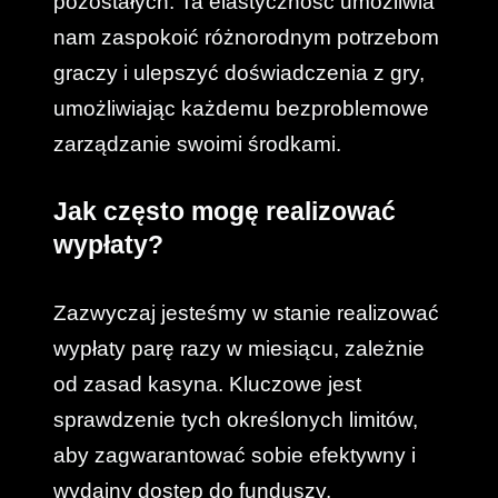
pozostałych. Ta elastyczność umożliwia
nam zaspokoić różnorodnym potrzebom
graczy i ulepszyć doświadczenia z gry,
umożliwiając każdemu bezproblemowe
zarządzanie swoimi środkami.
Jak często mogę realizować
wypłaty?
Zazwyczaj jesteśmy w stanie realizować
wypłaty parę razy w miesiącu, zależnie
od zasad kasyna. Kluczowe jest
sprawdzenie tych określonych limitów,
aby zagwarantować sobie efektywny i
wydajny dostęp do funduszy.