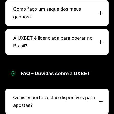
Como faço um saque dos meus
ganhos?
A UXBET é licenciada para operar no
Brasil?
FAQ – Dúvidas sobre a UXBET
Quais esportes estão disponíveis para
apostas?