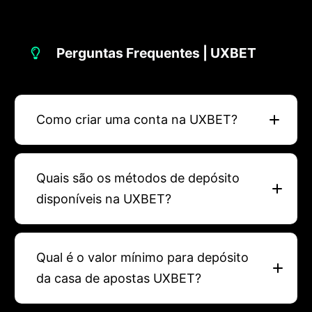
Perguntas Frequentes | UXBET
Como criar uma conta na UXBET?
Quais são os métodos de depósito
disponíveis na UXBET?
Qual é o valor mínimo para depósito
da casa de apostas UXBET?