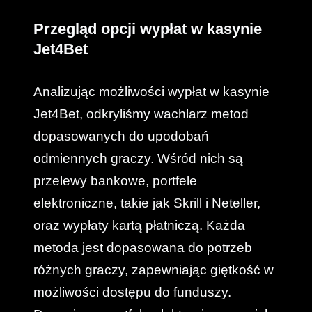
Przegląd opcji wypłat w kasynie
Jet4Bet
Analizując możliwości wypłat w kasynie
Jet4Bet, odkryliśmy wachlarz metod
dopasowanych do upodobań
odmiennych graczy. Wśród nich są
przelewy bankowe, portfele
elektroniczne, takie jak Skrill i Neteller,
oraz wypłaty kartą płatniczą. Każda
metoda jest dopasowana do potrzeb
różnych graczy, zapewniając giętkość w
możliwości dostępu do funduszy.