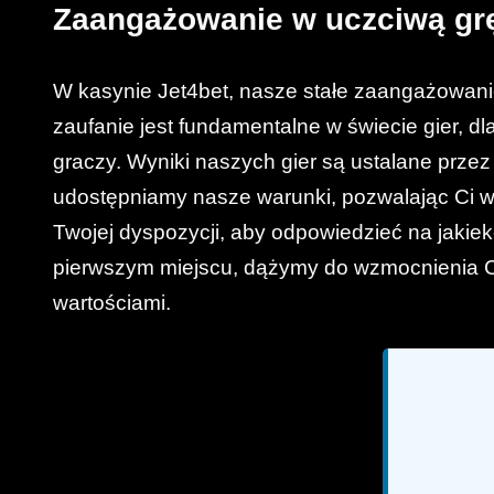
Zaangażowanie w uczciwą grę 
W kasynie Jet4bet, nasze stałe zaangażowanie
zaufanie jest fundamentalne w świecie gier, 
graczy. Wyniki naszych gier są ustalane przez
udostępniamy nasze warunki, pozwalając Ci w 
Twojej dyspozycji, aby odpowiedzieć na jakie
pierwszym miejscu, dążymy do wzmocnienia Cie
wartościami.