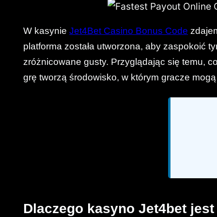
W kasynie
Jet4Bet Casino Bonus Code
zdajem
platforma została utworzona, aby zaspokoić t
zróżnicowane gusty. Przyglądając się temu, co
grę tworzą środowisko, w którym gracze mogą 
Dlaczego kasyno Jet4bet jest