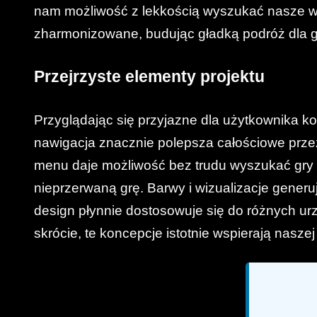
nam możliwość z lekkością wyszukać nasze wyb
zharmonizowane, budując gładką podróż dla g
Przejrzyste elementy projektu
Przyglądając się przyjazne dla użytkownika ko
nawigacja znacznie polepsza całościowe przeż
menu daje możliwość bez trudu wyszukać gry 
nieprzerwaną grę. Barwy i wizualizacje gener
design płynnie dostosowuje się do różnych ur
skrócie, te koncepcje istotnie wspierają nasze