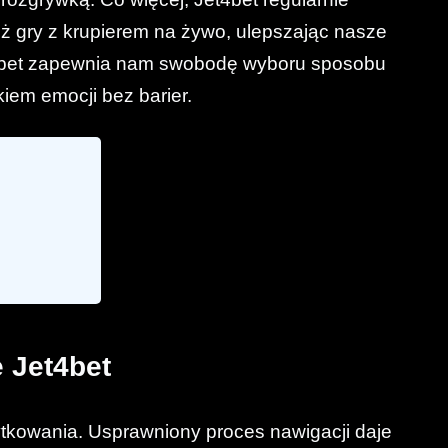
eż gry z krupierem na żywo, ulepszając nasze
Jet4bet zapewnia nam swobodę wyboru sposobu
iem emocji bez barier.
 Jet4bet
żytkowania. Usprawniony proces nawigacji daje