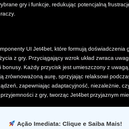
rane gry i funkcje, redukując potencjalną frustracj
raczy.
mponenty UI Jet4bet, które formują doświadczenia g
ycia z gry. Przyciągający wzrok układ zwraca uwagę
i bonusy. Każdy przycisk jest umieszczony z uwagą,
ują zrównoważoną aurę, sprzyjając relaksowi podcza
ządzeń, zapewniając adaptacyjność, niezależnie, cz
j przyjemności z gry, tworząc Jet4bet przyjaznym mie
Ação Imediata: Clique e Saiba Mais!