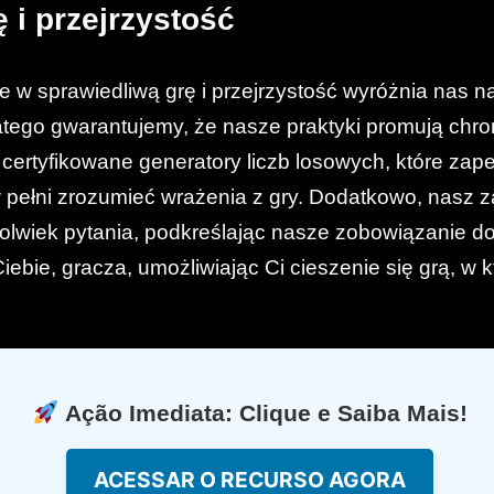
i przejrzystość
 w sprawiedliwą grę i przejrzystość wyróżnia nas na
dlatego gwarantujemy, że nasze praktyki promują chr
 certyfikowane generatory liczb losowych, które zap
pełni zrozumieć wrażenia z gry. Dodatkowo, nasz z
kolwiek pytania, podkreślając nasze zobowiązanie do
bie, gracza, umożliwiając Ci cieszenie się grą, w k
Ação Imediata: Clique e Saiba Mais!
ACESSAR O RECURSO AGORA