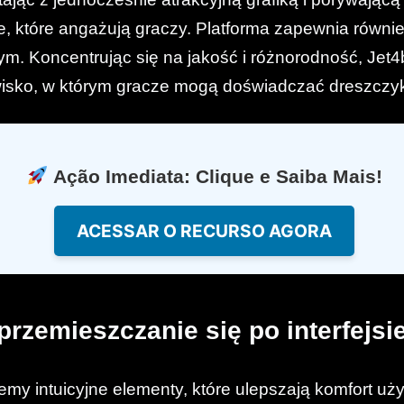
e, które angażują graczy. Platforma zapewnia równi
stym. Koncentrując się na jakość i różnorodność, 
wisko, w którym gracze mogą doświadczać dreszczyk
Ação Imediata: Clique e Saiba Mais!
ACESSAR O RECURSO AGORA
rzemieszczanie się po interfejsie
ujemy intuicyjne elementy, które ulepszają komfort u