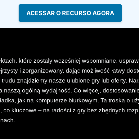
ACESSAR O RECURSO AGORA
ektach, które zostały wcześniej wspomniane, uspra
rzysty i zorganizowany, dając możliwość łatwy dostę
 trudu znajdziemy nasze ulubione gry lub oferty. 
ia naszą ogólną wydajność. Co więcej, dostosowani
gładka, jak na komputerze biurkowym. Ta troska o uż
 co kluczowe – na radości z gry bez zbędnych rozp
ynach.