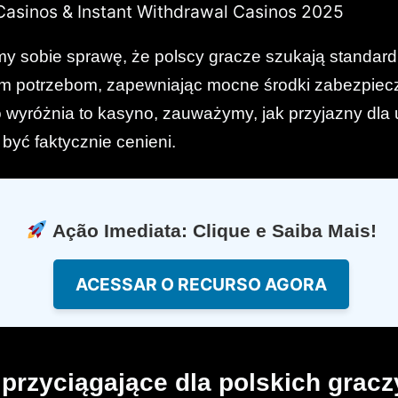
y sobie sprawę, że polscy gracze szukają standardu
ym potrzebom, zapewniając mocne środki zabezpiecze
 wyróżnia to kasyno, zauważymy, jak przyjazny dla 
być faktycznie cenieni.
Ação Imediata: Clique e Saiba Mais!
ACESSAR O RECURSO AGORA
 przyciągające dla polskich gracz