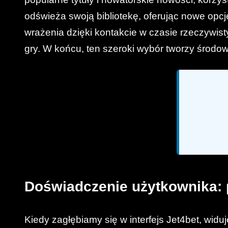
odświeża swoją bibliotekę, oferując nowe opcj
wrażenia dzięki kontakcie w czasie rzeczywi
gry. W końcu, ten szeroki wybór tworzy środo
Doświadczenie użytkownika: p
Kiedy zagłębiamy się w interfejs Jet4bet, wid