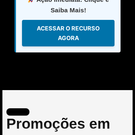
Saiba Mais!
ACESSAR O RECURSO
AGORA
UXBET
Promoções em