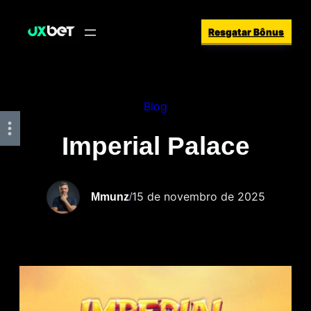
Pular
Resgatar Bônus
para
o
conteúdo
Blog
Imperial Palace
15 de novembro de 2025
Mmunz
/