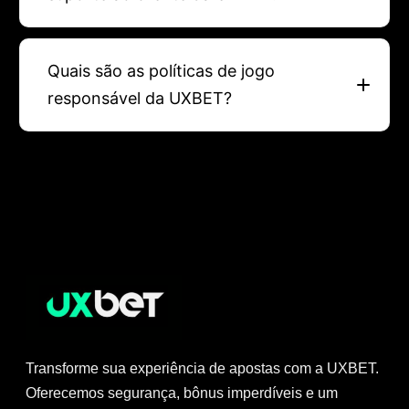
Quais são as políticas de jogo
responsável da UXBET?
Transforme sua experiência de apostas com a UXBET.
Oferecemos segurança, bônus imperdíveis e um