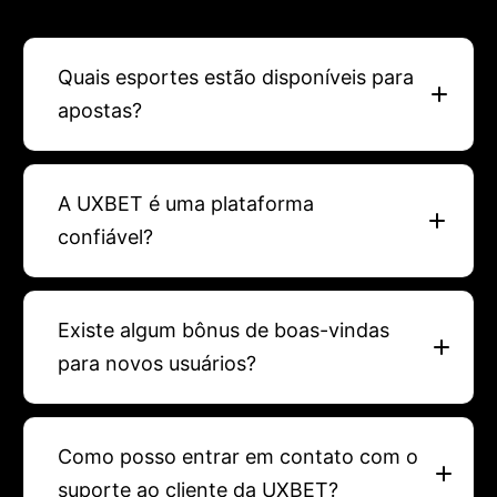
Quais esportes estão disponíveis para
apostas?
A UXBET é uma plataforma
confiável?
Existe algum bônus de boas-vindas
para novos usuários?
Como posso entrar em contato com o
suporte ao cliente da UXBET?