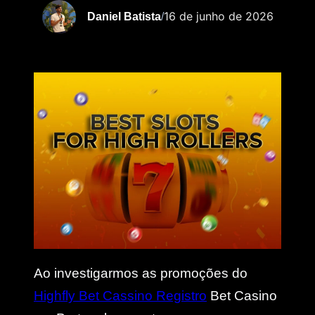
16 de junho de 2026
Daniel Batista
/
Ao investigarmos as promoções do
Highfly Bet Cassino Registro
Bet Casino