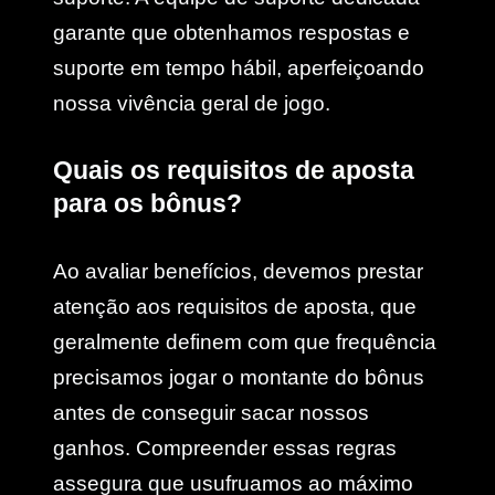
garante que obtenhamos respostas e
suporte em tempo hábil, aperfeiçoando
nossa vivência geral de jogo.
Quais os requisitos de aposta
para os bônus?
Ao avaliar benefícios, devemos prestar
atenção aos requisitos de aposta, que
geralmente definem com que frequência
precisamos jogar o montante do bônus
antes de conseguir sacar nossos
ganhos. Compreender essas regras
assegura que usufruamos ao máximo