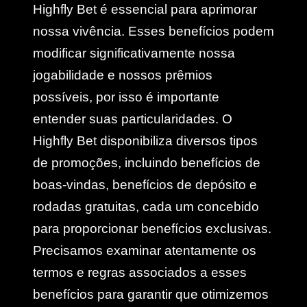
Highfly Bet é essencial para aprimorar
nossa vivência. Esses benefícios podem
modificar significativamente nossa
jogabilidade e nossos prêmios
possíveis, por isso é importante
entender suas particularidades. O
Highfly Bet disponibiliza diversos tipos
de promoções, incluindo benefícios de
boas-vindas, benefícios de depósito e
rodadas gratuitas, cada um concebido
para proporcionar benefícios exclusivas.
Precisamos examinar atentamente os
termos e regras associados a esses
benefícios para garantir que otimizemos