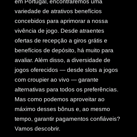
em Portugal, encontraremos uma
variedade de atrativos benefícios
concebidos para aprimorar a nossa
vivência de jogo. Desde atraentes
ofertas de recepção a giros grátis e
benefícios de depósito, há muito para
avaliar. Além disso, a diversidade de
jogos oferecidos — desde slots a jogos
com croupier ao vivo — garante
alternativas para todos os preferências.
Mas como podemos aproveitar ao
máximo desses bônus e, ao mesmo
tempo, garantir pagamentos confiáveis?
Vamos descobrir.