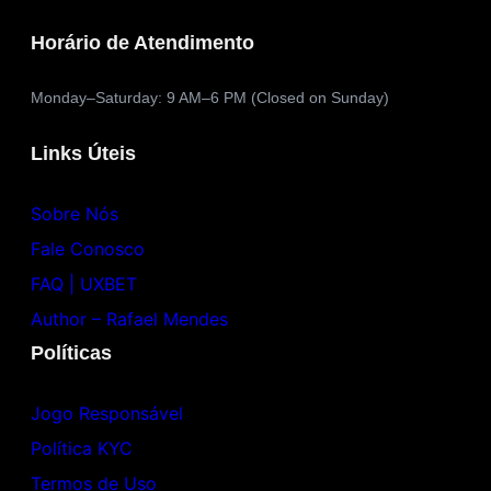
Horário de Atendimento
Monday–Saturday: 9 AM–6 PM (Closed on Sunday)
Links Úteis
Sobre Nós
Fale Conosco
FAQ | UXBET
Author – Rafael
Mendes
Políticas
Jogo Responsável
Política KYC
Termos de Uso