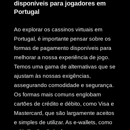
disponíveis para jogadores em
Portugal
Ao explorar os cassinos virtuais em
Portugal, é importante pensar sobre os
formas de pagamento disponíveis para
melhorar a nossa experiência de jogo.
Temos uma gama de alternativas que se
ajustam às nossas exigências,
assegurando comodidade e segurança.
Os formas mais comuns englobam
cartões de crédito e débito, como Visa e
Mastercard, que são largamente aceitos
e simples de utilizar. As e-wallets, como