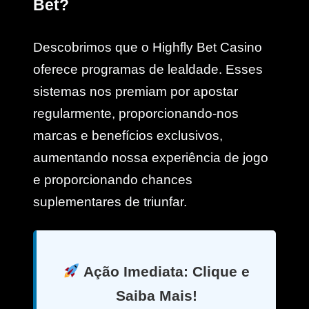
Bet?
Descobrimos que o Highfly Bet Casino
oferece programas de lealdade. Esses
sistemas nos premiam por apostar
regularmente, proporcionando-nos
marcas e benefícios exclusivos,
aumentando nossa experiência de jogo
e proporcionando chances
suplementares de triunfar.
Ação Imediata: Clique e
Saiba Mais!