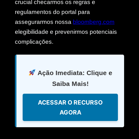
crucial checarmos os regras e
regulamentos do portal para
assegurarmos nossa
bloomberg.com
elegibilidade e prevenirmos potenciais
complicações.
Ação Imediata: Clique e
Saiba Mais!
ACESSAR O RECURSO
AGORA