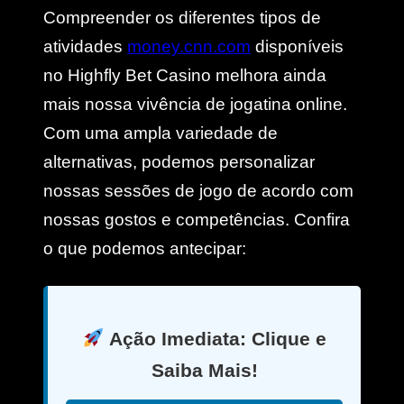
Compreender os diferentes tipos de
atividades
money.cnn.com
disponíveis
no Highfly Bet Casino melhora ainda
mais nossa vivência de jogatina online.
Com uma ampla variedade de
alternativas, podemos personalizar
nossas sessões de jogo de acordo com
nossas gostos e competências. Confira
o que podemos antecipar:
Ação Imediata: Clique e
Saiba Mais!