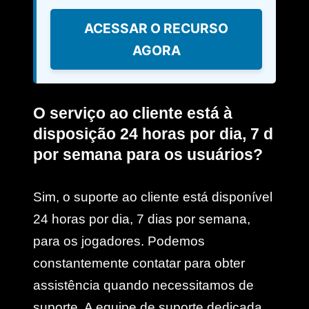
ACESSAR O RECURSO
AGORA
O serviço ao cliente está à
disposição 24 horas por dia, 7 d
por semana para os usuários?
Sim, o suporte ao cliente está disponível
24 horas por dia, 7 dias por semana,
para os jogadores. Podemos
constantemente contatar para obter
assistência quando necessitamos de
suporte. A equipe de suporte dedicada