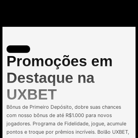
UXBET
Promoções em
Destaque na
UXBET
Bônus de Primeiro Depósito, dobre suas chances
com nosso bônus de até R$1.000 para novos
jogadores. Programa de Fidelidade, jogue, acumule
pontos e troque por prêmios incríveis. Bolão UXBET,