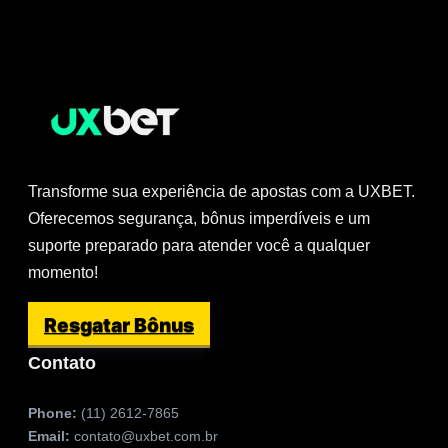
Transforme sua experiência de apostas com a UXBET.
Oferecemos segurança, bônus imperdíveis e um
suporte preparado para atender você a qualquer
momento!
Resgatar Bônus
Contato
Phone:
(11) 2612-7865
Email:
contato@uxbet.com.br