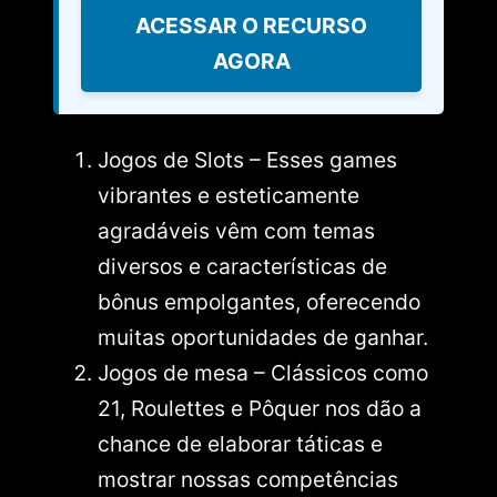
ACESSAR O RECURSO
AGORA
Jogos de Slots – Esses games
vibrantes e esteticamente
agradáveis vêm com temas
diversos e características de
bônus empolgantes, oferecendo
muitas oportunidades de ganhar.
Jogos de mesa – Clássicos como
21, Roulettes e Pôquer nos dão a
chance de elaborar táticas e
mostrar nossas competências