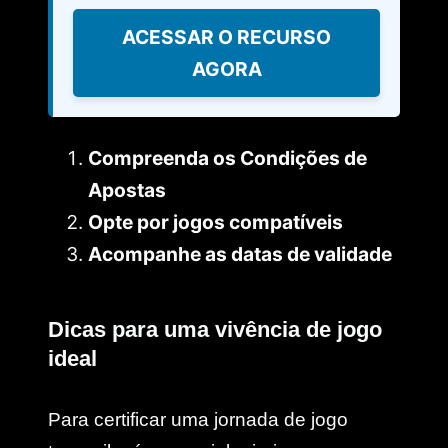
ACESSAR O RECURSO
AGORA
Compreenda os Condições de
Apostas
Opte por jogos compatíveis
Acompanhe as datas de validade
Dicas para uma vivência de jogo
ideal
Para certificar uma jornada de jogo