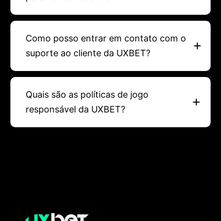
Como posso entrar em contato com o
suporte ao cliente da UXBET?
Quais são as políticas de jogo
responsável da UXBET?