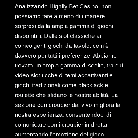
Analizzando Highfly Bet Casino, non
possiamo fare a meno di rimanere
sorpresi dalla ampia gamma di giochi
disponibili. Dalle slot classiche ai
coinvolgenti giochi da tavolo, ce n’è
davvero per tutti i preferenze. Abbiamo
trovato un’ampia gamma di scelte, tra cui
video slot ricche di temi accattivanti e
giochi tradizionali come blackjack e
roulette che sfidano le nostre abilità. La
sezione con croupier dal vivo migliora la
nostra esperienza, consentendoci di
comunicare con i croupier in diretta,
aumentando l’emozione del gioco.