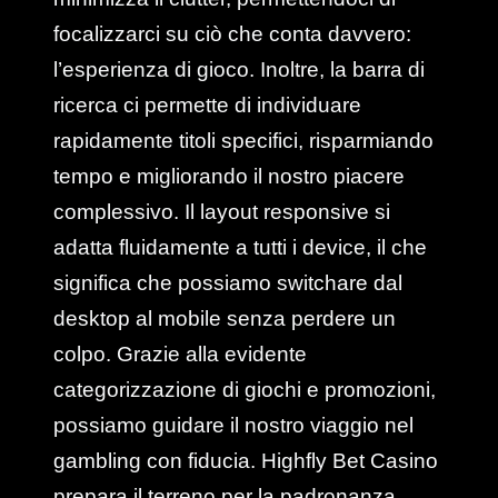
focalizzarci su ciò che conta davvero:
l’esperienza di gioco. Inoltre, la barra di
ricerca ci permette di individuare
rapidamente titoli specifici, risparmiando
tempo e migliorando il nostro piacere
complessivo. Il layout responsive si
adatta fluidamente a tutti i device, il che
significa che possiamo switchare dal
desktop al mobile senza perdere un
colpo. Grazie alla evidente
categorizzazione di giochi e promozioni,
possiamo guidare il nostro viaggio nel
gambling con fiducia. Highfly Bet Casino
prepara il terreno per la padronanza,