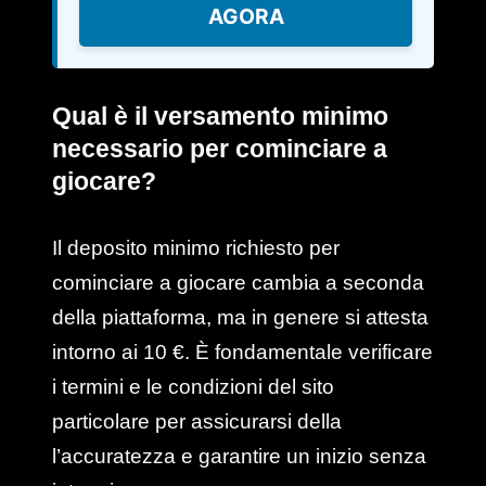
AGORA
Qual è il versamento minimo
necessario per cominciare a
giocare?
Il deposito minimo richiesto per
cominciare a giocare cambia a seconda
della piattaforma, ma in genere si attesta
intorno ai 10 €. È fondamentale verificare
i termini e le condizioni del sito
particolare per assicurarsi della
l’accuratezza e garantire un inizio senza