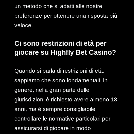
un metodo che si adatti alle nostre
preferenze per ottenere una risposta più
veloce.
Ci sono restrizioni di età per
giocare su Highfly Bet Casino?
Quando si parla di restrizioni di età,
sappiamo che sono fondamentali. In
genere, nella gran parte delle
giurisdizioni è richiesto avere almeno 18
anni, ma è sempre consigliabile
controllare le normative particolari per
assicurarsi di giocare in modo