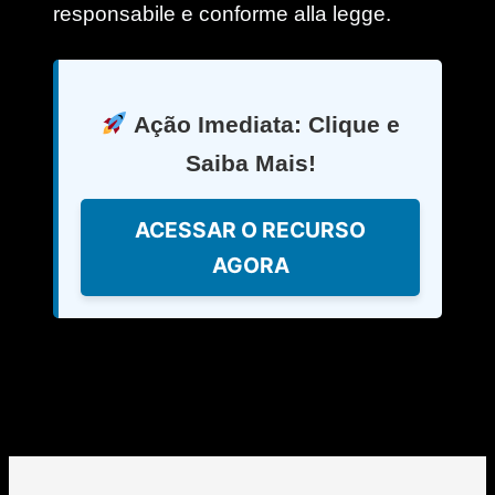
responsabile e conforme alla legge.
Ação Imediata: Clique e
Saiba Mais!
ACESSAR O RECURSO
AGORA