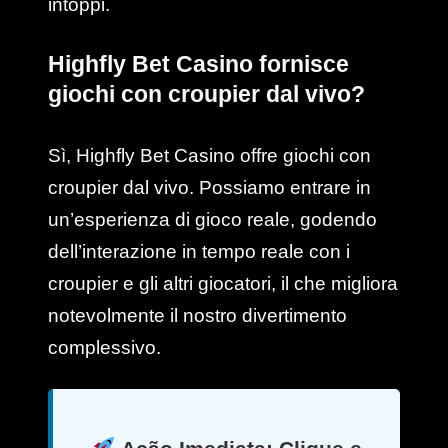
intoppi.
Highfly Bet Casino fornisce
giochi con croupier dal vivo?
Sì, Highfly Bet Casino offre giochi con
croupier dal vivo. Possiamo entrare in
un’esperienza di gioco reale, godendo
dell’interazione in tempo reale con i
croupier e gli altri giocatori, il che migliora
notevolmente il nostro divertimento
complessivo.