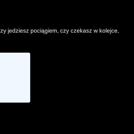
zy jedziesz pociągiem, czy czekasz w kolejce,