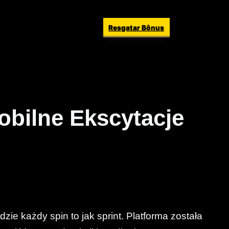
Resgatar Bônus
obilne Ekscytacje
zie każdy spin to jak sprint. Platforma została