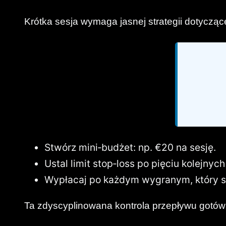
Krótka sesja wymaga jasnej strategii dotycząc
Stwórz mini‑budżet: np. €20 na sesję.
Ustal limit stop‑loss po pięciu kolejnyc
Wypłacaj po każdym wygranym, który s
Ta zdyscyplinowana kontrola przepływu gotówki