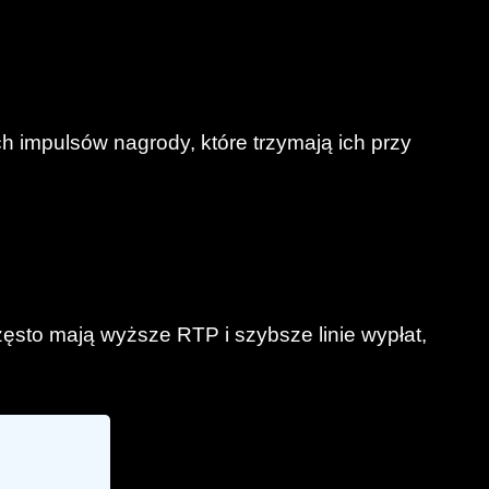
ch impulsów nagrody, które trzymają ich przy
często mają wyższe RTP i szybsze linie wypłat,