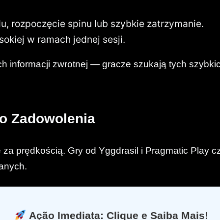
u, rozpoczęcie spinu lub szybkie zatrzymanie.
kiej w ramach jednej sesji.
ch informacji zwrotnej — gracze szukają tych szybki
go Zadowolenia
ę za prędkością. Gry od Yggdrasil i Pragmatic Play 
ranych.
Ação Imediata: Clique e Saiba Mais!