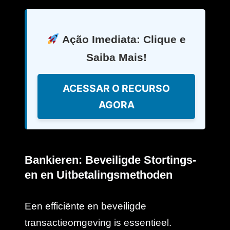
Ação Imediata: Clique e
Saiba Mais!
ACESSAR O RECURSO
AGORA
Bankieren: Beveiligde Stortings-
en en Uitbetalingsmethoden
Een efficiënte en beveiligde
transactieomgeving is essentieel.