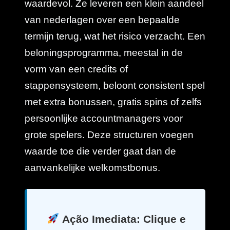
waardevol. Ze leveren een klein aandeel
van nederlagen over een bepaalde
termijn terug, wat het risico verzacht. Een
beloningsprogramma, meestal in de
vorm van een credits of
stappensysteem, beloont consistent spel
met extra bonussen, gratis spins of zelfs
persoonlijke accountmanagers voor
grote spelers. Deze structuren voegen
waarde toe die verder gaat dan de
aanvankelijke welkomstbonus.
Ação Imediata: Clique e