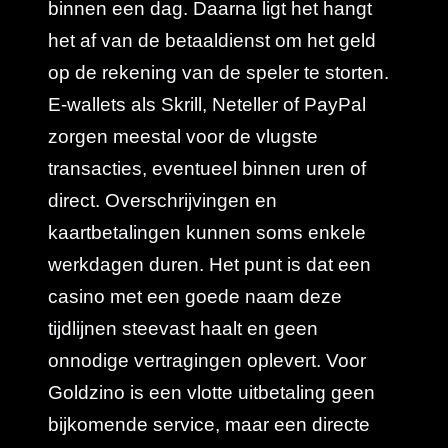
binnen een dag. Daarna ligt het hangt
het af van de betaaldienst om het geld
op de rekening van de speler te storten.
E-wallets als Skrill, Neteller of PayPal
zorgen meestal voor de vlugste
transacties, eventueel binnen uren of
direct. Overschrijvingen en
kaartbetalingen kunnen soms enkele
werkdagen duren. Het punt is dat een
casino met een goede naam deze
tijdlijnen steevast haalt en geen
onnodige vertragingen oplevert. Voor
Goldzino is een vlotte uitbetaling geen
bijkomende service, maar een directe