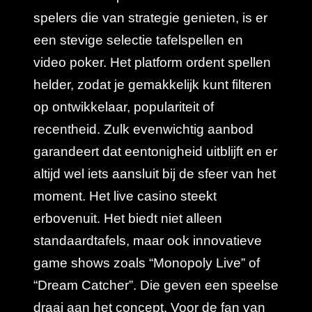
spelers die van strategie genieten, is er
een stevige selectie tafelspellen en
video poker. Het platform ordent spellen
helder, zodat je gemakkelijk kunt filteren
op ontwikkelaar, populariteit of
recentheid. Zulk evenwichtig aanbod
garandeert dat eentonigheid uitblijft en er
altijd wel iets aansluit bij de sfeer van het
moment. Het live casino steekt
erbovenuit. Het biedt niet alleen
standaardtafels, maar ook innovatieve
game shows zoals “Monopoly Live” of
“Dream Catcher”. Die geven een speelse
draai aan het concept. Voor de fan van