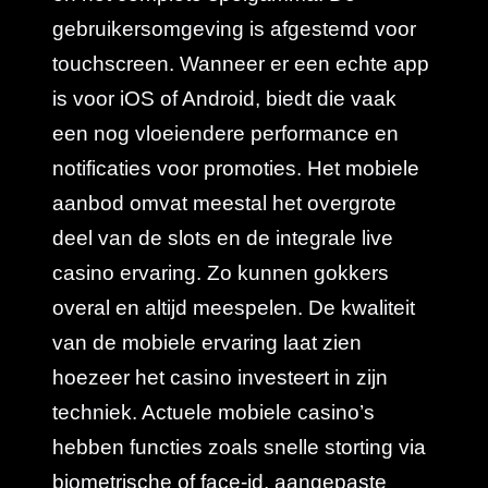
gebruikersomgeving is afgestemd voor
touchscreen. Wanneer er een echte app
is voor iOS of Android, biedt die vaak
een nog vloeiendere performance en
notificaties voor promoties. Het mobiele
aanbod omvat meestal het overgrote
deel van de slots en de integrale live
casino ervaring. Zo kunnen gokkers
overal en altijd meespelen. De kwaliteit
van de mobiele ervaring laat zien
hoezeer het casino investeert in zijn
techniek. Actuele mobiele casino’s
hebben functies zoals snelle storting via
biometrische of face-id, aangepaste