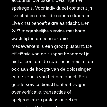
accounts, bonussen, betalingen en
spelregels. Voor individueel contact zijn
live chat en e-mail de normale kanalen.
Live chat behoeft extra aandacht. Een
24/7 toegankelijke service met korte
wachttijden en behulpzame
medewerkers is een groot pluspunt. De
efficiëntie van de support beoordeel je
niet alleen aan de reactiesnelheid, maar
ook aan de hoogte van de oplossingen
en de kennis van het personeel. Een
goede servicedienst hanteert vragen
over verificatie, transacties of
spelproblemen professioneel en