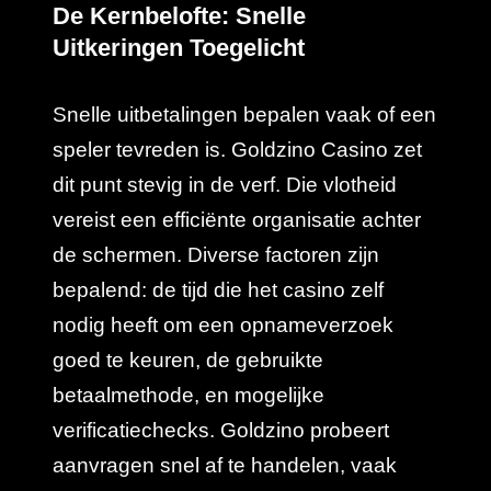
De Kernbelofte: Snelle
Uitkeringen Toegelicht
Snelle uitbetalingen bepalen vaak of een
speler tevreden is. Goldzino Casino zet
dit punt stevig in de verf. Die vlotheid
vereist een efficiënte organisatie achter
de schermen. Diverse factoren zijn
bepalend: de tijd die het casino zelf
nodig heeft om een opnameverzoek
goed te keuren, de gebruikte
betaalmethode, en mogelijke
verificatiechecks. Goldzino probeert
aanvragen snel af te handelen, vaak