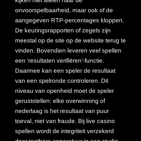
kijken niet alleen naar de
onvoorspelbaarheid, maar ook of de
aangegeven RTP-percentages kloppen.
De keuringsrapporten of zegels zijn
meestal op de site op de website terug te
vinden. Bovendien leveren veel spellen
een ‘resultaten verifiëren’-functie.
Daarmee kan een speler de resultaat
van een spelronde controleren. Dit
niveau van openheid moet de speler
geruststellen: elke overwinning of
nederlaag is het resultaat van puur
toeval, niet van fraude. Bij live casino
spellen wordt de integriteit verzekerd