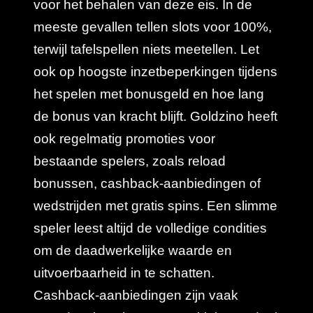
voor het behalen van deze eis. In de
meeste gevallen tellen slots voor 100%,
terwijl tafelspellen niets meetellen. Let
ook op hoogste inzetbeperkingen tijdens
het spelen met bonusgeld en hoe lang
de bonus van kracht blijft. Goldzino heeft
ook regelmatig promoties voor
bestaande spelers, zoals reload
bonussen, cashback-aanbiedingen of
wedstrijden met gratis spins. Een slimme
speler leest altijd de volledige condities
om de daadwerkelijke waarde en
uitvoerbaarheid in te schatten.
Cashback-aanbiedingen zijn vaak