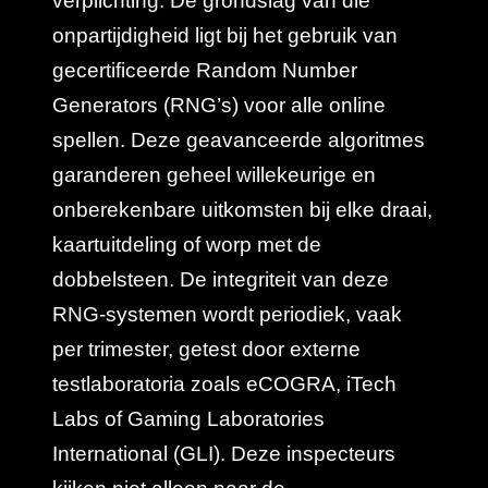
verplichting. De grondslag van die
onpartijdigheid ligt bij het gebruik van
gecertificeerde Random Number
Generators (RNG’s) voor alle online
spellen. Deze geavanceerde algoritmes
garanderen geheel willekeurige en
onberekenbare uitkomsten bij elke draai,
kaartuitdeling of worp met de
dobbelsteen. De integriteit van deze
RNG-systemen wordt periodiek, vaak
per trimester, getest door externe
testlaboratoria zoals eCOGRA, iTech
Labs of Gaming Laboratories
International (GLI). Deze inspecteurs