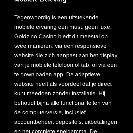
Tegenwoordig is een uitstekende
mobiele ervaring een must, geen luxe.
Goldzino Casino biedt dit meestal op
twee manieren: via een responsieve
website die zich aanpast aan het display
van je mobiele telefoon of tab, of via een
te downloaden app. De adaptieve
website heeft als voordeel dat je direct
kunt meedoen zonder installatie. Hij
behoudt bijna alle functionaliteiten van
de computerversie, inclusief
accountbeheer, deposito’s, uitbetalingen
en het complete spelgamma. De