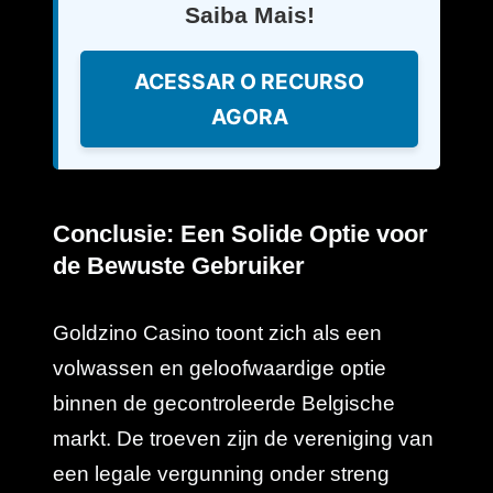
Saiba Mais!
ACESSAR O RECURSO
AGORA
Conclusie: Een Solide Optie voor
de Bewuste Gebruiker
Goldzino Casino toont zich als een
volwassen en geloofwaardige optie
binnen de gecontroleerde Belgische
markt. De troeven zijn de vereniging van
een legale vergunning onder streng