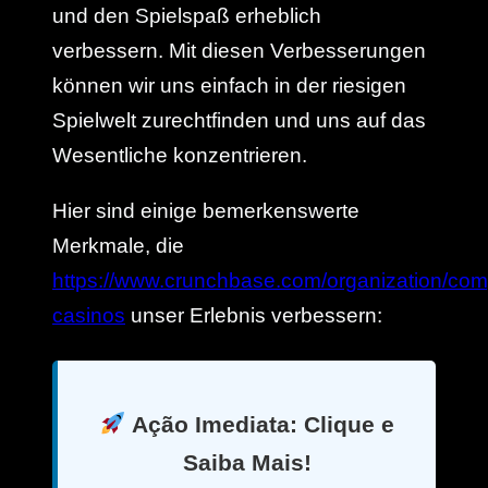
und den Spielspaß erheblich
verbessern. Mit diesen Verbesserungen
können wir uns einfach in der riesigen
Spielwelt zurechtfinden und uns auf das
Wesentliche konzentrieren.
Hier sind einige bemerkenswerte
Merkmale, die
https://www.crunchbase.com/organization/com
casinos
unser Erlebnis verbessern:
Ação Imediata: Clique e
Saiba Mais!