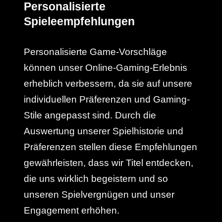
Personalisierte
Spieleempfehlungen
Personalisierte Game-Vorschläge
können unser Online-Gaming-Erlebnis
erheblich verbessern, da sie auf unsere
individuellen Präferenzen und Gaming-
Stile angepasst sind. Durch die
Auswertung unserer Spielhistorie und
Präferenzen stellen diese Empfehlungen
gewährleisten, dass wir Titel entdecken,
die uns wirklich begeistern und so
unseren Spielvergnügen und unser
Engagement erhöhen.