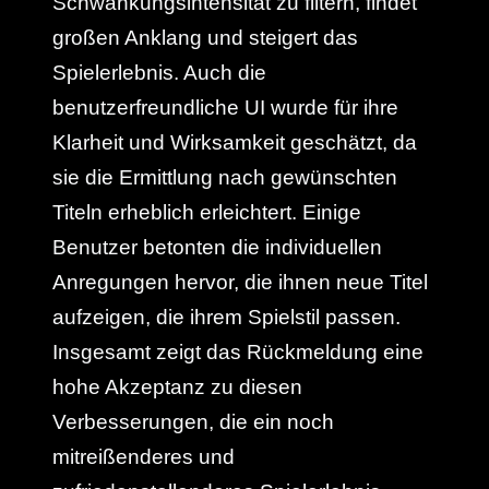
Schwankungsintensität zu filtern, findet
großen Anklang und steigert das
Spielerlebnis. Auch die
benutzerfreundliche UI wurde für ihre
Klarheit und Wirksamkeit geschätzt, da
sie die Ermittlung nach gewünschten
Titeln erheblich erleichtert. Einige
Benutzer betonten die individuellen
Anregungen hervor, die ihnen neue Titel
aufzeigen, die ihrem Spielstil passen.
Insgesamt zeigt das Rückmeldung eine
hohe Akzeptanz zu diesen
Verbesserungen, die ein noch
mitreißenderes und