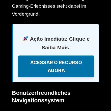
Gaming-Erlebnisses steht dabei im
Vordergrund.
Ação Imediata: Clique e
Saiba Mais!
ACESSAR O RECURSO
AGORA
Benutzerfreundliches
Navigationssystem