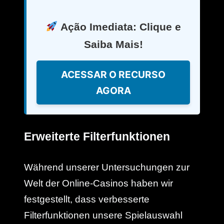
Ação Imediata: Clique e
Saiba Mais!
ACESSAR O RECURSO
AGORA
Erweiterte Filterfunktionen
Während unserer Untersuchungen zur
Welt der Online-Casinos haben wir
festgestellt, dass verbesserte
Filterfunktionen unsere Spielauswahl