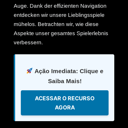
Auge. Dank der effizienten Navigation
entdecken wir unsere Lieblingsspiele
mühelos. Betrachten wir, wie diese
Aspekte unser gesamtes Spielerlebnis
verbessern.
Ação Imediata: Clique e
Saiba Mais!
ACESSAR O RECURSO
AGORA