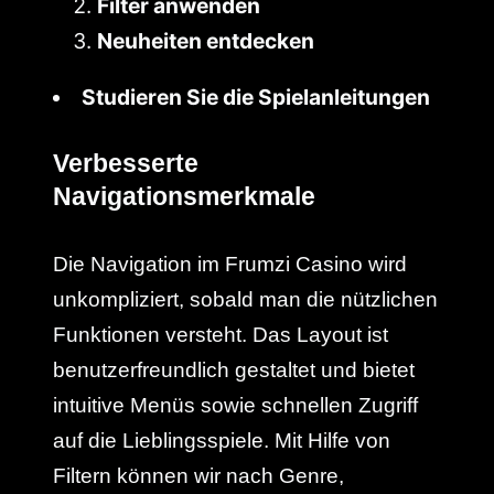
Filter anwenden
Neuheiten entdecken
Studieren Sie die Spielanleitungen
Verbesserte
Navigationsmerkmale
Die Navigation im Frumzi Casino wird
unkompliziert, sobald man die nützlichen
Funktionen versteht. Das Layout ist
benutzerfreundlich gestaltet und bietet
intuitive Menüs sowie schnellen Zugriff
auf die Lieblingsspiele. Mit Hilfe von
Filtern können wir nach Genre,