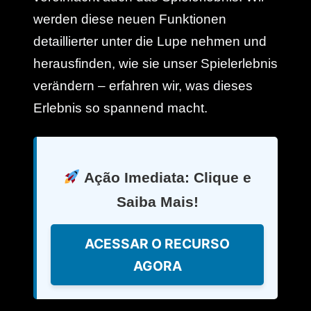
werden diese neuen Funktionen
detaillierter unter die Lupe nehmen und
herausfinden, wie sie unser Spielerlebnis
verändern – erfahren wir, was dieses
Erlebnis so spannend macht.
Ação Imediata: Clique e
Saiba Mais!
ACESSAR O RECURSO
AGORA