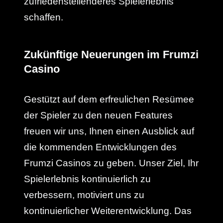
zufriedenstellenderes Spielerlebnis
schaffen.
Zukünftige Neuerungen im Frumzi
Casino
Gestützt auf dem erfreulichen Resümee
der Spieler zu den neuen Features
freuen wir uns, Ihnen einen Ausblick auf
die kommenden Entwicklungen des
Frumzi Casinos zu geben. Unser Ziel, Ihr
Spielerlebnis kontinuierlich zu
verbessern, motiviert uns zu
kontinuierlicher Weiterentwicklung. Das