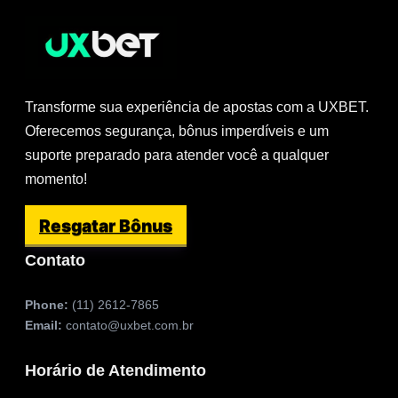
Transforme sua experiência de apostas com a UXBET.
Oferecemos segurança, bônus imperdíveis e um
suporte preparado para atender você a qualquer
momento!
Resgatar Bônus
Contato
Phone:
(11) 2612-7865
Email:
contato@uxbet.com.br
Horário de Atendimento