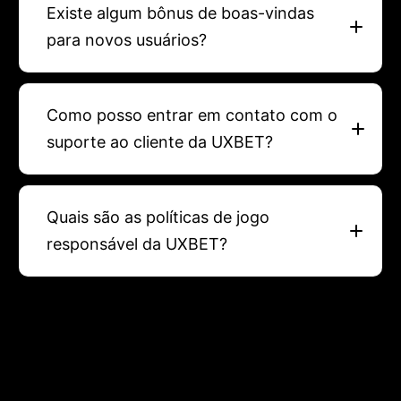
Existe algum bônus de boas-vindas
para novos usuários?
Como posso entrar em contato com o
suporte ao cliente da UXBET?
Quais são as políticas de jogo
responsável da UXBET?