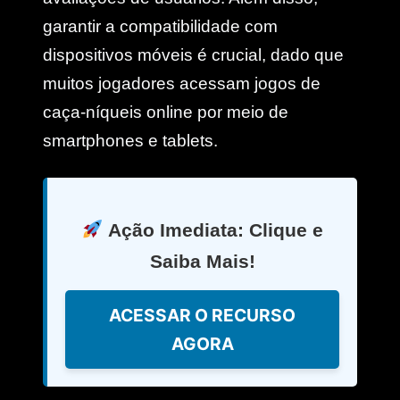
garantir a compatibilidade com
dispositivos móveis é crucial, dado que
muitos jogadores acessam jogos de
caça-níqueis online por meio de
smartphones e tablets.
Ação Imediata: Clique e
Saiba Mais!
ACESSAR O RECURSO
AGORA