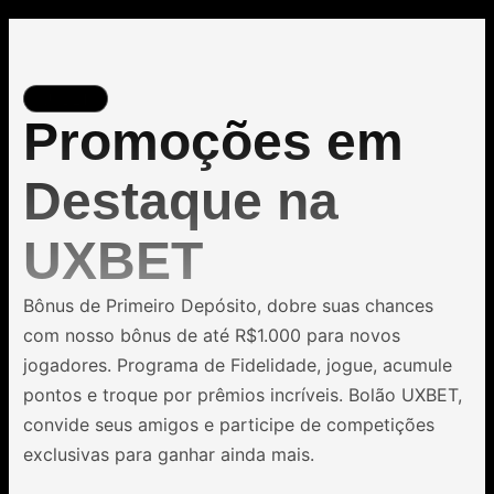
UXBET
Promoções em
Destaque na
UXBET
Bônus de Primeiro Depósito, dobre suas chances
com nosso bônus de até R$1.000 para novos
jogadores. Programa de Fidelidade, jogue, acumule
pontos e troque por prêmios incríveis. Bolão UXBET,
convide seus amigos e participe de competições
exclusivas para ganhar ainda mais.