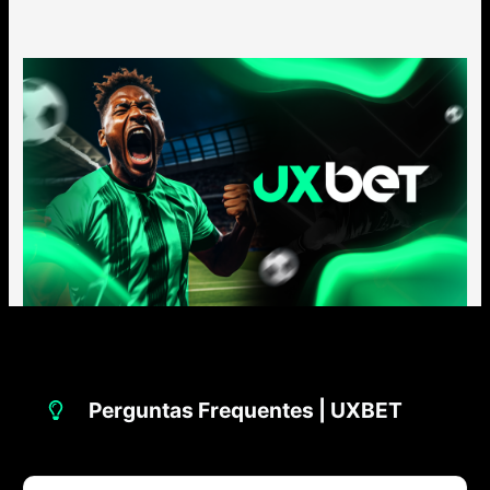
Perguntas Frequentes | UXBET