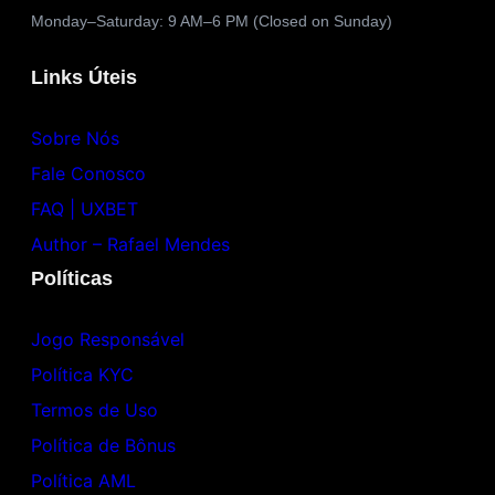
Monday–Saturday: 9 AM–6 PM (Closed on Sunday)
Links Úteis
Sobre Nós
Fale Conosco
FAQ | UXBET
Author – Rafael
Mendes
Políticas
Jogo Responsável
Política KYC
Termos de Uso
Política de Bônus
Política AML