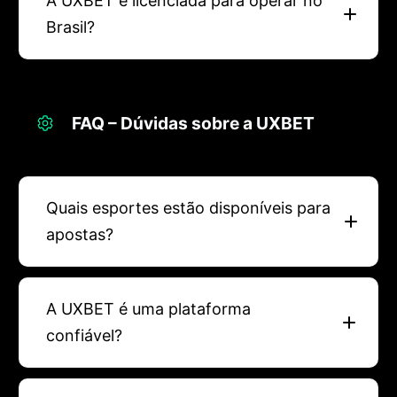
A UXBET é licenciada para operar no
Brasil?
FAQ – Dúvidas sobre a UXBET
Quais esportes estão disponíveis para
apostas?
A UXBET é uma plataforma
confiável?