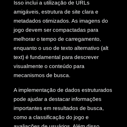
Isso inclui a utilização de URLs
amigáveis, estrutura de site clara e
metadados otimizados. As imagens do
jogo devem ser compactadas para
melhorar o tempo de carregamento,
enquanto o uso de texto alternativo (alt
text) é fundamental para descrever
visualmente o conteúdo para
mecanismos de busca.
A implementação de dados estruturados
pode ajudar a destacar informações
importantes em resultados de busca,
como a classificação do jogo e
avaliações de usuários. Além disso,