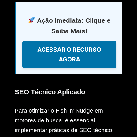
Ação Imediata: Clique e
Saiba Mais!
ACESSAR O RECURSO
AGORA
SEO Técnico Aplicado
Para otimizar o Fish ‘n’ Nudge em
motores de busca, é essencial
implementar práticas de SEO técnico.