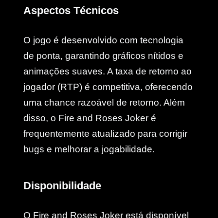
Aspectos Técnicos
O jogo é desenvolvido com tecnologia
de ponta, garantindo gráficos nítidos e
animações suaves. A taxa de retorno ao
jogador (RTP) é competitiva, oferecendo
uma chance razoável de retorno. Além
disso, o Fire and Roses Joker é
frequentemente atualizado para corrigir
bugs e melhorar a jogabilidade.
Disponibilidade
O Fire and Roses Joker está disponível