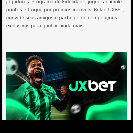
jogadores. Programa de Fidelidade, jogue, acumule
pontos e troque por prêmios incríveis. Bolão UXBET,
convide seus amigos e participe de competições
exclusivas para ganhar ainda mais.