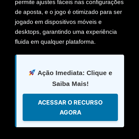
permite ajustes fáceis nas configurações
de aposta, e o jogo é otimizado para ser
jogado em dispositivos móveis e
desktops, garantindo uma experiência
fluida em qualquer plataforma.
Ação Imediata: Clique e
Saiba Mais!
ACESSAR O RECURSO
AGORA