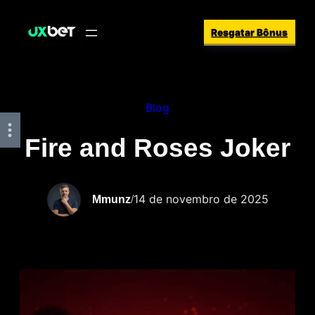
Pular
Resgatar Bônus
para
o
conteúdo
Blog
Fire and Roses Joker
14 de novembro de 2025
Mmunz
/