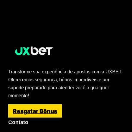
Transforme sua experiência de apostas com a UXBET.
Oferecemos segurança, bônus imperdíveis e um
suporte preparado para atender você a qualquer
momento!
Resgatar Bônus
Contato