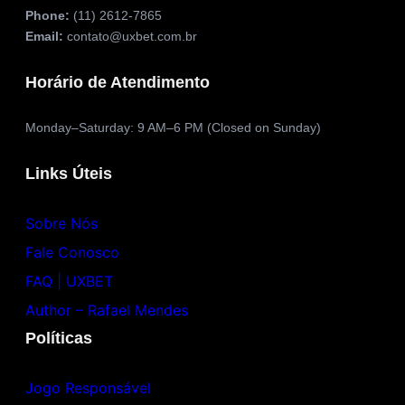
Phone:
(11) 2612-7865
Email:
contato@uxbet.com.br
Horário de Atendimento
Monday–Saturday: 9 AM–6 PM (Closed on Sunday)
Links Úteis
Sobre Nós
Fale Conosco
FAQ | UXBET
Author – Rafael
Mendes
Políticas
Jogo Responsável