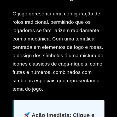
O jogo apresenta uma configuração de
rolos tradicional, permitindo que os
jogadores se familiarizem rapidamente
com a mecânica. Com uma temática
centrada em elementos de fogo e rosas,
o design dos símbolos é uma mistura de
ícones clássicos de caça-níqueis, como
frutas e números, combinados com
símbolos especiais que representam o
tema do jogo.
Ação Imediata: Clique e