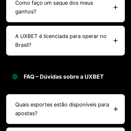
Como faço um saque dos meus
ganhos?
A UXBET é licenciada para operar no
Brasil?
FAQ – Dúvidas sobre a UXBET
Quais esportes estão disponíveis para
apostas?