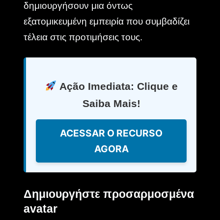
δημιουργήσουν μια όντως
εξατομικευμένη εμπειρία που συμβαδίζει
τέλεια στις προτιμήσεις τους.
Ação Imediata: Clique e
Saiba Mais!
ACESSAR O RECURSO
AGORA
Δημιουργήστε προσαρμοσμένα
avatar