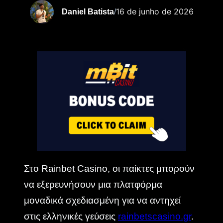
16 de junho de 2026
Daniel Batista
/
Στο Rainbet Casino, οι παίκτες μπορούν
να εξερευνήσουν μια πλατφόρμα
μοναδικά σχεδιασμένη για να αντηχεί
στις ελληνικές γεύσεις
rainbetscasino.gr
.