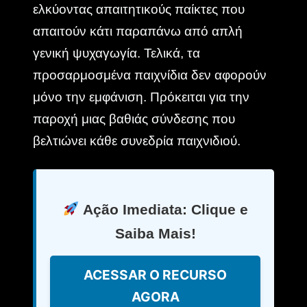
ελκύοντας απαιτητικούς παίκτες που
απαιτούν κάτι παραπάνω από απλή
γενική ψυχαγωγία. Τελικά, τα
προσαρμοσμένα παιχνίδια δεν αφορούν
μόνο την εμφάνιση. Πρόκειται για την
παροχή μιας βαθιάς σύνδεσης που
βελτιώνει κάθε συνεδρία παιχνιδιού.
Ação Imediata: Clique e
Saiba Mais!
ACESSAR O RECURSO
AGORA