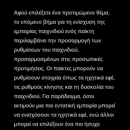
Αφού επιλέξετε ένα προτιμώμενο θέμα,
το επόμενο βήμα για τη ενίσχυση της
εμπειρίας παιχνιδιού ενός παίκτη
περιλαμβάνει την προσαρμογή των
ρυθμίσεων του παιχνιδιού,
προσαρμοσμένων στις προσωπικές
προτιμήσεις. Οι παίκτες μπορούν να
ρυθμίσουν στοιχεία όπως τα ηχητικά εφέ,
τις ρυθμούς κίνησης και τη δυσκολία του
παιχνιδιού. Για παράδειγμα, όσοι
εκτιμούν μια πιο εντατική εμπειρία μπορεί
να ενισχύσουν τα ηχητικά εφέ, ενώ άλλοι
μπορεί να επιλέξουν ένα πιο ήσυχο