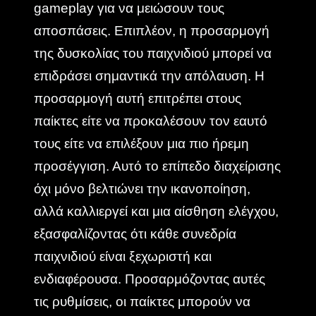
gameplay για να μειώσουν τους
αποσπάσεις. Επιπλέον, η προσαρμογή
της δυσκολίας του παιχνιδιού μπορεί να
επιδράσει σημαντικά την απόλαυση. Η
προσαρμογή αυτή επιτρέπει στους
παίκτες είτε να προκαλέσουν τον εαυτό
τους είτε να επιλέξουν μια πιο ήρεμη
προσέγγιση. Αυτό το επίπεδο διαχείρισης
όχι μόνο βελτιώνει την ικανοποίηση,
αλλά καλλιεργεί και μια αίσθηση ελέγχου,
εξασφαλίζοντας ότι κάθε συνεδρία
παιχνιδιού είναι ξεχωριστή και
ενδιαφέρουσα. Προσαρμόζοντας αυτές
τις ρυθμίσεις, οι παίκτες μπορούν να