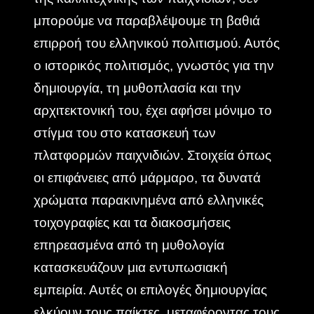
μπορούμε να παραβλέψουμε τη βαθιά
επιρροή του ελληνικού πολιτισμού. Αυτός
ο ιστορικός πολιτισμός, γνωστός για την
δημιουργία, τη μυθοπλασία και την
αρχιτεκτονική του, έχει αφήσει μόνιμο το
στίγμα του στο κατασκευή των
πλατφορμών παιχνιδιών. Στοιχεία όπως
οι επιφάνειες από μάρμαρο, τα δυνατά
χρώματα παρακινημένα από ελληνικές
τοιχογραφίες και τα διακοσμήσεις
επηρεασμένα από τη μυθολογία
κατασκευάζουν μια εντυπωσιακή
εμπειρία. Αυτές οι επιλογές δημιουργίας
ελκύουν τους παίκτες, μεταφέροντας τους