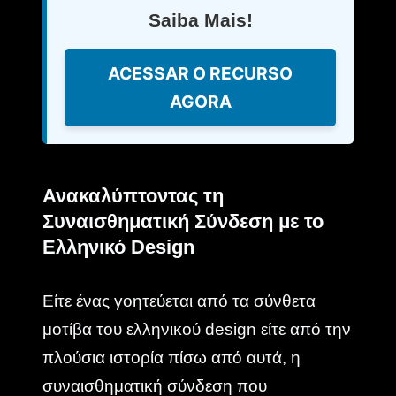
Saiba Mais!
ACESSAR O RECURSO
AGORA
Ανακαλύπτοντας τη
Συναισθηματική Σύνδεση με το
Ελληνικό Design
Είτε ένας γοητεύεται από τα σύνθετα
μοτίβα του ελληνικού design είτε από την
πλούσια ιστορία πίσω από αυτά, η
συναισθηματική σύνδεση που