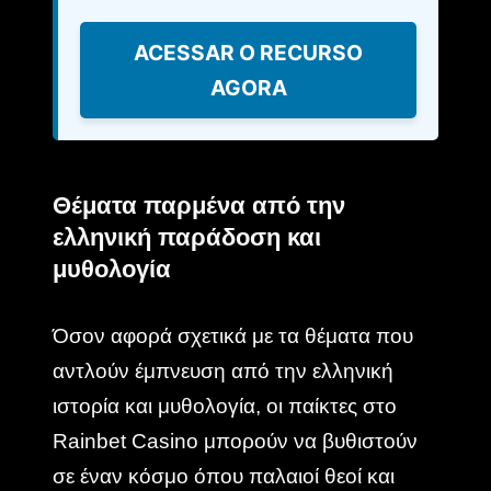
ACESSAR O RECURSO
AGORA
Θέματα παρμένα από την
ελληνική παράδοση και
μυθολογία
Όσον αφορά σχετικά με τα θέματα που
αντλούν έμπνευση από την ελληνική
ιστορία και μυθολογία, οι παίκτες στο
Rainbet Casino μπορούν να βυθιστούν
σε έναν κόσμο όπου παλαιοί θεοί και