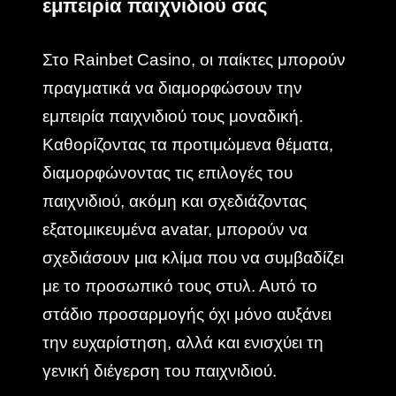
εμπειρία παιχνιδιού σας
Στο Rainbet Casino, οι παίκτες μπορούν
πραγματικά να διαμορφώσουν την
εμπειρία παιχνιδιού τους μοναδική.
Καθορίζοντας τα προτιμώμενα θέματα,
διαμορφώνοντας τις επιλογές του
παιχνιδιού, ακόμη και σχεδιάζοντας
εξατομικευμένα avatar, μπορούν να
σχεδιάσουν μια κλίμα που να συμβαδίζει
με το προσωπικό τους στυλ. Αυτό το
στάδιο προσαρμογής όχι μόνο αυξάνει
την ευχαρίστηση, αλλά και ενισχύει τη
γενική διέγερση του παιχνιδιού.