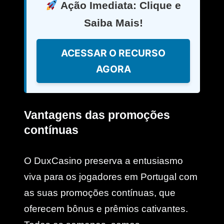
Ação Imediata: Clique e
Saiba Mais!
ACESSAR O RECURSO
AGORA
Vantagens das promoções
contínuas
O DuxCasino preserva a entusiasmo
viva para os jogadores em Portugal com
as suas promoções contínuas, que
oferecem bônus e prêmios cativantes.