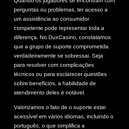
Quando os jogadores se encontram com
perguntas ou problemas, ter acesso a
um assistência ao consumidor
competente pode representar toda a
diferença. No DuxCasino, constatamos
que a grupo de suporte comprometida
verdadeiramente se sobressai. Seja
para resolver com complicações
técnicos ou para esclarecer questões
sobre benefícios, a habilidade de
atendimento deles é notável.
Valorizamos o fato de o suporte estar
acessível em vários idiomas, incluindo o
português, o que simplifica a