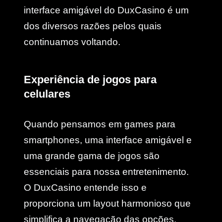
interface amigável do DuxCasino é um
dos diversos razões pelos quais
continuamos voltando.
Experiência de jogos para
celulares
Quando pensamos em games para
smartphones, uma interface amigável e
uma grande gama de jogos são
essenciais para nossa entretenimento.
O DuxCasino entende isso e
proporciona um layout harmonioso que
simplifica a navegação das opções.