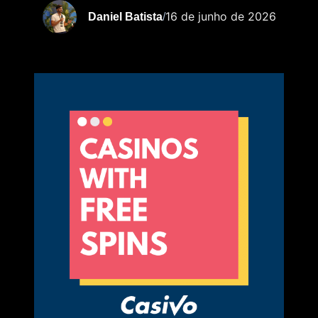
16 de junho de 2026
Daniel Batista
/