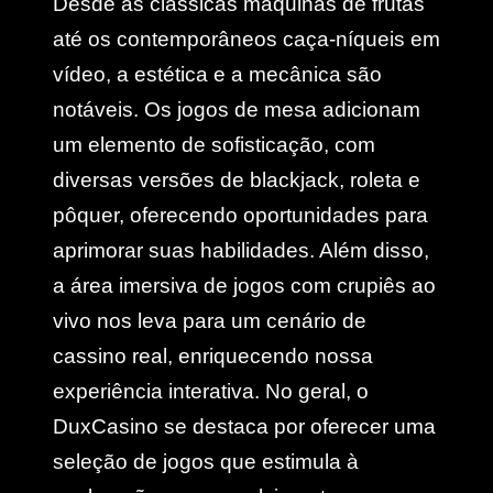
Desde as clássicas máquinas de frutas
até os contemporâneos caça-níqueis em
vídeo, a estética e a mecânica são
notáveis. Os jogos de mesa adicionam
um elemento de sofisticação, com
diversas versões de blackjack, roleta e
pôquer, oferecendo oportunidades para
aprimorar suas habilidades. Além disso,
a área imersiva de jogos com crupiês ao
vivo nos leva para um cenário de
cassino real, enriquecendo nossa
experiência interativa. No geral, o
DuxCasino se destaca por oferecer uma
seleção de jogos que estimula à