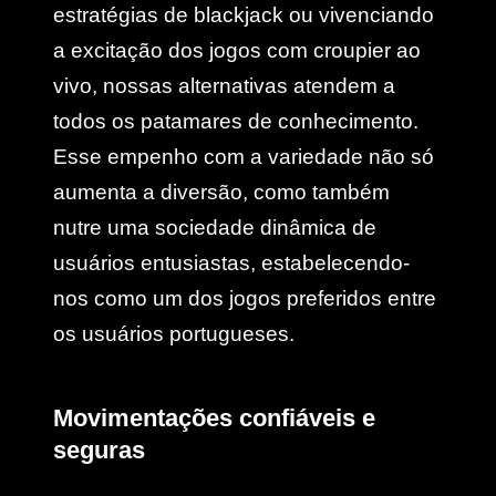
estratégias de blackjack ou vivenciando
a excitação dos jogos com croupier ao
vivo, nossas alternativas atendem a
todos os patamares de conhecimento.
Esse empenho com a variedade não só
aumenta a diversão, como também
nutre uma sociedade dinâmica de
usuários entusiastas, estabelecendo-
nos como um dos jogos preferidos entre
os usuários portugueses.
Movimentações confiáveis e
seguras