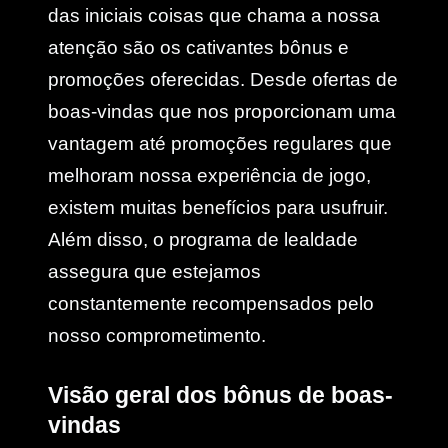
das iniciais coisas que chama a nossa
atenção são os cativantes bônus e
promoções oferecidas. Desde ofertas de
boas-vindas que nos proporcionam uma
vantagem até promoções regulares que
melhoram nossa experiência de jogo,
existem muitas benefícios para usufruir.
Além disso, o programa de lealdade
assegura que estejamos
constantemente recompensados pelo
nosso comprometimento.
Visão geral dos bônus de boas-
vindas