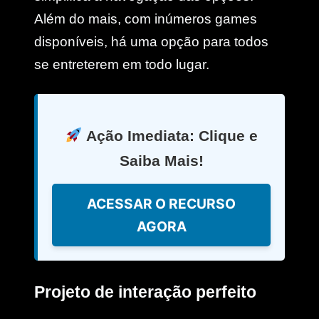
Além do mais, com inúmeros games
disponíveis, há uma opção para todos
se entreterem em todo lugar.
Ação Imediata: Clique e
Saiba Mais!
ACESSAR O RECURSO
AGORA
Projeto de interação perfeito