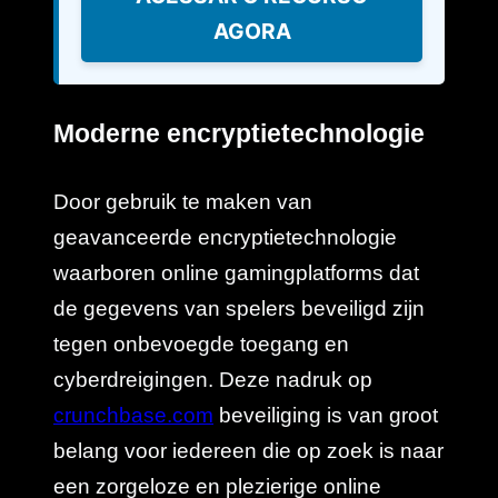
AGORA
Moderne encryptietechnologie
Door gebruik te maken van
geavanceerde encryptietechnologie
waarboren online gamingplatforms dat
de gegevens van spelers beveiligd zijn
tegen onbevoegde toegang en
cyberdreigingen. Deze nadruk op
crunchbase.com
beveiliging is van groot
belang voor iedereen die op zoek is naar
een zorgeloze en plezierige online