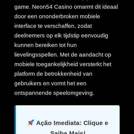
game. Neon54 Casino omarmt dit ideaal
door een ononderbroken mobiele
interface te verschaffen, zodat
deelnemers op elk tijdstip eenvoudig
kunnen bereiken tot hun
lievelingsspellen. Met de aandacht op
mobiele toegankelijkheid versterkt het
platform de betrokkenheid van
gebruikers en vormt het een
ontspannende speelomgeving.
Ação Imediata: Clique e
Saiba Mais!