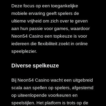
Deze focus op een toegankelijke
mobiele ervaring geeft spelers de
ultieme vrijheid om zich over te geven
aan hun passie voor games, waardoor
Neon54 Casino een topkeuze is voor
iedereen die flexibiliteit zoekt in online
speelplezier.
Diverse spelkeuze
Bij Neon54 Casino wacht een uitgebreid
scala aan spellen op spelers, afgestemd
op uiteenlopende voorkeuren en
speelstijlen. Het platform is trots op de