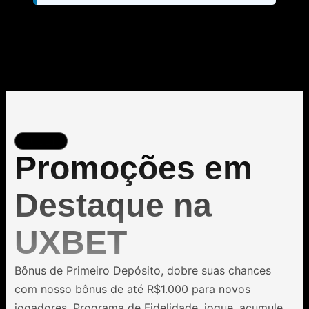
UXBET
Promoções em
Destaque na
UXBET
Bônus de Primeiro Depósito, dobre suas chances
com nosso bônus de até R$1.000 para novos
jogadores. Programa de Fidelidade, jogue, acumule