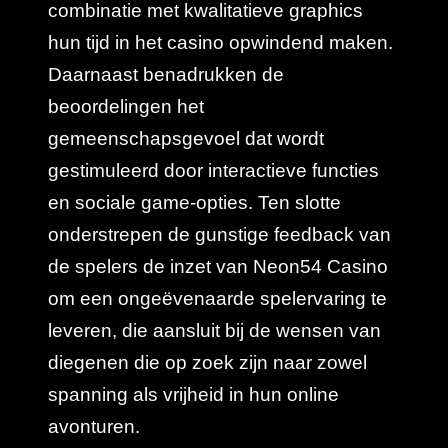
combinatie met kwalitatieve graphics
hun tijd in het casino opwindend maken.
Daarnaast benadrukken de
beoordelingen het
gemeenschapsgevoel dat wordt
gestimuleerd door interactieve functies
en sociale game-opties. Ten slotte
onderstrepen de gunstige feedback van
de spelers de inzet van Neon54 Casino
om een ongeëvenaarde spelervaring te
leveren, die aansluit bij de wensen van
diegenen die op zoek zijn naar zowel
spanning als vrijheid in hun online
avonturen.