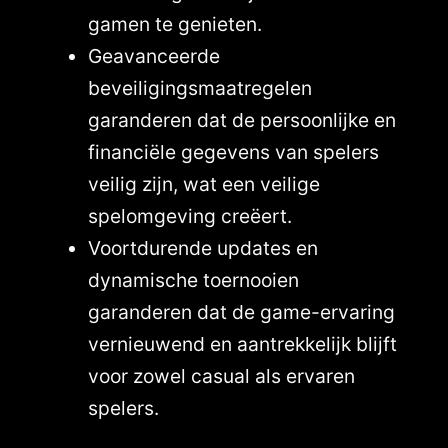
gamen te genieten.
Geavanceerde
beveiligingsmaatregelen
garanderen dat de persoonlijke en
financiële gegevens van spelers
veilig zijn, wat een veilige
spelomgeving creëert.
Voortdurende updates en
dynamische toernooien
garanderen dat de game-ervaring
vernieuwend en aantrekkelijk blijft
voor zowel casual als ervaren
spelers.