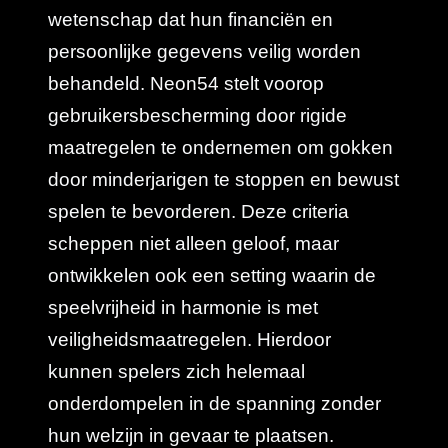
wetenschap dat hun financiën en
persoonlijke gegevens veilig worden
behandeld. Neon54 stelt voorop
gebruikersbescherming door rigide
maatregelen te ondernemen om gokken
door minderjarigen te stoppen en bewust
spelen te bevorderen. Deze criteria
scheppen niet alleen geloof, maar
ontwikkelen ook een setting waarin de
speelvrijheid in harmonie is met
veiligheidsmaatregelen. Hierdoor
kunnen spelers zich helemaal
onderdompelen in de spanning zonder
hun welzijn in gevaar te plaatsen.