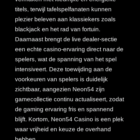
titels, terwijl tafelspelfanaten kunnen
plezier beleven aan klassiekers zoals
blackjack en het rad van fortuin.
Daarnaast brengt de live dealer-sectie
een echte casino-ervaring direct naar de
spelers, wat de spanning van het spel
intensiveert. Deze toewijding aan de
voorkeuren van spelers is duidelijk
zichtbaar, aangezien Neon54 zijn
gamecollectie continu actualiseert, zodat
de gaming ervaring fris en spannend
blijft. Kortom, Neon54 Casino is een plek
waar vrijheid en keuze de overhand
hebben.