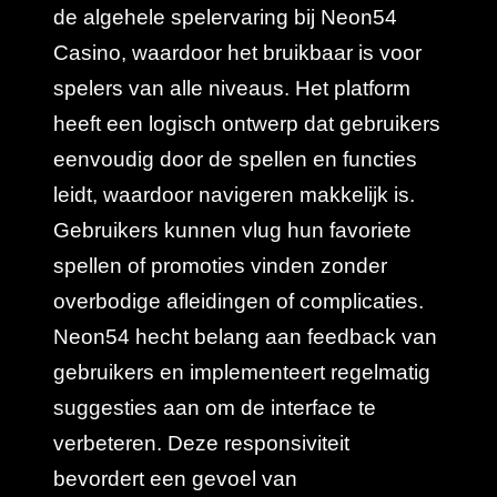
de algehele spelervaring bij Neon54
Casino, waardoor het bruikbaar is voor
spelers van alle niveaus. Het platform
heeft een logisch ontwerp dat gebruikers
eenvoudig door de spellen en functies
leidt, waardoor navigeren makkelijk is.
Gebruikers kunnen vlug hun favoriete
spellen of promoties vinden zonder
overbodige afleidingen of complicaties.
Neon54 hecht belang aan feedback van
gebruikers en implementeert regelmatig
suggesties aan om de interface te
verbeteren. Deze responsiviteit
bevordert een gevoel van