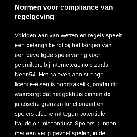
Normen voor compliance van
regelgeving
Voldoen aan van wetten en regels speelt
een belangrijke rol bij het borgen van
een beveiligde spelervaring voor
gebruikers bij internetcasino’s zoals
Neon54. Het naleven aan strenge
licentie-eisen is noodzakelijk, omdat dit
waarborgt dat het gokhuis binnen de
juridische grenzen functioneert en
spelers afschermt tegen potentiële
fraude en misconduct. Spelers kunnen
met een veilig gevoel spelen, in de