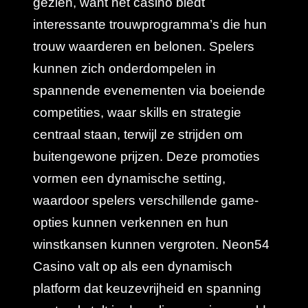
gezien, want het casino biedt
interessante trouwprogramma’s die hun
trouw waarderen en belonen. Spelers
kunnen zich onderdompelen in
spannende evenementen via boeiende
competities, waar skills en strategie
centraal staan, terwijl ze strijden om
buitengewone prijzen. Deze promoties
vormen een dynamische setting,
waardoor spelers verschillende game-
opties kunnen verkennen en hun
winstkansen kunnen vergroten. Neon54
Casino valt op als een dynamisch
platform dat keuzevrijheid en spanning