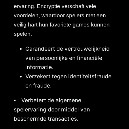
ervaring. Encryptie verschaft vele
voordelen, waardoor spelers met een
veilig hart hun favoriete games kunnen
spelen.
Garandeert de vertrouwelijkheid
van persoonlijke en financiële
informatie.
Verzekert tegen identiteitsfraude
en fraude.
Verbetert de algemene
spelervaring door middel van
beschermde transacties.