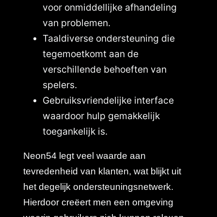
voor onmiddellijke afhandeling
van problemen.
Taaldiverse ondersteuning die
tegemoetkomt aan de
verschillende behoeften van
spelers.
Gebruiksvriendelijke interface
waardoor hulp gemakkelijk
toegankelijk is.
Neon54 legt veel waarde aan
tevredenheid van klanten, wat blijkt uit
het degelijk ondersteuningsnetwerk.
Hierdoor creëert men een omgeving