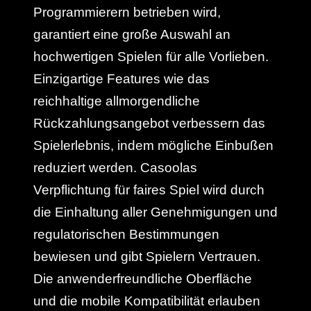
Programmierern betrieben wird,
garantiert eine große Auswahl an
hochwertigen Spielen für alle Vorlieben.
Einzigartige Features wie das
reichhaltige allmorgendliche
Rückzahlungsangebot verbessern das
Spielerlebnis, indem mögliche Einbußen
reduziert werden. Casoolas
Verpflichtung für faires Spiel wird durch
die Einhaltung aller Genehmigungen und
regulatorischen Bestimmungen
bewiesen und gibt Spielern Vertrauen.
Die anwenderfreundliche Oberfläche
und die mobile Kompatibilität erlauben