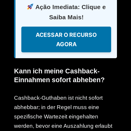
Ação Imediata: Clique e
Saiba Mais!
ACESSAR O RECURSO
AGORA
Kann ich meine Cashback-
Einnahmen sofort abheben?
Cashback-Guthaben ist nicht sofort
abhebbar; in der Regel muss eine
spezifische Wartezeit eingehalten
werden, bevor eine Auszahlung erlaubt