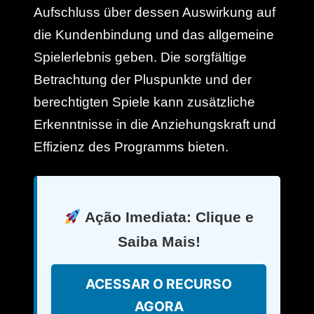
Aufschluss über dessen Auswirkung auf
die Kundenbindung und das allgemeine
Spielerlebnis geben. Die sorgfältige
Betrachtung der Pluspunkte und der
berechtigten Spiele kann zusätzliche
Erkenntnisse in die Anziehungskraft und
Effizienz des Programms bieten.
Ação Imediata: Clique e
Saiba Mais!
ACESSAR O RECURSO
AGORA