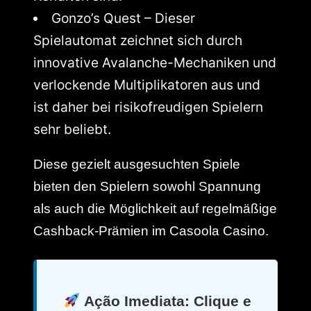
Gonzo’s Quest – Dieser
Spielautomat zeichnet sich durch
innovative Avalanche-Mechaniken und
verlockende Multiplikatoren aus und
ist daher bei risikofreudigen Spielern
sehr beliebt.
Diese gezielt ausgesuchten Spiele
bieten den Spielern sowohl Spannung
als auch die Möglichkeit auf regelmäßige
Cashback-Prämien im Casoola Casino.
Ação Imediata: Clique e