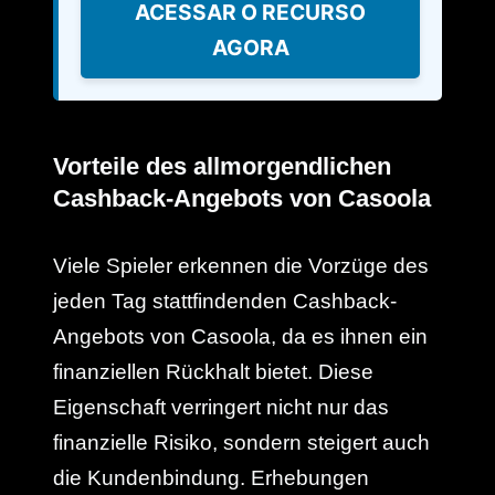
ACESSAR O RECURSO
AGORA
Vorteile des allmorgendlichen
Cashback-Angebots von Casoola
Viele Spieler erkennen die Vorzüge des
jeden Tag stattfindenden Cashback-
Angebots von Casoola, da es ihnen ein
finanziellen Rückhalt bietet. Diese
Eigenschaft verringert nicht nur das
finanzielle Risiko, sondern steigert auch
die Kundenbindung. Erhebungen