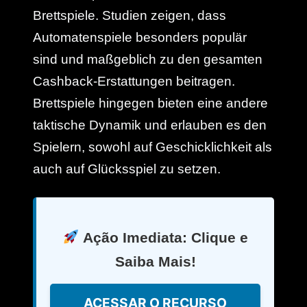
Brettspiele. Studien zeigen, dass
Automatenspiele besonders populär
sind und maßgeblich zu den gesamten
Cashback-Erstattungen beitragen.
Brettspiele hingegen bieten eine andere
taktische Dynamik und erlauben es den
Spielern, sowohl auf Geschicklichkeit als
auch auf Glücksspiel zu setzen.
Ação Imediata: Clique e
Saiba Mais!
ACESSAR O RECURSO