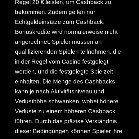
Regel 20 € leisten, um Cashback zu
bekommen. Zudem gelten nur
Echtgeldeinsätze zum Cashback;
Bonuskredite wird normalerweise nicht
angerechnet. Spieler müssen an
qualifizierenden Spielen teilnehmen, die
in der Regel vom Casino festgelegt
werden, und die festgelegte Spielzeit
einhalten. Die Menge des Cashbacks
kann je nach Aktivitätsniveau und
Verlusthöhe schwanken, wobei höhere
Verluste zu einem höheren Cashback
führen. Durch das präzise Verständnis
dieser Bedingungen können Spieler ihre