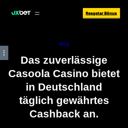
Pular
Resgatar Bônus
para
o
conteúdo
Blog
Das zuverlässige
Casoola Casino bietet
in Deutschland
täglich gewährtes
Cashback an.