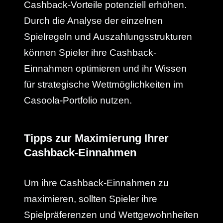
Cashback-Vorteile potenziell erhöhen.
Durch die Analyse der einzelnen
Spielregeln und Auszahlungsstrukturen
können Spieler ihre Cashback-
Einnahmen optimieren und ihr Wissen
für strategische Wettmöglichkeiten im
Casoola-Portfolio nutzen.
Tipps zur Maximierung Ihrer
Cashback-Einnahmen
Um ihre Cashback-Einnahmen zu
maximieren, sollten Spieler ihre
Spielpräferenzen und Wettgewohnheiten