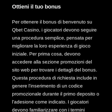
Ottieni il tuo bonus
Per ottenere il bonus di benvenuto su
Qbet Casino, i giocatori devono seguire
una procedura semplice, pensata per
migliorare la loro esperienza di gioco
iniziale. Per prima cosa, devono
accedere alla sezione promozioni del
sito web per trovare i dettagli del bonus.
Questa procedura di richiesta include in
genere l’inserimento di un codice
promozionale durante il primo deposito o
l’adesione come indicato. I giocatori
devono familiarizzare con i termini