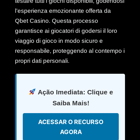
testare tutti i giochi disponibili, godendosi
l’esperienza emozionante offerta da
Qbet Casino. Questa processo
garantisce ai giocatori di godersi il loro
viaggio di gioco in modo sicuro e
responsabile, proteggendo al contempo i
propri dati personali.
Ação Imediata: Clique e
Saiba Mais!
ACESSAR O RECURSO
AGORA