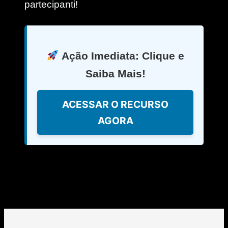
partecipanti!
Ação Imediata: Clique e
Saiba Mais!
ACESSAR O RECURSO
AGORA