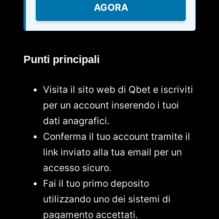
AGORA
Punti principali
Visita il sito web di Qbet e iscriviti
per un account inserendo i tuoi
dati anagrafici.
Conferma il tuo account tramite il
link inviato alla tua email per un
accesso sicuro.
Fai il tuo primo deposito
utilizzando uno dei sistemi di
pagamento accettati.