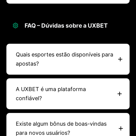
FAQ – Dúvidas sobre a UXBET
Quais esportes estão disponíveis para
apostas?
A UXBET é uma plataforma
confiável?
Existe algum bônus de boas-vindas
para novos usuários?