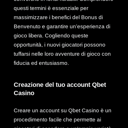
questi termini è essenziale per
massimizzare i benefici del Bonus di
Benvenuto e garantire un’esperienza di
gioco libera. Cogliendo queste
opportunità, i nuovi giocatori possono
tuffarsi nelle loro avventure di gioco con
fiducia ed entusiasmo.
Creazione del tuo account Qbet
Casino
Creare un account su Qbet Casino è un
procedimento facile che permette ai