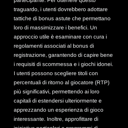
partecipante. Per ottenere questo
traguardo, i utenti dovrebbero adottare
tattiche di bonus astute che permettano
loro di massimizzare i benefici. Un
approccio utile è esaminare con cura i
regolamenti associati al bonus di
registrazione, garantendo di capire bene
i requisiti di scommessa e i giochi idonei.
I utenti possono scegliere titoli con
percentuali di ritorno al giocatore (RTP)
più significativi, permettendo ai loro
capitali di estendersi ulteriormente e
apprezzando un esperienza di gioco
interessante. Inoltre, approfittare di