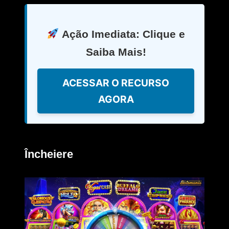
Ação Imediata: Clique e
Saiba Mais!
ACESSAR O RECURSO
AGORA
Încheiere