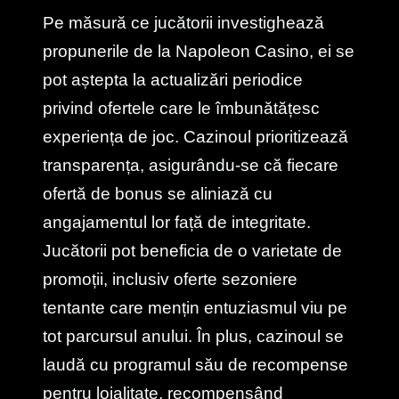
Pe măsură ce jucătorii investighează
propunerile de la Napoleon Casino, ei se
pot aștepta la actualizări periodice
privind ofertele care le îmbunătățesc
experiența de joc. Cazinoul prioritizează
transparența, asigurându-se că fiecare
ofertă de bonus se aliniază cu
angajamentul lor față de integritate.
Jucătorii pot beneficia de o varietate de
promoții, inclusiv oferte sezoniere
tentante care mențin entuziasmul viu pe
tot parcursul anului. În plus, cazinoul se
laudă cu programul său de recompense
pentru loialitate, recompensând