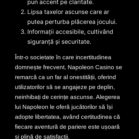
pun accent pe claritate.
Lipsa taxelor ascunse care ar
putea perturba plăcerea jocului.
Informații accesibile, cultivând
siguranță și securitate.
Într-o societate în care incertitudinea
domnește frecvent, Napoleon Casino se
remarcă ca un far al onestității, oferind
utilizatorilor să se angajeze pe deplin,
neinhibați de cerințe ascunse. Alegerea
lui Napoleon le oferă jucătorilor să își
adopte libertatea, având certitudinea că
fiecare aventură de pariere este ușoară
și plină de satisfacții.