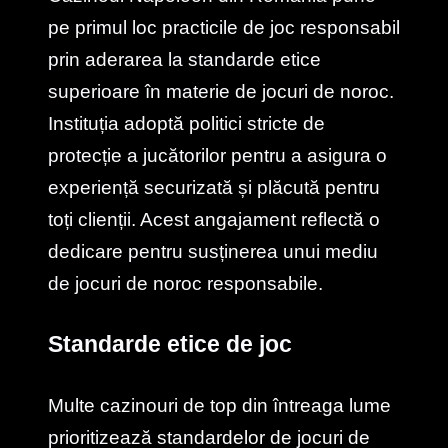
pe primul loc practicile de joc responsabil
prin aderarea la standarde etice
superioare în materie de jocuri de noroc.
Instituția adoptă politici stricte de
protecție a jucătorilor pentru a asigura o
experiență securizată și plăcută pentru
toți clienții. Acest angajament reflectă o
dedicare pentru susținerea unui mediu
de jocuri de noroc responsabile.
Standarde etice de joc
Multe cazinouri de top din întreaga lume
prioritizează standardelor de jocuri de