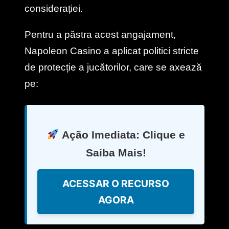
considerației.
Pentru a păstra acest angajament,
Napoleon Casino a aplicat politici stricte
de protecție a jucătorilor, care se axează
pe:
Ação Imediata: Clique e
Saiba Mais!
ACESSAR O RECURSO
AGORA