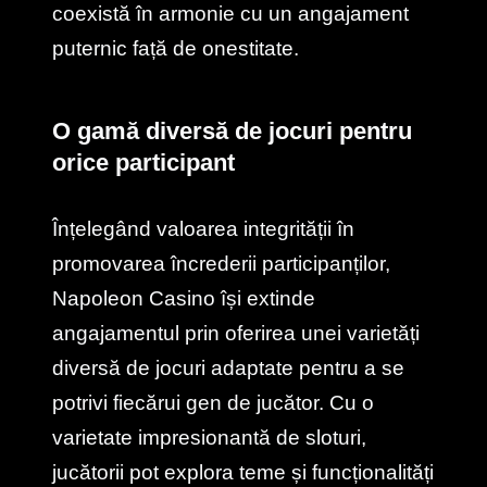
coexistă în armonie cu un angajament
puternic față de onestitate.
O gamă diversă de jocuri pentru
orice participant
Înțelegând valoarea integrității în
promovarea încrederii participanților,
Napoleon Casino își extinde
angajamentul prin oferirea unei varietăți
diversă de jocuri adaptate pentru a se
potrivi fiecărui gen de jucător. Cu o
varietate impresionantă de sloturi,
jucătorii pot explora teme și funcționalități