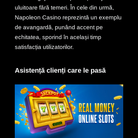
uluitoare fără temeri. În cele din urmă,
Napoleon Casino reprezintă un exemplu
de avangardă, punând accent pe
echitatea, sporind în același timp
satisfacția utilizatorilor.
Asistență clienți care le pasă