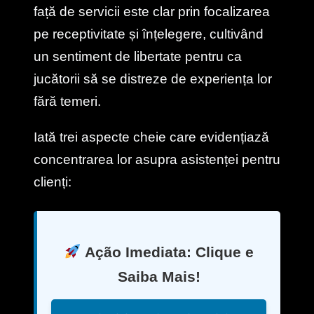
față de servicii este clar prin focalizarea
pe receptivitate și înțelegere, cultivând
un sentiment de libertate pentru ca
jucătorii să se distreze de experiența lor
fără temeri.
Iată trei aspecte cheie care evidențiază
concentrarea lor asupra asistenței pentru
clienți:
Ação Imediata: Clique e
Saiba Mais!