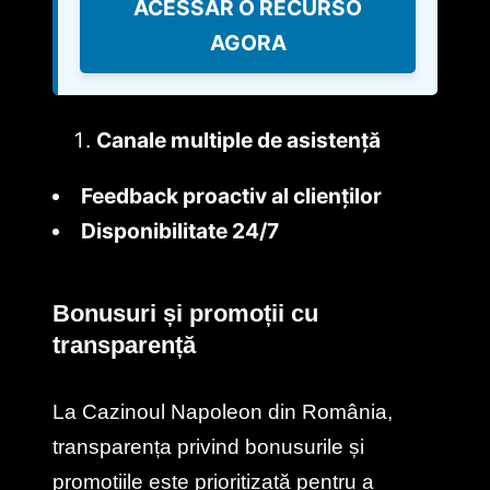
ACESSAR O RECURSO
AGORA
Canale multiple de asistență
Feedback proactiv al clienților
Disponibilitate 24/7
Bonusuri și promoții cu
transparență
La Cazinoul Napoleon din România,
transparența privind bonusurile și
promoțiile este prioritizată pentru a