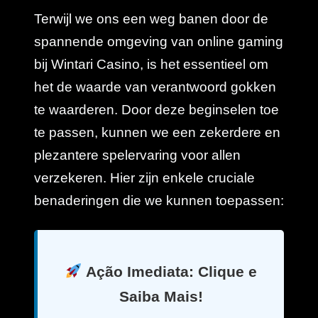
Terwijl we ons een weg banen door de
spannende omgeving van online gaming
bij Wintari Casino, is het essentieel om
het de waarde van verantwoord gokken
te waarderen. Door deze beginselen toe
te passen, kunnen we een zekerdere en
plezantere spelervaring voor allen
verzekeren. Hier zijn enkele cruciale
benaderingen die we kunnen toepassen:
Ação Imediata: Clique e
Saiba Mais!