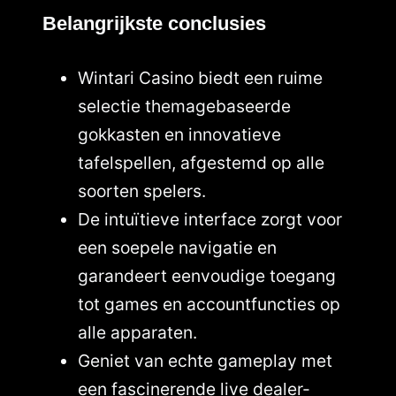
Belangrijkste conclusies
Wintari Casino biedt een ruime
selectie themagebaseerde
gokkasten en innovatieve
tafelspellen, afgestemd op alle
soorten spelers.
De intuïtieve interface zorgt voor
een soepele navigatie en
garandeert eenvoudige toegang
tot games en accountfuncties op
alle apparaten.
Geniet van echte gameplay met
een fascinerende live dealer-