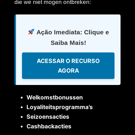
die we niet mogen ontbreken:
Ação Imediata: Clique e
Saiba Mais!
ACESSAR O RECURSO
AGORA
Welkomstbonussen
Loyaliteitsprogramma’s
Seizoensacties
Cashbackacties