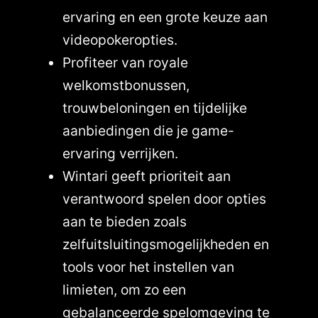
ervaring en een grote keuze aan
videopokeropties.
Profiteer van royale
welkomstbonussen,
trouwbeloningen en tijdelijke
aanbiedingen die je game-
ervaring verrijken.
Wintari geeft prioriteit aan
verantwoord spelen door opties
aan te bieden zoals
zelfuitsluitingsmogelijkheden en
tools voor het instellen van
limieten, om zo een
gebalanceerde spelomgeving te