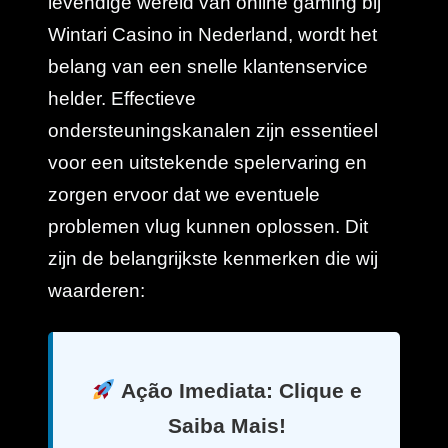
levendige wereld van online gaming bij
Wintari Casino in Nederland, wordt het
belang van een snelle klantenservice
helder. Effectieve
ondersteuningskanalen zijn essentieel
voor een uitstekende spelervaring en
zorgen ervoor dat we eventuele
problemen vlug kunnen oplossen. Dit
zijn de belangrijkste kenmerken die wij
waarderen:
Ação Imediata: Clique e
Saiba Mais!