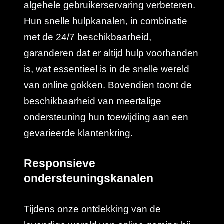
algehele gebruikerservaring verbeteren.
Hun snelle hulpkanalen, in combinatie
met de 24/7 beschikbaarheid,
garanderen dat er altijd hulp voorhanden
is, wat essentieel is in de snelle wereld
van online gokken. Bovendien toont de
beschikbaarheid van meertalige
ondersteuning hun toewijding aan een
gevarieerde klantenkring.
Responsieve
ondersteuningskanalen
Tijdens onze ontdekking van de