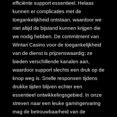
efficiënte support essentieel. Helaas
kunnen er complicaties met de
toegankelijkheid ontstaan, waardoor we
niet altijd de bijstand kunnen krijgen die
we nodig hebben. De commitment van
Wintari Casino voor de toegankelijkheid
van de dienst is prijzenswaardig; ze
bieden verschillende kanalen aan,
waardoor support slechts een druk op de
knop weg is. Snelle responsen tijdens
drukke tijden blijven echter een
essentieel ontwikkelingsgebied. In onze
streven naar een leuke gamingervaring
mag de betrouwbaarheid van de