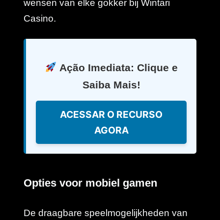
wensen van elke gokker bij Wintari
Casino.
Ação Imediata: Clique e
Saiba Mais!
ACESSAR O RECURSO
AGORA
Opties voor mobiel gamen
De draagbare speelmogelijkheden van