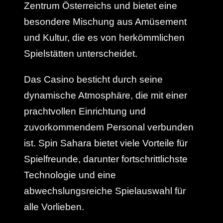
Zentrum Österreichs und bietet eine
besondere Mischung aus Amüsement
und Kultur, die es von herkömmlichen
Spielstätten unterscheidet.
Das Casino besticht durch seine
dynamische Atmosphäre, die mit einer
prachtvollen Einrichtung und
zuvorkommendem Personal verbunden
ist. Spin Sahara bietet viele Vorteile für
Spielfreunde, darunter fortschrittlichste
Technologie und eine
abwechslungsreiche Spielauswahl für
alle Vorlieben.