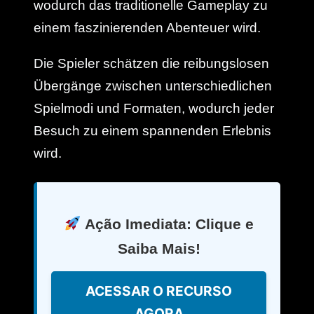
wodurch das traditionelle Gameplay zu
einem faszinierenden Abenteuer wird.
Die Spieler schätzen die reibungslosen
Übergänge zwischen unterschiedlichen
Spielmodi und Formaten, wodurch jeder
Besuch zu einem spannenden Erlebnis
wird.
Ação Imediata: Clique e
Saiba Mais!
ACESSAR O RECURSO
AGORA