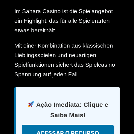
Im Sahara Casino ist die Spielangebot
ein Highlight, das für alle Spielerarten
etwas bereithält.
Mit einer Kombination aus klassischen
Lieblingsspielen und neuartigen
Spielfunktionen sichert das Spielcasino
Spannung auf jeden Fall.
Ação Imediata: Clique e
Saiba Mais!
ACESSAR O RECURSO