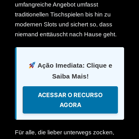
umfangreiche Angebot umfasst
traditionellen Tischspielen bis hin zu
modernen Slots und sichert so, dass
niemand enttäuscht nach Hause geht.
Ação Imediata: Clique e
Saiba Mais!
ACESSAR O RECURSO
AGORA
Für alle, die lieber unterwegs zocken,