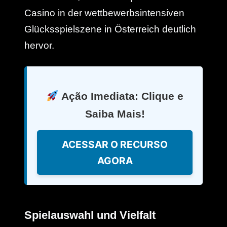
Casino in der wettbewerbsintensiven
Glücksspielszene in Österreich deutlich
hervor.
Ação Imediata: Clique e
Saiba Mais!
ACESSAR O RECURSO
AGORA
Spielauswahl und Vielfalt