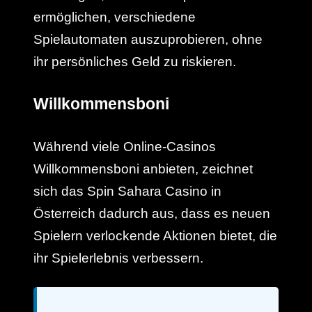
ermöglichen, verschiedene
Spielautomaten auszuprobieren, ohne
ihr persönliches Geld zu riskieren.
Willkommensboni
Während viele Online-Casinos
Willkommensboni anbieten, zeichnet
sich das Spin Sahara Casino in
Österreich dadurch aus, dass es neuen
Spielern verlockende Aktionen bietet, die
ihr Spielerlebnis verbessern.