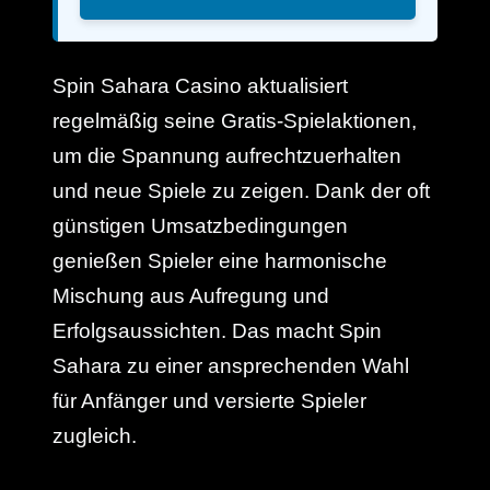
Spin Sahara Casino aktualisiert
regelmäßig seine Gratis-Spielaktionen,
um die Spannung aufrechtzuerhalten
und neue Spiele zu zeigen. Dank der oft
günstigen Umsatzbedingungen
genießen Spieler eine harmonische
Mischung aus Aufregung und
Erfolgsaussichten. Das macht Spin
Sahara zu einer ansprechenden Wahl
für Anfänger und versierte Spieler
zugleich.