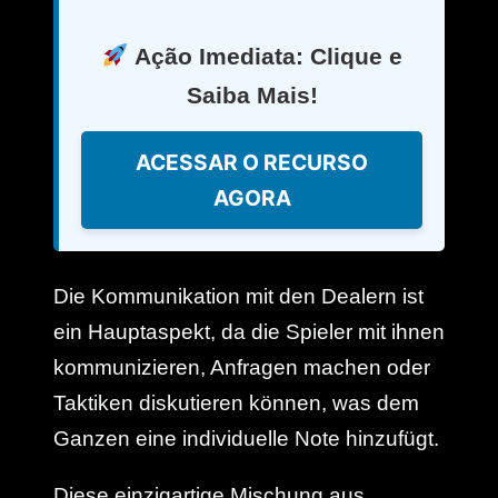
Ação Imediata: Clique e
Saiba Mais!
ACESSAR O RECURSO
AGORA
Die Kommunikation mit den Dealern ist
ein Hauptaspekt, da die Spieler mit ihnen
kommunizieren, Anfragen machen oder
Taktiken diskutieren können, was dem
Ganzen eine individuelle Note hinzufügt.
Diese einzigartige Mischung aus