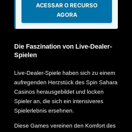
ACESSAR O RECURSO
AGORA
Die Faszination von Live-Dealer-
Spielen
Live-Dealer-Spiele haben sich zu einem
aufregenden Herzstück des Spin Sahara
Casinos herausgebildet und locken
Spieler an, die sich ein intensiveres
Spielerlebnis ersehnen.
Diese Games vereinen den Komfort des