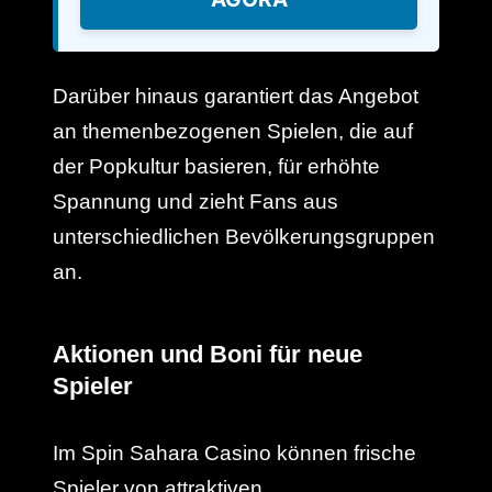
Darüber hinaus garantiert das Angebot
an themenbezogenen Spielen, die auf
der Popkultur basieren, für erhöhte
Spannung und zieht Fans aus
unterschiedlichen Bevölkerungsgruppen
an.
Aktionen und Boni für neue
Spieler
Im Spin Sahara Casino können frische
Spieler von attraktiven