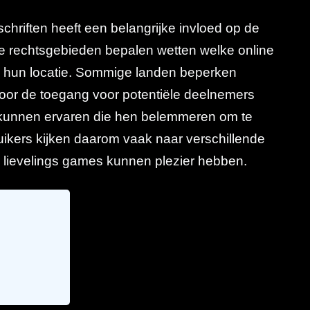
hriften heeft een belangrijke invloed op de
e rechtsgebieden bepalen wetten welke online
n hun locatie. Sommige landen beperken
oor de toegang voor potentiële deelnemers
ls kunnen ervaren die hen belemmeren om te
uikers kijken daarom vaak naar verschillende
n lievelings games kunnen plezier hebben.