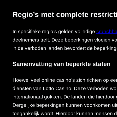
Regio’s met complete restrict
In specifieke regio’s gelden volledige
crunchb
deelnemers treft. Deze beperkingen vloeien voo
in de verboden landen bevordert de beperkinge
Samenvatting van beperkte staten
Hoewel veel online casino’s zich richten op ee
diensten van Lotto Casino. Deze verboden word
internationaal gokken. De landen die hierdoor g
Dergelijke beperkingen kunnen voortkomen uit
toegankelijk wordt. Hierdoor kunnen mensen d