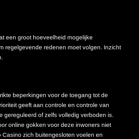
wat een groot hoeveelheid mogelijke
e om regelgevende redenen moet volgen. Inzicht
n.
trikte beperkingen voor de toegang tot de
riteit geeft aan controle en controle van
e gereguleerd of zelfs volledig verboden is.
oor online gokken voor deze inwoners niet
 Casino zich buitengesloten voelen en