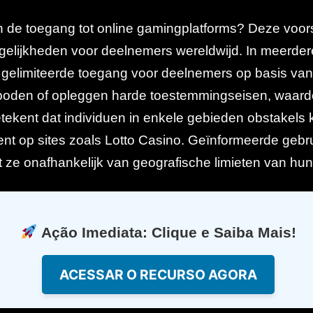
de toegang tot online gamingplatforms? Deze voorsc
elijkheden voor deelnemers wereldwijd. In meerder
t gelimiteerde toegang voor deelnemers op basis va
eboden of opleggen harde toestemmingseisen, waard
e betekent dat individuen in enkele gebieden obstake
nt op sites zoals Lotto Casino. Geïnformeerde gebr
 ze onafhankelijk van geografische limieten van hu
Ação Imediata: Clique e Saiba Mais!
ACESSAR O RECURSO AGORA