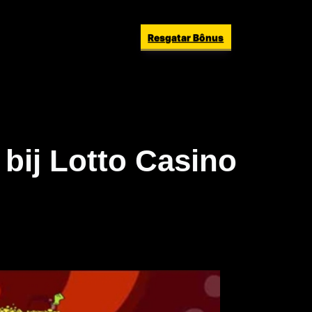
Resgatar Bônus
bij Lotto Casino