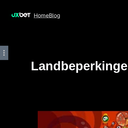
Pular
Home
Blog
para
o
conteúdo
Landbeperkingen