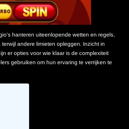
egio’s hanteren uiteenlopende wetten en regels,
erwijl andere limieten opleggen. Inzicht in
n er opties voor wie klaar is de complexiteit
rs gebruiken om hun ervaring te verrijken te