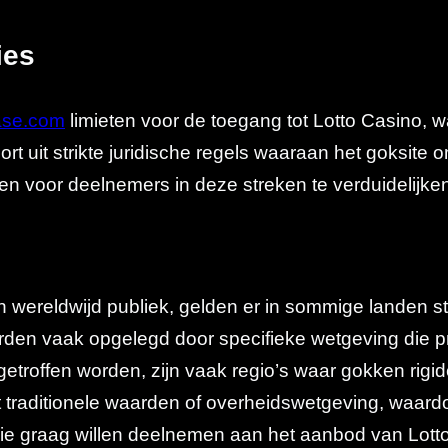
ies
ase.com
limieten voor de toegang tot Lotto Casino, 
rt uit strikte juridische regels waaraan het goksit
n voor deelnemers in deze streken te verduidelijke
n wereldwijd publiek, gelden er in sommige landen s
en vaak opgelegd door specifieke wetgeving die prio
etroffen worden, zijn vaak regio’s waar gokken rigid
 traditionele waarden of overheidswetgeving, waard
ie graag willen deelnemen aan het aanbod van Lotto