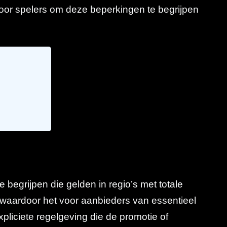
voor spelers om deze beperkingen te begrijpen
e begrijpen die gelden in regio’s met totale
 waardoor het voor aanbieders van essentieel
pliciete regelgeving die de promotie of