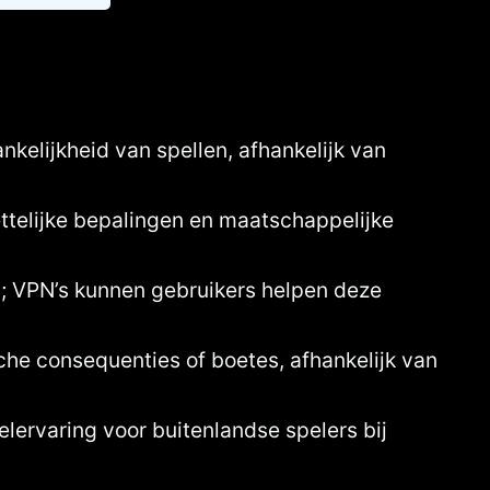
kelijkheid van spellen, afhankelijk van
ettelijke bepalingen en maatschappelijke
; VPN’s kunnen gebruikers helpen deze
sche consequenties of boetes, afhankelijk van
lervaring voor buitenlandse spelers bij